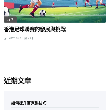
足球
香港足球聯賽的發展與挑戰
2026 年 10 月 29 日
近期文章
如何提升百家樂技巧