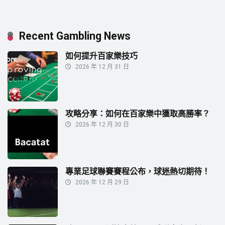
Recent Gambling News
如何提升百家樂技巧
2026 年 12 月 31 日
攻略分享：如何在百家樂中獲取高勝率？
2026 年 12 月 30 日
專業足球聯賽賽程公布，球迷熱切期待！
2026 年 12 月 29 日