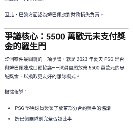
因此，巴黎方面認為姆巴佩應對財務損失負責。
爭議核心：5500 萬歐元未支付獎
金的羅生門
整個案件最關鍵的一項爭議，就是 2023 年夏天 PSG 是否
與姆巴佩達成口頭協議——球員自願放棄 5500 萬歐元的忠
誠獎金，以換取更友好的離隊模式。
根據報導：
PSG 堅稱球員簽署了放棄部分合約獎金的協議
姆巴佩團隊則完全否認此事