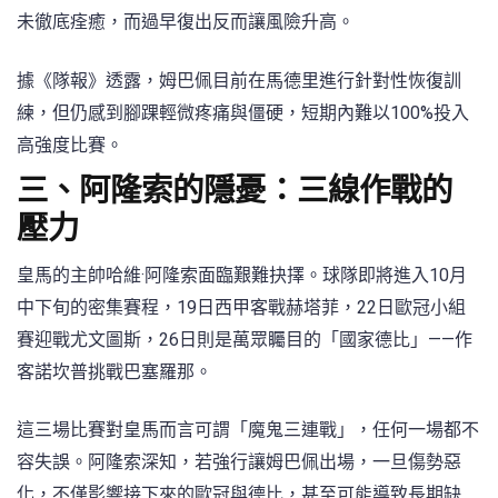
未徹底痊癒，而過早復出反而讓風險升高。
據《隊報》透露，姆巴佩目前在馬德里進行針對性恢復訓
練，但仍感到腳踝輕微疼痛與僵硬，短期內難以100%投入
高強度比賽。
三、阿隆索的隱憂：三線作戰的
壓力
皇馬的主帥哈維·阿隆索面臨艱難抉擇。球隊即將進入10月
中下旬的密集賽程，19日西甲客戰赫塔菲，22日歐冠小組
賽迎戰尤文圖斯，26日則是萬眾矚目的「國家德比」——作
客諾坎普挑戰巴塞羅那。
這三場比賽對皇馬而言可謂「魔鬼三連戰」，任何一場都不
容失誤。阿隆索深知，若強行讓姆巴佩出場，一旦傷勢惡
化，不僅影響接下來的歐冠與德比，甚至可能導致長期缺