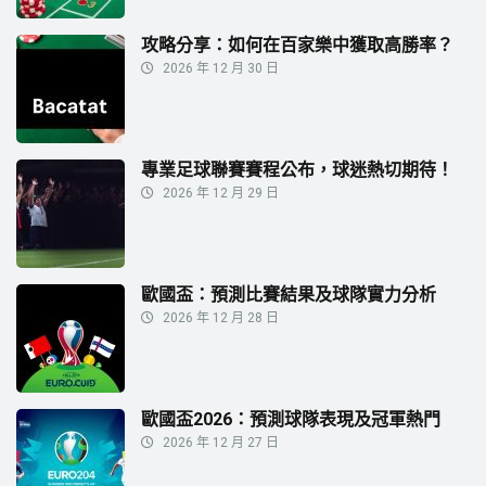
攻略分享：如何在百家樂中獲取高勝率？
2026 年 12 月 30 日
專業足球聯賽賽程公布，球迷熱切期待！
2026 年 12 月 29 日
歐國盃：預測比賽結果及球隊實力分析
2026 年 12 月 28 日
歐國盃2026：預測球隊表現及冠軍熱門
2026 年 12 月 27 日