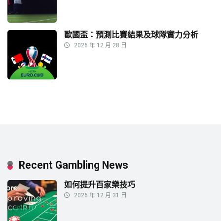
歐國盃：預測比賽結果及球隊實力分析
2026 年 12 月 28 日
Recent Gambling News
如何提升百家樂技巧
2026 年 12 月 31 日