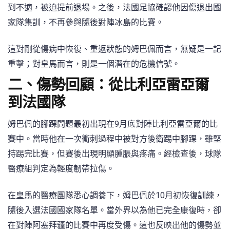
到不適，被迫提前退場。之後，法國足協確認他因傷退出國
家隊集訓，不再參與隨後對陣冰島的比賽。
這對剛從傷病中恢復、重返狀態的姆巴佩而言，無疑是一記
重擊；對皇馬而言，則是一個潛在的危機信號。
二、傷勢回顧：從比利亞雷亞爾
到法國隊
姆巴佩的腳踝問題最初出現在9月底對陣比利亞雷亞爾的比
賽中。當時他在一次衝刺過程中被對方後衛踢中腳踝，雖堅
持踢完比賽，但賽後出現明顯腫脹與疼痛。經檢查後，球隊
醫療組判定為輕度韌帶拉傷。
在皇馬的醫療團隊悉心調養下，姆巴佩於10月初恢復訓練，
隨後入選法國國家隊名單。當外界以為他已完全康復時，卻
在對陣阿塞拜疆的比賽中再度受傷。這也反映出他的傷勢並