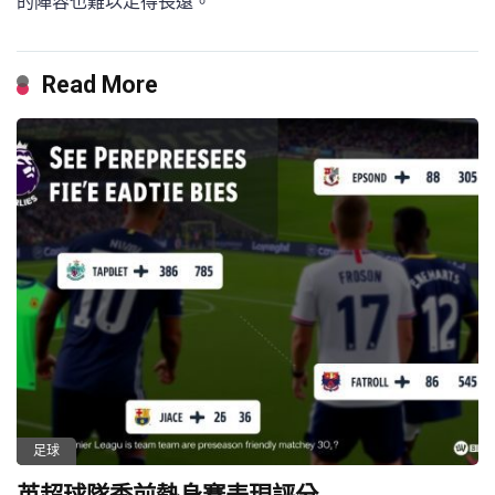
的陣容也難以走得長遠。
Read More
足球