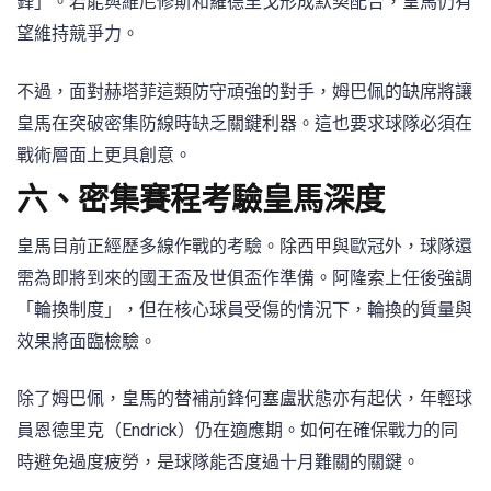
鋒」。若能與維尼修斯和羅德里戈形成默契配合，皇馬仍有
望維持競爭力。
不過，面對赫塔菲這類防守頑強的對手，姆巴佩的缺席將讓
皇馬在突破密集防線時缺乏關鍵利器。這也要求球隊必須在
戰術層面上更具創意。
六、密集賽程考驗皇馬深度
皇馬目前正經歷多線作戰的考驗。除西甲與歐冠外，球隊還
需為即將到來的國王盃及世俱盃作準備。阿隆索上任後強調
「輪換制度」，但在核心球員受傷的情況下，輪換的質量與
效果將面臨檢驗。
除了姆巴佩，皇馬的替補前鋒何塞盧狀態亦有起伏，年輕球
員恩德里克（Endrick）仍在適應期。如何在確保戰力的同
時避免過度疲勞，是球隊能否度過十月難關的關鍵。