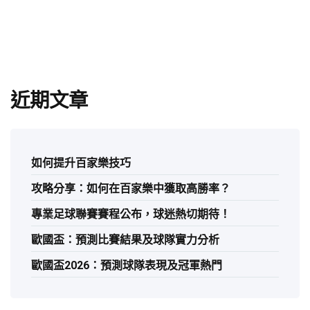
近期文章
如何提升百家樂技巧
攻略分享：如何在百家樂中獲取高勝率？
專業足球聯賽賽程公布，球迷熱切期待！
歐國盃：預測比賽結果及球隊實力分析
歐國盃2026：預測球隊表現及冠軍熱門