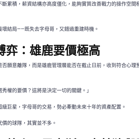
不斷累積，薪資結構亦高度僵化，能夠實質改善戰力的操作空間
最壞結局——既失去字母哥，又錯過重建時機。
博弈：雄鹿要價極高
哥是否願意離隊，而是雄鹿管理層能否在截止日前，收到符合心理
選秀權的要價？這將是決定一切的關鍵。」
超級巨星，字母哥的交易，勢必牽動未來十年的資產配置。
代價的球隊，其實並不多。