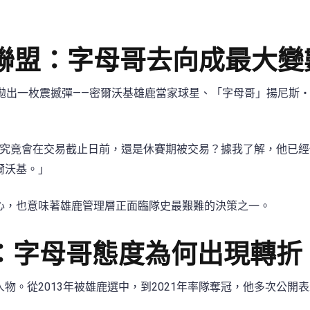
爆聯盟：字母哥去向成最大變
在直播節目中拋出一枚震撼彈——密爾沃基雄鹿當家球星、「字母哥」揚尼斯
——究竟會在交易截止日前，還是休賽期被交易？據我了解，他已
爾沃基。」
心，也意味著雄鹿管理層正面臨隊史最艱難的決策之一。
：字母哥態度為何出現轉折
。從2013年被雄鹿選中，到2021年率隊奪冠，他多次公開