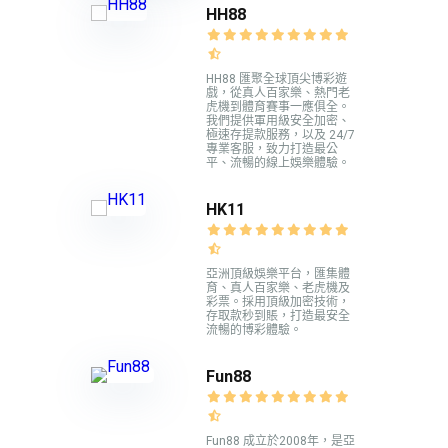
HH88
HH88 匯聚全球頂尖博彩遊
戲，從真人百家樂、熱門老
虎機到體育賽事一應俱全。
我們提供軍用級安全加密、
極速存提款服務，以及 24/7
專業客服，致力打造最公
平、流暢的線上娛樂體驗。
HK11
亞洲頂級娛樂平台，匯集體
育、真人百家樂、老虎機及
彩票。採用頂級加密技術，
存取款秒到賬，打造最安全
流暢的博彩體驗。
Fun88
Fun88 成立於2008年，是亞