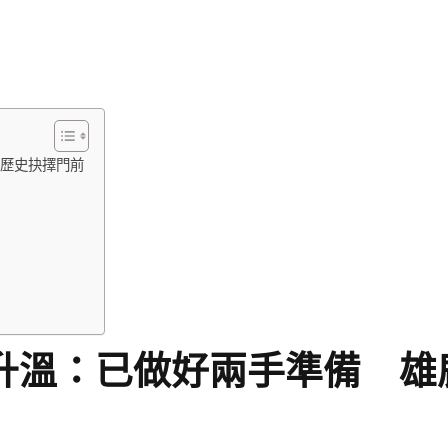
歷史抉擇門前
升溫：已做好兩手準備 雄