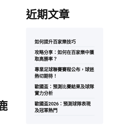
近期文章
如何提升百家樂技巧
攻略分享：如何在百家樂中獲
取高勝率？
專業足球聯賽賽程公布，球迷
熱切期待！
歐國盃：預測比賽結果及球隊
實力分析
鹿
歐國盃2026：預測球隊表現
及冠軍熱門