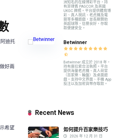
洲知名的在線博彩平台，持
有菲律賓 PAGCOR 及英國
UKGC 牌照。平台提供體育博
彩、真人視訊、老虎機及電
競等多種遊戲，並長期贊助
數
英超球隊，信譽良好，存取
款便捷安全。
・阿迪托
Betwinner
Betwinner 成立於 2018 年，
經做好兩
持有庫拉索合法執照。平台
提供海量老虎機、真人荷官
（百家樂、輪盤）及桌面遊
戲。支持中文界面、手機 App
投注以及加密貨幣存取款。
Recent News
表示希望
如何提升百家樂技巧
2026 年 12 月 31 日