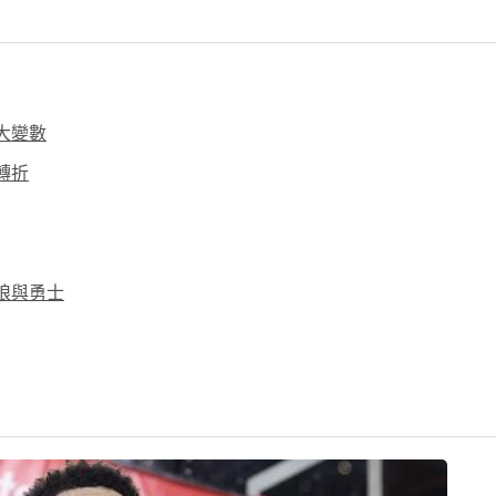
大變數
轉折
狼與勇士