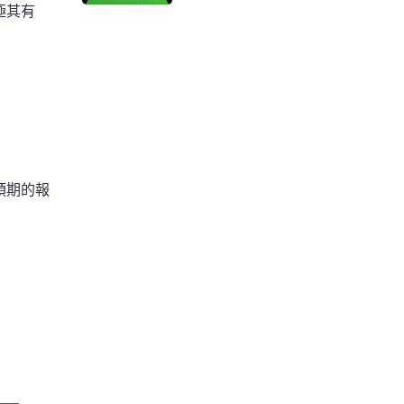
極其有
預期的報