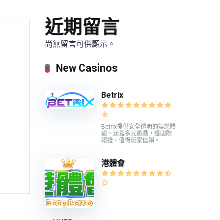
近期留言
尚無留言可供顯示。
New Casinos
Betrix
Betrix提供安全透明的娛樂體
驗，涵蓋多元遊戲，獲國際
認證，值得玩家信賴。
港體會