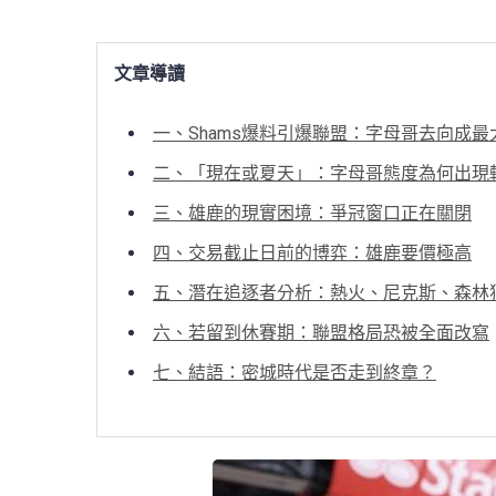
文章導讀
一、Shams爆料引爆聯盟：字母哥去向成最
二、「現在或夏天」：字母哥態度為何出現
三、雄鹿的現實困境：爭冠窗口正在關閉
四、交易截止日前的博弈：雄鹿要價極高
五、潛在追逐者分析：熱火、尼克斯、森林
六、若留到休賽期：聯盟格局恐被全面改寫
七、結語：密城時代是否走到終章？