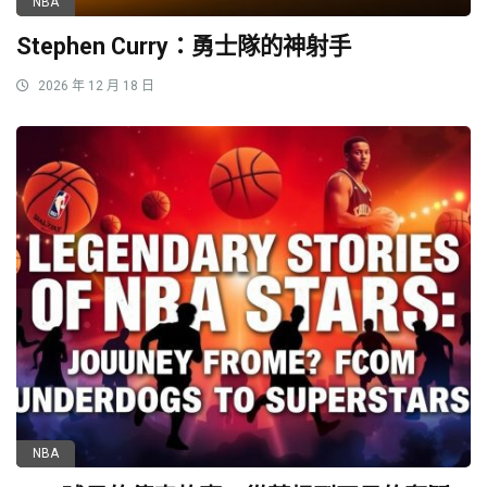
NBA
Stephen Curry：勇士隊的神射手
2026 年 12 月 18 日
NBA