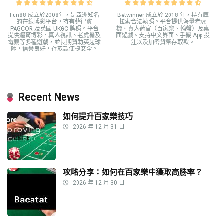
Fun88 成立於2008年，是亞洲知名
Betwinner 成立於 2018 年，持有庫
的在線博彩平台，持有菲律賓
拉索合法執照。平台提供海量老虎
PAGCOR 及英國 UKGC 牌照。平台
機、真人荷官（百家樂、輪盤）及桌
提供體育博彩、真人視訊、老虎機及
面遊戲。支持中文界面、手機 App 投
電競等多種遊戲，並長期贊助英超球
注以及加密貨幣存取款。
隊，信譽良好，存取款便捷安全。
Recent News
如何提升百家樂技巧
2026 年 12 月 31 日
攻略分享：如何在百家樂中獲取高勝率？
2026 年 12 月 30 日