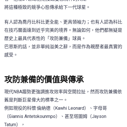
將這種極致的競爭心態傳承給下一代球星。
有人認為喬丹比科比更全能、更具領袖力；也有人認為科比
在技巧層面達到近乎完美的境界。無論如何，他們都無疑是
歷史上最具代表性的「攻防兼備」球員。
巴恩斯的話，並非單純溢美之辭，而是作為親歷者最真實的
感受。
攻防兼備的價值與傳承
現代NBA趨勢更強調進攻效率與空間拉扯，然而攻防兼備依
舊是判斷巨星偉大的標準之一。
例如現役的科懷·倫納德（Kawhi Leonard）、字母哥
（Giannis Antetokounmpo）、甚至塔圖姆（Jayson
Tatum），