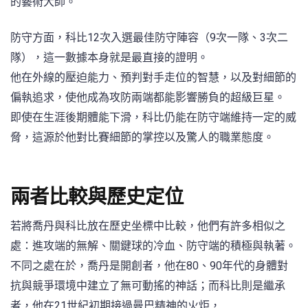
的藝術大師。
防守方面，科比12次入選最佳防守陣容（9次一隊、3次二
隊），這一數據本身就是最直接的證明。
他在外線的壓迫能力、預判對手走位的智慧，以及對細節的
偏執追求，使他成為攻防兩端都能影響勝負的超級巨星。
即使在生涯後期體能下滑，科比仍能在防守端維持一定的威
脅，這源於他對比賽細節的掌控以及驚人的職業態度。
兩者比較與歷史定位
若將喬丹與科比放在歷史坐標中比較，他們有許多相似之
處：進攻端的無解、關鍵球的冷血、防守端的積極與執著。
不同之處在於，喬丹是開創者，他在80、90年代的身體對
抗與競爭環境中建立了無可動搖的神話；而科比則是繼承
者，他在21世紀初期接過曼巴精神的火炬，