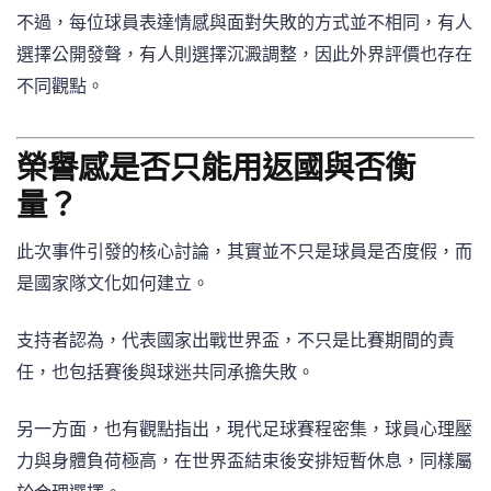
不過，每位球員表達情感與面對失敗的方式並不相同，有人
選擇公開發聲，有人則選擇沉澱調整，因此外界評價也存在
不同觀點。
榮譽感是否只能用返國與否衡
量？
此次事件引發的核心討論，其實並不只是球員是否度假，而
是國家隊文化如何建立。
支持者認為，代表國家出戰世界盃，不只是比賽期間的責
任，也包括賽後與球迷共同承擔失敗。
另一方面，也有觀點指出，現代足球賽程密集，球員心理壓
力與身體負荷極高，在世界盃結束後安排短暫休息，同樣屬