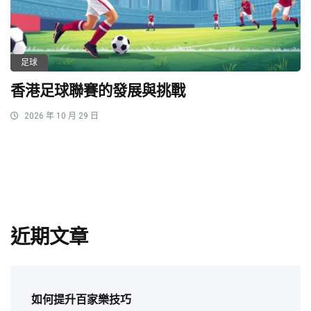
足球
香港足球聯賽的發展與挑戰
2026 年 10 月 29 日
近期文章
如何提升百家樂技巧