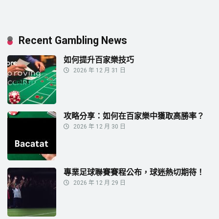
Recent Gambling News
如何提升百家樂技巧
2026 年 12 月 31 日
攻略分享：如何在百家樂中獲取高勝率？
2026 年 12 月 30 日
專業足球聯賽賽程公布，球迷熱切期待！
2026 年 12 月 29 日