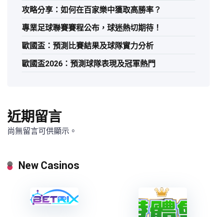
攻略分享：如何在百家樂中獲取高勝率？
專業足球聯賽賽程公布，球迷熱切期待！
歐國盃：預測比賽結果及球隊實力分析
歐國盃2026：預測球隊表現及冠軍熱門
近期留言
尚無留言可供顯示。
New Casinos