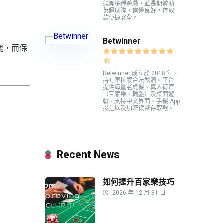
競等多種遊戲，並長期贊助
英超球隊，信譽良好，存取
款便捷安全。
Betwinner
魂，而保
Betwinner 成立於 2018 年，
持有庫拉索合法執照。平台
提供海量老虎機、真人荷官
（百家樂、輪盤）及桌面遊
戲。支持中文界面、手機 App
投注以及加密貨幣存取款。
Recent News
如何提升百家樂技巧
2026 年 12 月 31 日