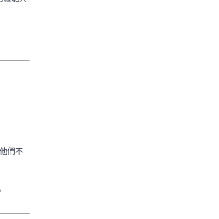
，他們不
。