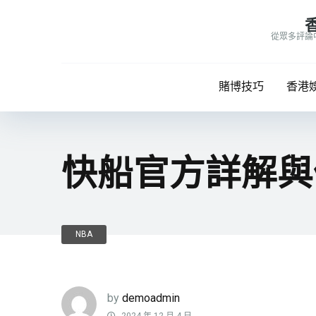
從眾多評論
賭博技巧
香港
快船官方詳解與
NBA
by
demoadmin