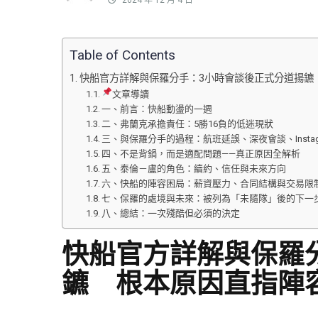
2024 年 12 月 4 日
Table of Contents
快船官方詳解與保羅分手：3小時會談後正式分道揚鑣
文章導讀
一、前言：快船動盪的一週
二、弗蘭克承擔責任：5勝16負的低迷現狀
三、與保羅分手的過程：航班延誤、深夜會談、Instag
四、不是背鍋，而是適配問題——真正原因全解析
五、泰倫－盧的角色：續約、信任與未來方向
六、快船的陣容困局：薪資壓力、合同結構與交易限
七、保羅的處境與未來：被列為「未隨隊」後的下一
八、總結：一次殘酷但必須的決定
快船官方詳解與保羅
鑣 根本原因直指陣