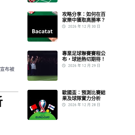
攻略分享：如何在百
家樂中獲取高勝率？
2026 年 12 月 30 日
專業足球聯賽賽程公
布，球迷熱切期待！
2026 年 12 月 29 日
在宣布被
歐國盃：預測比賽結
析
果及球隊實力分析
2026 年 12 月 28 日