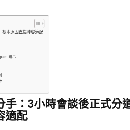
 根本原因直指陣容適配
ram 暗示
制
步
分手：3小時會談後正式分
容適配