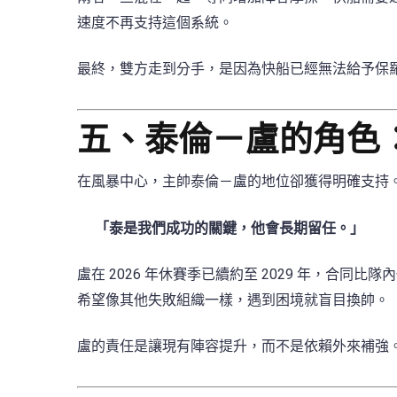
速度不再支持這個系統。
最終，雙方走到分手，是因為快船已經無法給予保
五、泰倫－盧的角色
在風暴中心，主帥泰倫－盧的地位卻獲得明確支持
「泰是我們成功的關鍵，他會長期留任。」
盧在 2026 年休賽季已續約至 2029 年，合
希望像其他失敗組織一樣，遇到困境就盲目換帥。
盧的責任是讓現有陣容提升，而不是依賴外來補強