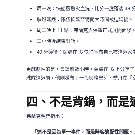
周一晚：快船遭熱火血洗，比分一度落後 38 
航班延誤：隊伍抵達亞特蘭大時間被迫延後。
周二晚上 11 點：弗蘭克與保羅正式展開面談
三小時後結束對話。
40 分鐘後：保羅在 IG 快拍宣布自己被遣返家
更戲劇性的是，會談前數小時，保羅在 IG 上分享
球隊遣返前，他剛發布了一段與格里芬、喬丹在「
四、不是背鍋，而是
弗蘭克明確指出：
「這不是因為單一事件，而是陣容適配性問題。