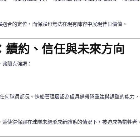
羅適合的定位，而保羅也無法在現有陣容中展現昔日價值。
：續約、信任與未來方向
。弗蘭克強調：
同比隊內任何球員都長。快船管理層認為盧具備帶隊重建與調整的能力
。這使得保羅在球隊未能形成新體系的情況下，被迫成為犧牲者