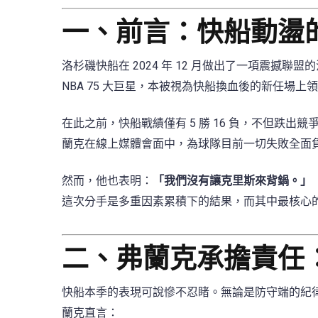
一、前言：快船動盪
洛杉磯快船在 2024 年 12 月做出了一項震撼聯
NBA 75 大巨星，本被視為快船換血後的新任場
在此之前，快船戰績僅有 5 勝 16 負，不但跌
蘭克在線上媒體會面中，為球隊目前一切失敗全面
然而，他也表明：
「我們沒有讓克里斯來背鍋。」
這次分手是多重因素累積下的結果，而其中最核心
二、弗蘭克承擔責任：
快船本季的表現可說慘不忍睹。無論是防守端的紀
蘭克直言：