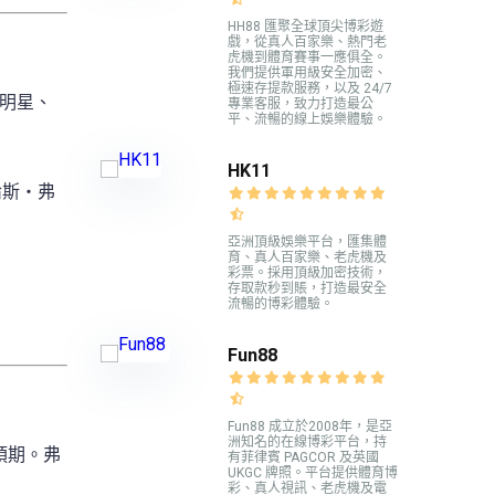
HH88 匯聚全球頂尖博彩遊
戲，從真人百家樂、熱門老
虎機到體育賽事一應俱全。
我們提供軍用級安全加密、
極速存提款服務，以及 24/7
全明星、
專業客服，致力打造最公
平、流暢的線上娛樂體驗。
HK11
倫斯・弗
亞洲頂級娛樂平台，匯集體
育、真人百家樂、老虎機及
彩票。採用頂級加密技術，
存取款秒到賬，打造最安全
流暢的博彩體驗。
Fun88
Fun88 成立於2008年，是亞
洲知名的在線博彩平台，持
預期。弗
有菲律賓 PAGCOR 及英國
UKGC 牌照。平台提供體育博
彩、真人視訊、老虎機及電