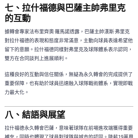
七、拉什福德與巴薩主帥弗里克
的互動
據轉會專家法布里齊奧·羅馬諾透露，巴薩主帥漢斯·弗里克
對拉什福德的表現和態度非常滿意，主動向球員表達希望他
留下的意願。拉什福德同樣對弗里克及球隊體系表示認同，
雙方在合同談判上進展順利。
這種良好的互動與信任關係，無疑為永久轉會的完成提供了
重要保障，也有助於球員迅速融入球隊戰術體系，實現即戰
力最大化。
八、結語與展望
拉什福德永久轉會巴薩，意味著球隊在前場進攻端獲得重要
補充，同時也體現了球員對球隊與城市的認同。降薪19萬周