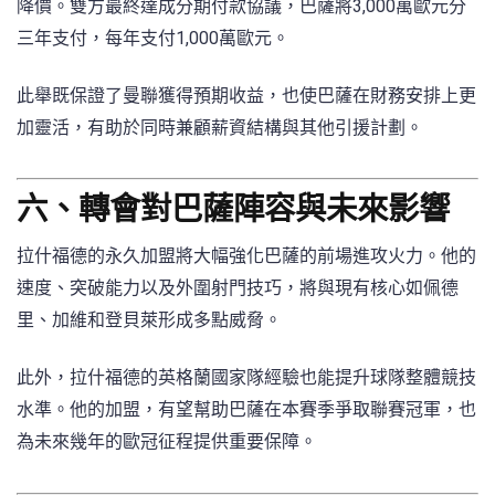
降價。雙方最終達成分期付款協議，巴薩將3,000萬歐元分
三年支付，每年支付1,000萬歐元。
此舉既保證了曼聯獲得預期收益，也使巴薩在財務安排上更
加靈活，有助於同時兼顧薪資結構與其他引援計劃。
六、轉會對巴薩陣容與未來影響
拉什福德的永久加盟將大幅強化巴薩的前場進攻火力。他的
速度、突破能力以及外圍射門技巧，將與現有核心如佩德
里、加維和登貝萊形成多點威脅。
此外，拉什福德的英格蘭國家隊經驗也能提升球隊整體競技
水準。他的加盟，有望幫助巴薩在本賽季爭取聯賽冠軍，也
為未來幾年的歐冠征程提供重要保障。