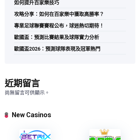
如何提升百家樂技巧
攻略分享：如何在百家樂中獲取高勝率？
專業足球聯賽賽程公布，球迷熱切期待！
歐國盃：預測比賽結果及球隊實力分析
歐國盃2026：預測球隊表現及冠軍熱門
近期留言
尚無留言可供顯示。
New Casinos