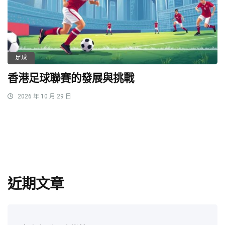
足球
香港足球聯賽的發展與挑戰
2026 年 10 月 29 日
近期文章