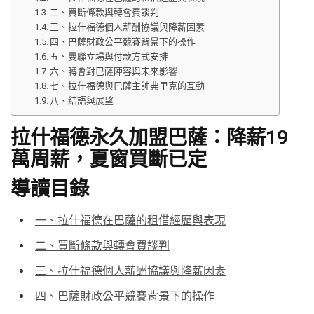
二、買斷條款與轉會費談判
三、拉什福德個人薪酬協議與降薪因素
四、巴薩財政公平競賽背景下的操作
五、曼聯立場與付款方式安排
六、轉會對巴薩陣容與未來影響
七、拉什福德與巴薩主帥弗里克的互動
八、結語與展望
拉什福德永久加盟巴薩：降薪19
萬周薪，夏窗買斷已定
導讀目錄
一、拉什福德在巴薩的租借經歷與表現
二、買斷條款與轉會費談判
三、拉什福德個人薪酬協議與降薪因素
四、巴薩財政公平競賽背景下的操作