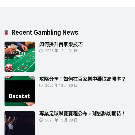
Recent Gambling News
如何提升百家樂技巧
2026 年 12 月 31 日
攻略分享：如何在百家樂中獲取高勝率？
2026 年 12 月 30 日
專業足球聯賽賽程公布，球迷熱切期待！
2026 年 12 月 29 日