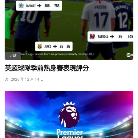
足球
英超球隊季前熱身賽表現評分
2026 年 12 月 14 日