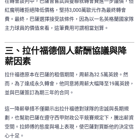
在轉會談判中，巴薩曾嘗試與曼聯就轉會費進一步議價，但
紅魔明確拒絕降低價格，堅持3,000萬歐元作為最終轉會
費。最終，巴薩選擇接受該條件，因為以一名英格蘭國家隊
主力球員的價值來看，這筆費用可謂相當划算。
三、拉什福德個人薪酬協議與降
薪因素
拉什福德原本在巴薩的租借期間，周薪為32.5萬英鎊。然
而，為了達成永久轉會，他同意將周薪大幅降至19萬英鎊，
並與巴薩簽訂為期三年的合同。
這一降薪舉措不僅顯示出拉什福德對球隊的忠誠與長期規
劃，也幫助巴薩在遵守西甲財政公平競賽規定下，騰出薪資
空間。拉師傅的態度與場上表現，使巴薩對買斷他的決定信
心十足。