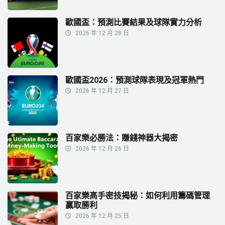
歐國盃：預測比賽結果及球隊實力分析
2026 年 12 月 28 日
歐國盃2026：預測球隊表現及冠軍熱門
2026 年 12 月 27 日
百家樂必勝法：賺錢神器大揭密
2026 年 12 月 26 日
百家樂高手密技揭秘：如何利用籌碼管理
贏取勝利
2026 年 12 月 25 日