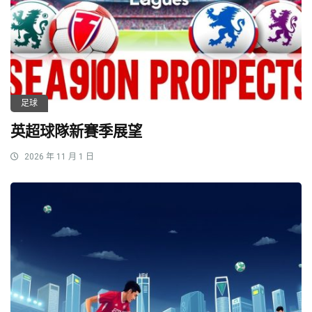
足球
英超球隊新賽季展望
2026 年 11 月 1 日