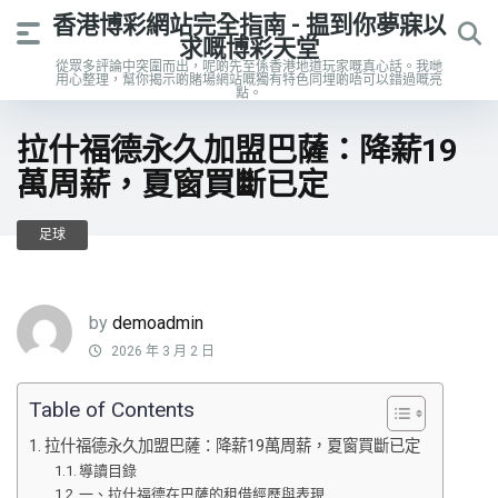
香港博彩網站完全指南 - 揾到你夢寐以
求嘅博彩天堂
從眾多評論中突圍而出，呢啲先至係香港地道玩家嘅真心話。我哋
用心整理，幫你揭示啲賭場網站嘅獨有特色同埋啲唔可以錯過嘅亮
點。
拉什福德永久加盟巴薩：降薪19
萬周薪，夏窗買斷已定
足球
by
demoadmin
2026 年 3 月 2 日
Table of Contents
拉什福德永久加盟巴薩：降薪19萬周薪，夏窗買斷已定
導讀目錄
一、拉什福德在巴薩的租借經歷與表現