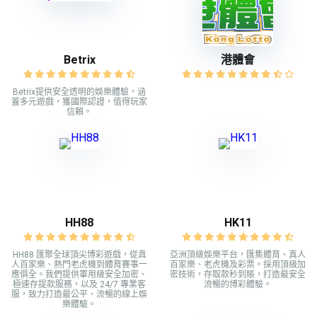
Betrix
港體會
Betrix提供安全透明的娛樂體驗，涵
蓋多元遊戲，獲國際認證，值得玩家
信賴。
HH88
HK11
HH88 匯聚全球頂尖博彩遊戲，從真
亞洲頂級娛樂平台，匯集體育、真人
人百家樂、熱門老虎機到體育賽事一
百家樂、老虎機及彩票。採用頂級加
應俱全。我們提供軍用級安全加密、
密技術，存取款秒到賬，打造最安全
極速存提款服務，以及 24/7 專業客
流暢的博彩體驗。
服，致力打造最公平、流暢的線上娛
樂體驗。