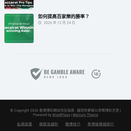
如何提高百家樂的勝率？
2026 年 12 月 24 日
© Copyright 2026 香港博彩網站完全指南 - 揾到你夢寐以求嘅博彩天堂 |
Powered by
WordPress
|
Mercury Theme
私隱政策
條款及細則
賭博技巧
香港娛樂城排行