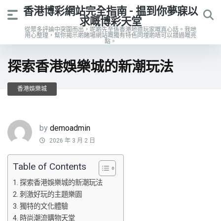
香港博彩網站完全指南 - 揾到你夢寐以
求嘅博彩天堂
從眾多評論中突圍而出，呢啲先至係香港地道玩家嘅真心話。我哋
用心整理，幫你揭示啲賭場網站嘅獨有特色同埋啲唔可以錯過嘅亮
點。
探索香港娛樂城的新潮玩法
香港娛樂城
by
demoadmin
2026 年 3 月 2 日
Table of Contents
探索香港娛樂城的新潮玩法
刺激好玩的主題樂園
獨特的文化體驗
時尚潮流購物天堂