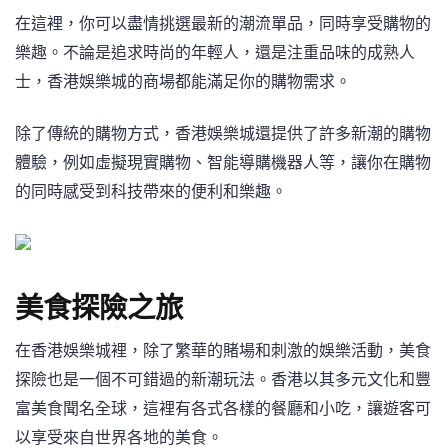
在這裡，你可以盡情挑選最新的潮流單品，同時享受購物的
樂趣。不論是追求時尚的年輕人，還是注重品味的成熟人
士，香港娛樂城的商場都能滿足你的購物需求。
除了傳統的購物方式，香港娛樂城還提供了許多新潮的購物
體驗，例如虛擬現實購物、智能導購機器人等，讓你在購物
的同時感受到科技帶來的便利和樂趣。
美食探險之旅
在香港娛樂城裡，除了繁華的賭場和刺激的娛樂活動，美食
探險也是一個不可錯過的新潮玩法。香港以其多元文化和豐
富美食聞名全球，這裡有各式各樣的餐廳和小吃，讓遊客可
以享受來自世界各地的美食。