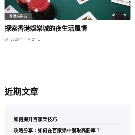
香港娛樂城
探索香港娛樂城的夜生活風情
2026 年 4 月 21 日
近期文章
如何提升百家樂技巧
攻略分享：如何在百家樂中獲取高勝率？