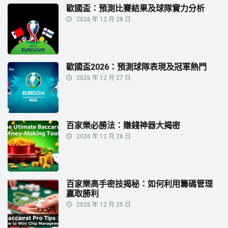
歐國盃：預測比賽結果及球隊實力分析
2026 年 12 月 28 日
歐國盃2026：預測球隊表現及冠軍熱門
2026 年 12 月 27 日
百家樂必勝法：賺錢神器大揭密
2026 年 12 月 26 日
百家樂高手密技揭秘：如何利用籌碼管理
贏取勝利
2026 年 12 月 25 日