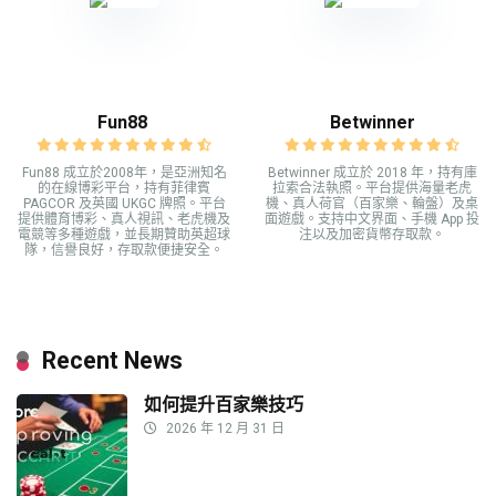
Fun88
Betwinner
Fun88 成立於2008年，是亞洲知名
Betwinner 成立於 2018 年，持有庫
的在線博彩平台，持有菲律賓
拉索合法執照。平台提供海量老虎
PAGCOR 及英國 UKGC 牌照。平台
機、真人荷官（百家樂、輪盤）及桌
提供體育博彩、真人視訊、老虎機及
面遊戲。支持中文界面、手機 App 投
電競等多種遊戲，並長期贊助英超球
注以及加密貨幣存取款。
隊，信譽良好，存取款便捷安全。
Recent News
如何提升百家樂技巧
2026 年 12 月 31 日