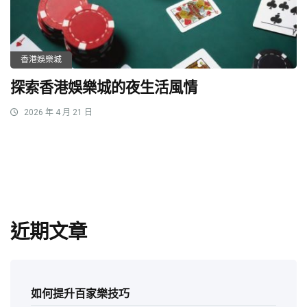
香港娛樂城
探索香港娛樂城的夜生活風情
2026 年 4 月 21 日
近期文章
如何提升百家樂技巧