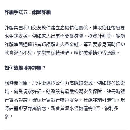
詐騙手法五：網戀詐騙
詐騙集團利用交友軟件建立虛假情侶關係，博取信任後會要
求金錢支援，例如家人出事需要醫療費、投資計劃等。呢啲
詐騙集團通過花言巧語騙走大量金錢，等到要求見面時佢哋
就會避而不見。網戀需保持清醒，唔好被愛情沖昏頭腦。
如何遠離博弈詐騙？
想避開詐騙，記住要選擇公信力高嘅娛樂城，例如錢盈娛樂
城，備受玩家好評。錢盈設有最嚴密嘅安全保障，註冊時銀
行實名認證，確保玩家銀行帳戶安全，杜絕詐騙可能性。現
時註冊即享專屬優惠，新會員流水倍數僅需1倍，福利多
多！