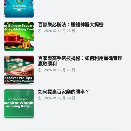
百家樂必勝法：賺錢神器大揭密
2026 年 12 月 26 日
百家樂高手密技揭秘：如何利用籌碼管理
贏取勝利
2026 年 12 月 25 日
如何提高百家樂的勝率？
2026 年 12 月 24 日