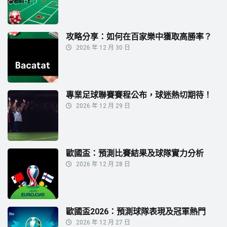
攻略分享：如何在百家樂中獲取高勝率？
2026 年 12 月 30 日
專業足球聯賽賽程公布，球迷熱切期待！
2026 年 12 月 29 日
歐國盃：預測比賽結果及球隊實力分析
2026 年 12 月 28 日
歐國盃2026：預測球隊表現及冠軍熱門
2026 年 12 月 27 日