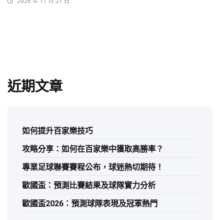
2026 年 11 月 21 日
近期文章
如何提升百家樂技巧
攻略分享：如何在百家樂中獲取高勝率？
專業足球聯賽賽程公布，球迷熱切期待！
歐國盃：預測比賽結果及球隊實力分析
歐國盃2026：預測球隊表現及冠軍熱門