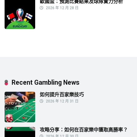
歐國盃：預測比賽結果及球隊實力分析
2026 年 12 月 28 日
Recent Gambling News
如何提升百家樂技巧
2026 年 12 月 31 日
攻略分享：如何在百家樂中獲取高勝率？
2026 年 12 月 30 日