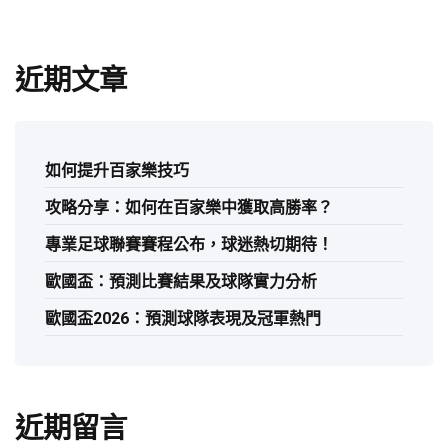
近期文章
如何提升百家樂技巧
攻略分享：如何在百家樂中獲取高勝率？
專業足球聯賽賽程公布，球迷熱切期待！
歐國盃：預測比賽結果及球隊實力分析
歐國盃2026：預測球隊表現及冠軍熱門
近期留言