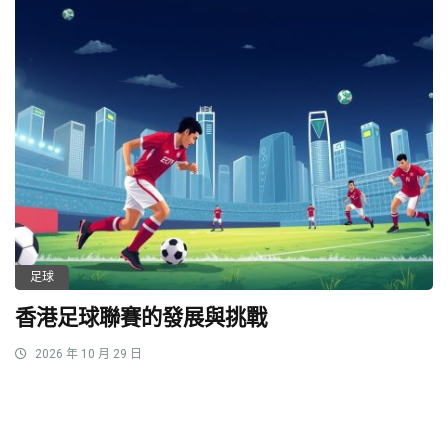
足球
香港足球聯賽的發展與挑戰
2026 年 10 月 29 日