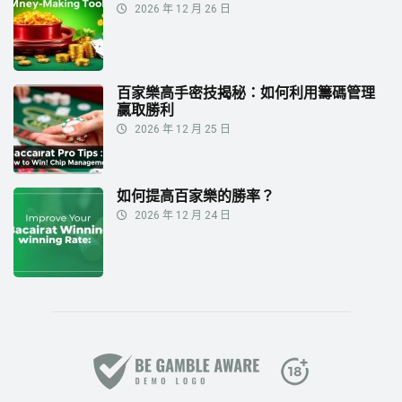
2026 年 12 月 26 日
百家樂高手密技揭秘：如何利用籌碼管理
贏取勝利
2026 年 12 月 25 日
如何提高百家樂的勝率？
2026 年 12 月 24 日