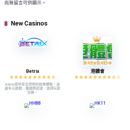
尚無留言可供顯示。
New Casinos
Betrix
港體會
Betrix提供安全透明的娛樂體驗，涵
蓋多元遊戲，獲國際認證，值得玩家
信賴。