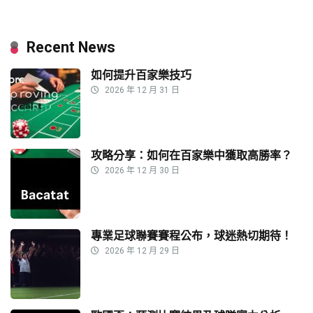
Recent News
如何提升百家樂技巧
2026 年 12 月 31 日
攻略分享：如何在百家樂中獲取高勝率？
2026 年 12 月 30 日
專業足球聯賽賽程公布，球迷熱切期待！
2026 年 12 月 29 日