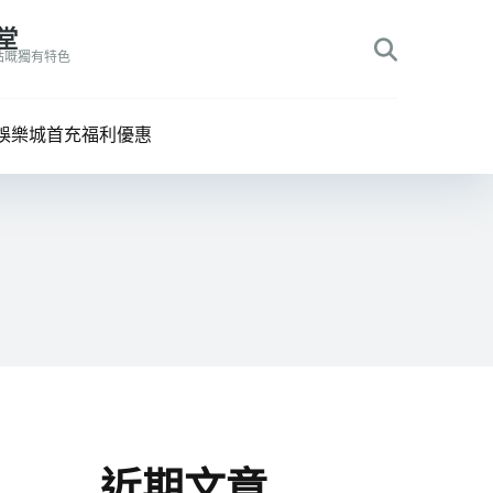
堂
站嘅獨有特色
娛樂城首充福利優惠
近期文章