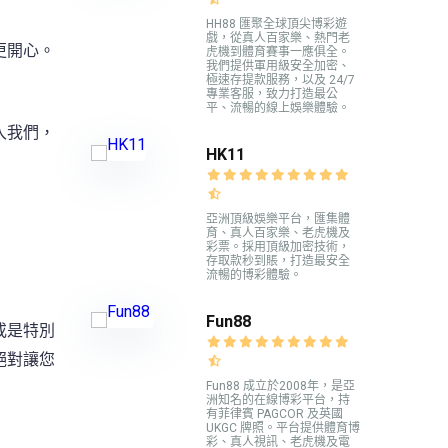
HH88 匯聚全球頂尖博彩遊
戲，從真人百家樂、熱門老
更開心。
虎機到體育賽事一應俱全。
我們提供軍用級安全加密、
極速存提款服務，以及 24/7
專業客服，致力打造最公
平、流暢的線上娛樂體驗。
入我們，
HK11
亞洲頂級娛樂平台，匯集體
育、真人百家樂、老虎機及
彩票。採用頂級加密技術，
存取款秒到賬，打造最安全
流暢的博彩體驗。
Fun88
或是特別
絕對讓您
Fun88 成立於2008年，是亞
洲知名的在線博彩平台，持
有菲律賓 PAGCOR 及英國
UKGC 牌照。平台提供體育博
彩、真人視訊、老虎機及電