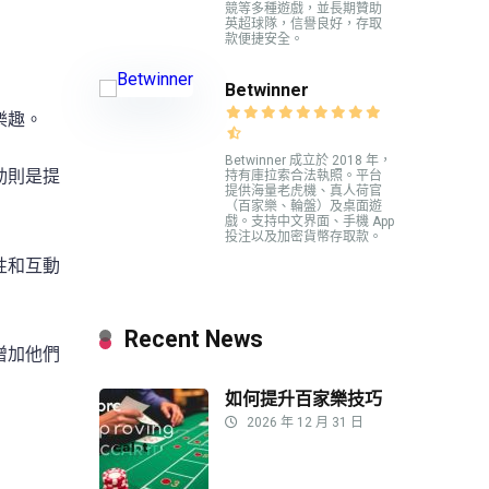
競等多種遊戲，並長期贊助
英超球隊，信譽良好，存取
款便捷安全。
Betwinner
樂趣。
Betwinner 成立於 2018 年，
動則是提
持有庫拉索合法執照。平台
提供海量老虎機、真人荷官
（百家樂、輪盤）及桌面遊
戲。支持中文界面、手機 App
投注以及加密貨幣存取款。
性和互動
Recent News
增加他們
如何提升百家樂技巧
2026 年 12 月 31 日