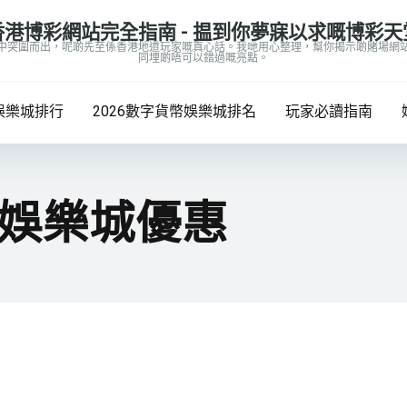
香港博彩網站完全指南 - 揾到你夢寐以求嘅博彩天
中突圍而出，呢啲先至係香港地道玩家嘅真心話。我哋用心整理，幫你揭示啲賭場網
同埋啲唔可以錯過嘅亮點。
娛樂城排行
2026數字貨幣娛樂城排名
玩家必讀指南
娛樂城優惠