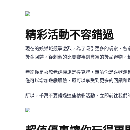
精彩活動不容錯過
現在的娛樂城競爭激烈，為了吸引更多的玩家，各
獎金回饋，從刺激的比賽賽事到豐富的獎品禮物，
無論你是喜歡老虎機還是撲克牌，無論你是喜歡運
僅可以增加遊戲體驗，還可以享受到更多的回饋和
所以，千萬不要錯過這些精彩活動，立即前往我們