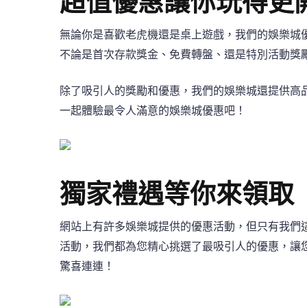
超值優惠讓你玩得更
無論你是喜歡老虎機還是桌上遊戲，我們的娛樂城
不論是首次存款獎金、免費轉盤、還是特別活動獎
除了吸引人的獎勵和優惠，我們的娛樂城還提供高
一起體驗最令人滿意的娛樂城優惠吧！
獨家禮遇等你來領取
網站上有許多娛樂城提供的優惠活動，但只有我們
活動，我們都為您精心挑選了最吸引人的優惠，讓
驚喜連連！