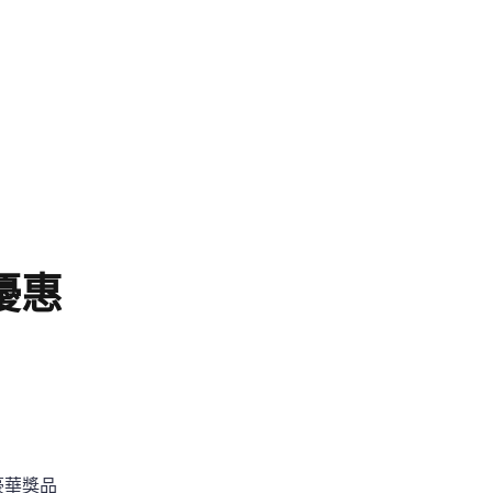
優惠
豪華獎品