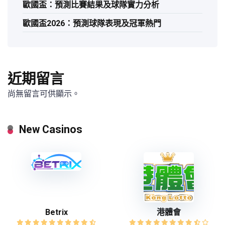
歐國盃：預測比賽結果及球隊實力分析
歐國盃2026：預測球隊表現及冠軍熱門
近期留言
尚無留言可供顯示。
New Casinos
Betrix
港體會