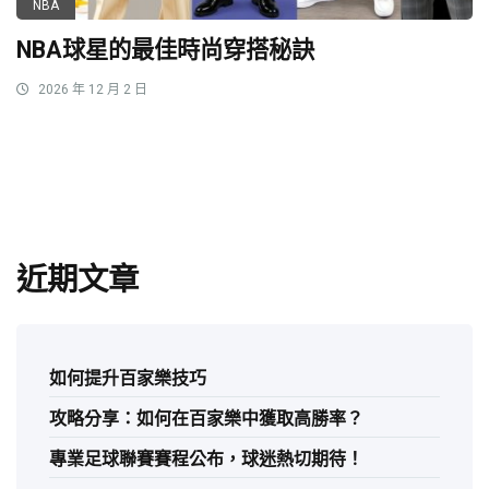
NBA
NBA球星的最佳時尚穿搭秘訣
2026 年 12 月 2 日
近期文章
如何提升百家樂技巧
攻略分享：如何在百家樂中獲取高勝率？
專業足球聯賽賽程公布，球迷熱切期待！