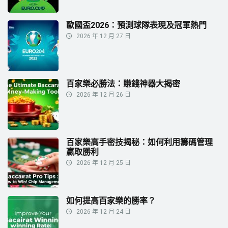
歐國盃2026：預測球隊表現及冠軍熱門
2026 年 12 月 27 日
百家樂必勝法：賺錢神器大揭密
2026 年 12 月 26 日
百家樂高手密技揭秘：如何利用籌碼管理
贏取勝利
2026 年 12 月 25 日
如何提高百家樂的勝率？
2026 年 12 月 24 日