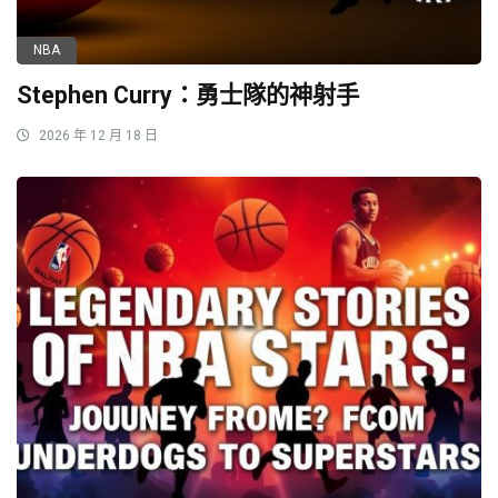
NBA
Stephen Curry：勇士隊的神射手
2026 年 12 月 18 日