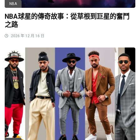
NBA
NBA球星的傳奇故事：從草根到巨星的奮鬥
之路
2026 年 12 月 16 日