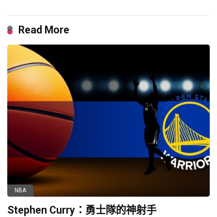
Read More
NBA
Stephen Curry：勇士隊的神射手