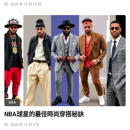
2026 年 12 月 16 日
NBA
NBA球星的最佳時尚穿搭秘訣
2026 年 12 月 2 日