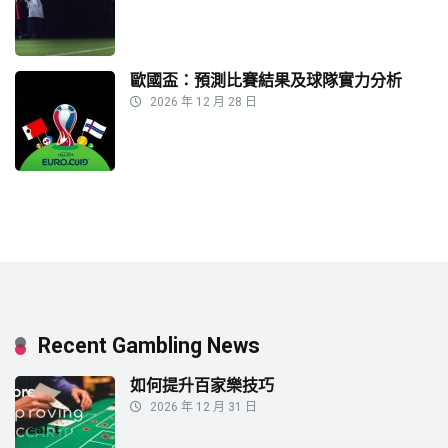
歐國盃：預測比賽結果及球隊實力分析
2026 年 12 月 28 日
Recent Gambling News
如何提升百家樂技巧
2026 年 12 月 31 日