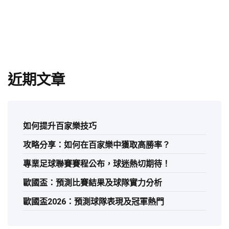
近期文章
如何提升百家樂技巧
攻略分享：如何在百家樂中獲取高勝率？
專業足球聯賽賽程公布，球迷熱切期待！
歐國盃：預測比賽結果及球隊實力分析
歐國盃2026：預測球隊表現及冠軍熱門