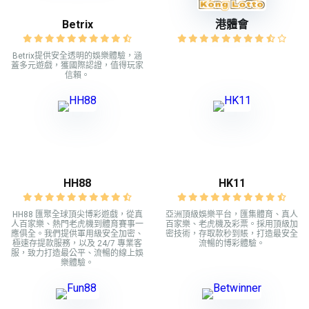
Betrix
港體會
Betrix提供安全透明的娛樂體驗，涵
蓋多元遊戲，獲國際認證，值得玩家
信賴。
HH88
HK11
HH88 匯聚全球頂尖博彩遊戲，從真
亞洲頂級娛樂平台，匯集體育、真人
人百家樂、熱門老虎機到體育賽事一
百家樂、老虎機及彩票。採用頂級加
應俱全。我們提供軍用級安全加密、
密技術，存取款秒到賬，打造最安全
極速存提款服務，以及 24/7 專業客
流暢的博彩體驗。
服，致力打造最公平、流暢的線上娛
樂體驗。