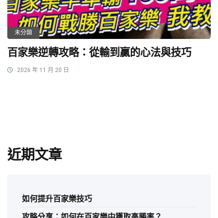
未分類
百家樂逆轉攻略：從輸到贏的心法與技巧
2026 年 11 月 20 日
近期文章
如何提升百家樂技巧
攻略分享：如何在百家樂中獲取高勝率？