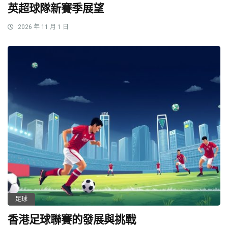
英超球隊新賽季展望
2026 年 11 月 1 日
足球
香港足球聯賽的發展與挑戰