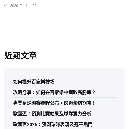
2026 年 10 月 29 日
近期文章
如何提升百家樂技巧
攻略分享：如何在百家樂中獲取高勝率？
專業足球聯賽賽程公布，球迷熱切期待！
歐國盃：預測比賽結果及球隊實力分析
歐國盃2026：預測球隊表現及冠軍熱門