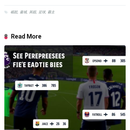
崛起
,
曼城
,
英超
,
足球
,
霸主
Read More