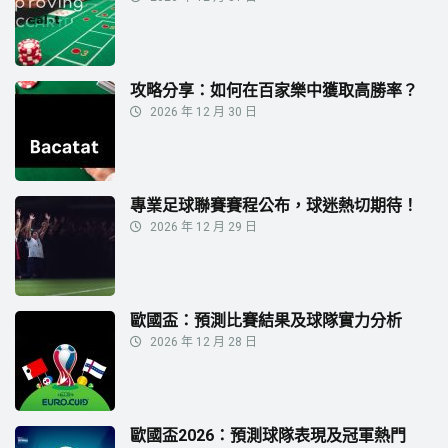
攻略分享：如何在百家樂中獲取高勝率？
2026 年 12 月 30 日
專業足球聯賽賽程公布，球迷熱切期待！
2026 年 12 月 29 日
歐國盃：預測比賽結果及球隊實力分析
2026 年 12 月 28 日
歐國盃2026：預測球隊表現及冠軍熱門