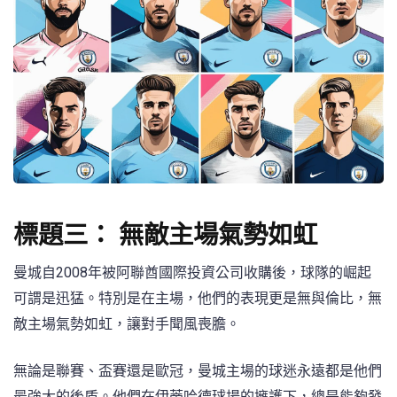
標題三： 無敵主場氣勢如虹
曼城自2008年被阿聯酋國際投資公司收購後，球隊的崛起
可謂是迅猛。特別是在主場，他們的表現更是無與倫比，無
敵主場氣勢如虹，讓對手聞風喪膽。
無論是聯賽、盃賽還是歐冠，曼城主場的球迷永遠都是他們
最強大的後盾。他們在伊蒂哈德球場的擁護下，總是能夠發