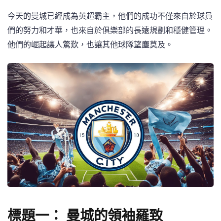
今天的曼城已經成為英超霸主，他們的成功不僅來自於球員
們的努力和才華，也來自於俱樂部的長遠規劃和穩健管理。
他們的崛起讓人驚歎，也讓其他球隊望塵莫及。
標題一： 曼城的領袖羅致