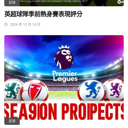
足球
英超球隊季前熱身賽表現評分
2026 年 12 月 14 日
足球