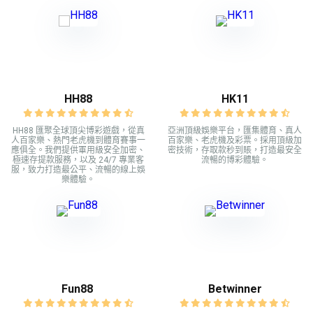
HH88
HK11
HH88 匯聚全球頂尖博彩遊戲，從真
亞洲頂級娛樂平台，匯集體育、真人
人百家樂、熱門老虎機到體育賽事一
百家樂、老虎機及彩票。採用頂級加
應俱全。我們提供軍用級安全加密、
密技術，存取款秒到賬，打造最安全
極速存提款服務，以及 24/7 專業客
流暢的博彩體驗。
服，致力打造最公平、流暢的線上娛
樂體驗。
Fun88
Betwinner