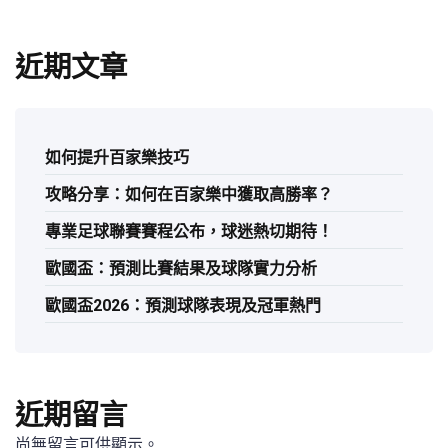
近期文章
如何提升百家樂技巧
攻略分享：如何在百家樂中獲取高勝率？
專業足球聯賽賽程公布，球迷熱切期待！
歐國盃：預測比賽結果及球隊實力分析
歐國盃2026：預測球隊表現及冠軍熱門
近期留言
尚無留言可供顯示。