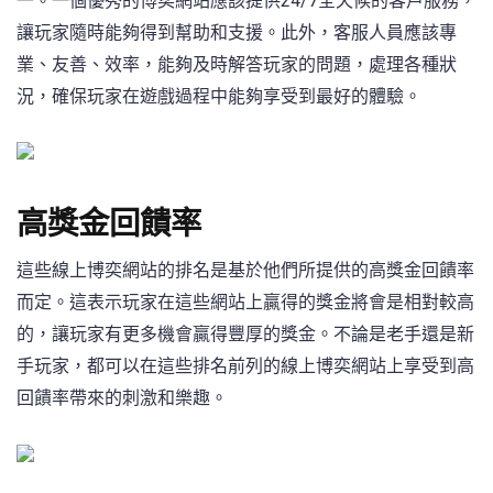
一。一個優秀的博奕網站應該提供24/7全天候的客戶服務，
讓玩家隨時能夠得到幫助和支援。此外，客服人員應該專
業、友善、效率，能夠及時解答玩家的問題，處理各種狀
況，確保玩家在遊戲過程中能夠享受到最好的體驗。
高獎金回饋率
這些線上博奕網站的排名是基於他們所提供的高獎金回饋率
而定。這表示玩家在這些網站上贏得的獎金將會是相對較高
的，讓玩家有更多機會贏得豐厚的獎金。不論是老手還是新
手玩家，都可以在這些排名前列的線上博奕網站上享受到高
回饋率帶來的刺激和樂趣。