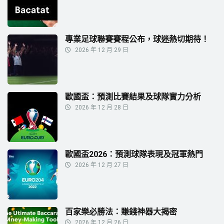
專業足球聯賽賽程公布，球迷熱切期待！
2026 年 12 月 29 日
歐國盃：預測比賽結果及球隊實力分析
2026 年 12 月 28 日
歐國盃2026：預測球隊表現及冠軍熱門
2026 年 12 月 27 日
百家樂必勝法：賺錢神器大揭密
2026 年 12 月 26 日