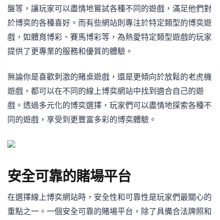
盤等，讓玩家可以盡情地嘗試各種不同的遊戲，滿足他們對
於博奕的各種喜好。而有些網站則專注於特定類型的博奕遊
戲，如體育博彩、賽馬博彩等，為熱愛特定類型遊戲的玩家
提供了更專業的服務和優質的體驗。
無論你是喜歡刺激的賭桌遊戲，還是更傾向於放鬆的老虎機
遊戲，都可以在不同的線上博奕網站中找到適合自己的遊
戲。透過多元化的博奕選擇，玩家們可以盡情地探索各種不
同的遊戲，享受到更豐富多彩的博奕體驗。
安全可靠的賭場平台
在選擇線上博奕網站時，安全性和可靠性是玩家們最關心的
重點之一。一個安全可靠的賭場平台，除了具備合法牌照和