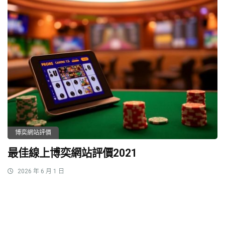
博奕網站評價
最佳線上博奕網站評價2021
2026 年 6 月 1 日