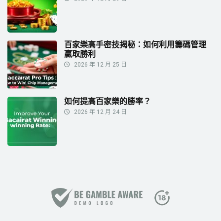
百家樂高手密技揭秘：如何利用籌碼管理
贏取勝利
2026 年 12 月 25 日
如何提高百家樂的勝率？
2026 年 12 月 24 日