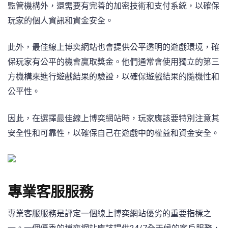
監管機構外，還需要有完善的加密技術和支付系統，以確保
玩家的個人資訊和資金安全。
此外，最佳線上博奕網站也會提供公平透明的遊戲環境，確
保玩家有公平的機會贏取獎金。他們通常會使用獨立的第三
方機構來進行遊戲結果的驗證，以確保遊戲結果的隨機性和
公平性。
因此，在選擇最佳線上博奕網站時，玩家應該要特別注意其
安全性和可靠性，以確保自己在遊戲中的權益和資金安全。
專業客服服務
專業客服服務是評定一個線上博奕網站優劣的重要指標之