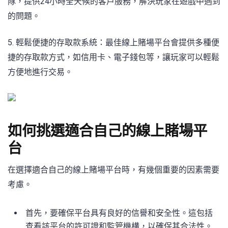
隊，提供24小時全天候的客戶服務，解決玩家在遊戲中遇到
的問題。
5. 輕鬆便捷的存取款系統：最佳線上賭場平台會提供多種便
捷的存取款方式，如信用卡、電子錢包等，讓玩家可以輕鬆
方便地進行交易。
如何挑選適合自己的線上賭場平
台
在選擇適合自己的線上賭場平台時，有幾個重要的因素需要
考慮。
首先，要確保平台具有良好的信譽和安全性。這包括
查看該平台的許可證和監管機構，以確保其合法性。