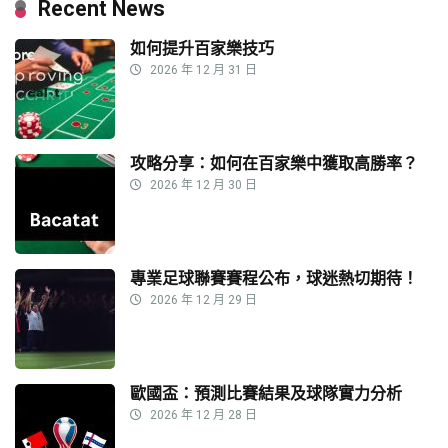
Recent News
如何提升百家樂技巧
2026 年 12 月 31 日
攻略分享：如何在百家樂中獲取高勝率？
2026 年 12 月 30 日
專業足球聯賽賽程公布，球迷熱切期待！
2026 年 12 月 29 日
歐國盃：預測比賽結果及球隊實力分析
2026 年 12 月 28 日