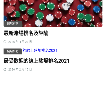
賭場排名
最新賭場排名及評論
2026 年 4 月 27 日
賭場排名
最受歡迎的線上賭場排名2021
2026 年 2 月 15 日