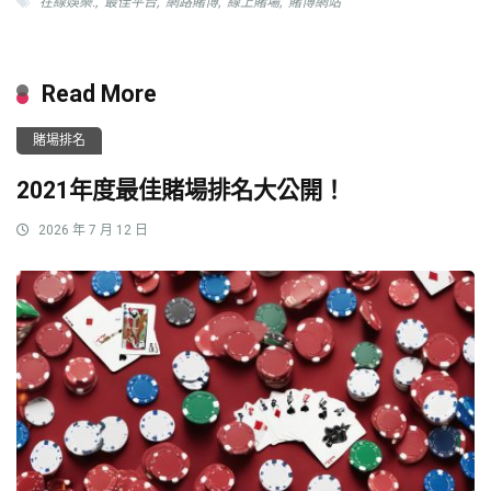
在線娛樂.
,
最佳平台
,
網路賭博
,
線上賭場
,
賭博網站
Read More
賭場排名
2021年度最佳賭場排名大公開！
2026 年 7 月 12 日