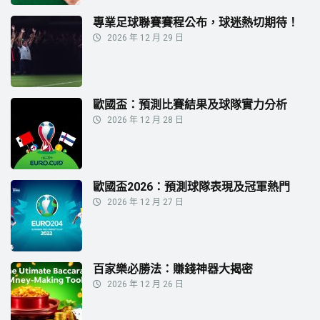
專業足球聯賽賽程公布，球迷熱切期待！
2026 年 12 月 29 日
歐國盃：預測比賽結果及球隊實力分析
2026 年 12 月 28 日
歐國盃2026：預測球隊表現及冠軍熱門
2026 年 12 月 27 日
百家樂必勝法：賺錢神器大揭密
2026 年 12 月 26 日