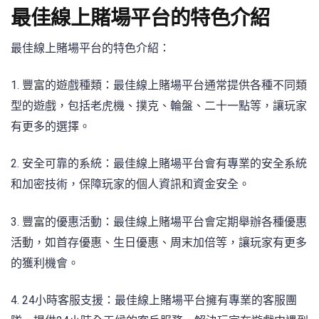
最佳線上賭場平台的特色介紹
最佳線上賭場平台的特色介紹：
1. 豐富的遊戲種類：最佳線上賭場平台通常提供各種不同類
型的遊戲，包括老虎機、撲克、輪盤、二十一點等，讓玩家
有更多的選擇。
2. 安全可靠的系統：最佳線上賭場平台會有專業的安全系統
和加密技術，保障玩家的個人資訊和資金安全。
3. 豐富的優惠活動：最佳線上賭場平台會定期舉辦各種優惠
活動，如首存優惠、生日優惠、周末加倍等，讓玩家有更多
的獲利機會。
4. 24小時客服支援：最佳線上賭場平台擁有專業的客服團