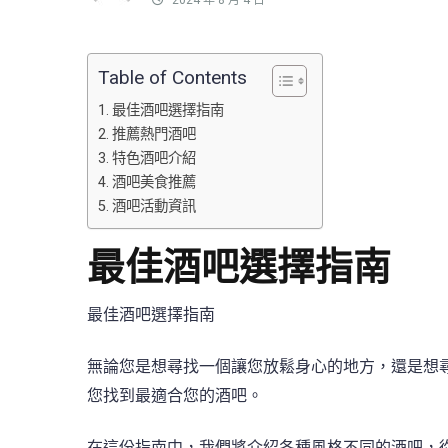
2024 年 8 月 4 日
Table of Contents
最佳酒吧選擇指南
推薦熱門酒吧
特色酒吧介紹
酒吧美食推薦
酒吧活動資訊
最佳酒吧選擇指南
最佳酒吧選擇指南
無論您是想尋找一個讓您放鬆身心的地方，還是想
您找到最適合您的酒吧。
在這份指南中，我們將介紹各種風格不同的酒吧，