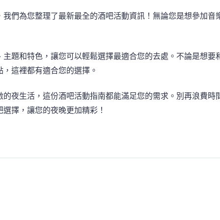
，我們為您整理了最新最全的酒吧活動資訊！無論您是想參加音
、主題和特色，讓您可以輕鬆選擇最適合您的去處。不論是想要
點，這裡都有適合您的選擇。
激的夜生活，這份酒吧活動指南都能滿足您的需求。別再浪費時
吧選擇，讓您的夜晚更加精彩！