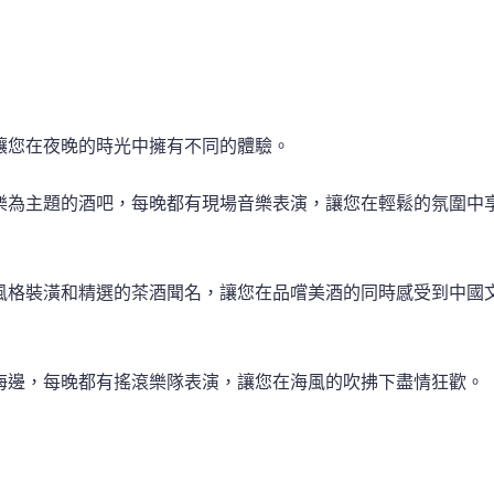
讓您在夜晚的時光中擁有不同的體驗。
樂為主題的酒吧，每晚都有現場音樂表演，讓您在輕鬆的氛圍中
風格裝潢和精選的茶酒聞名，讓您在品嚐美酒的同時感受到中國
海邊，每晚都有搖滾樂隊表演，讓您在海風的吹拂下盡情狂歡。