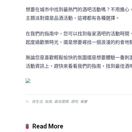
想要在城市中找到最熱門的酒吧活動嗎？不用擔心
主題派對還是品酒活動，這裡都有各種選擇。
在我們的指南中，您可以找到每家酒吧的活動時間
起度過歡樂時光，還是想要尋找一個浪漫的約會地
無論您是喜歡輕鬆愉快的氛圍還是想要體驗一番刺
活動資訊上，趕快來看看我們的指南，找到最佳酒
夜生活
,
指南
,
最佳選擇
,
酒吧
,
餐廳
Read More