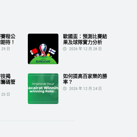
賽賽程公
歐國盃：預測比賽結
切期待！
果及球隊實力分析
 29 日
2026 年 12 月 28 日
密技揭
如何提高百家樂的勝
用籌碼管
率？
2026 年 12 月 24 日
 25 日