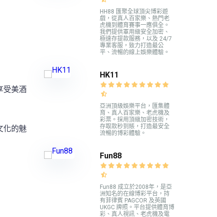
HH88 匯聚全球頂尖博彩遊
戲，從真人百家樂、熱門老
虎機到體育賽事一應俱全。
我們提供軍用級安全加密、
極速存提款服務，以及 24/7
專業客服，致力打造最公
平、流暢的線上娛樂體驗。
HK11
享受美酒
亞洲頂級娛樂平台，匯集體
育、真人百家樂、老虎機及
彩票。採用頂級加密技術，
存取款秒到賬，打造最安全
文化的魅
流暢的博彩體驗。
Fun88
Fun88 成立於2008年，是亞
洲知名的在線博彩平台，持
有菲律賓 PAGCOR 及英國
UKGC 牌照。平台提供體育博
彩、真人視訊、老虎機及電