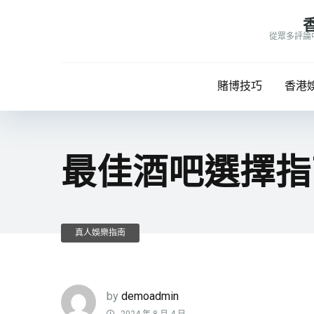
從眾多評論
賭博技巧
香港
最佳酒吧選擇指
真人娛樂指南
by
demoadmin