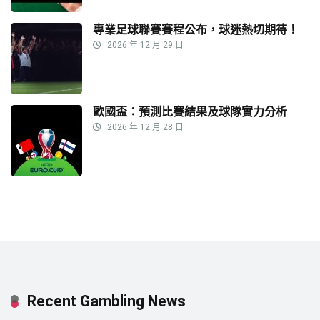
專業足球聯賽賽程公布，球迷熱切期待！
2026 年 12 月 29 日
歐國盃：預測比賽結果及球隊實力分析
2026 年 12 月 28 日
Recent Gambling News