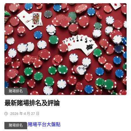
賭場排名
最新賭場排名及評論
2026 年 4 月 27 日
賭場排名