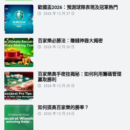
歐國盃2026：預測球隊表現及冠軍熱門
2026 年 12 月 27 日
百家樂必勝法：賺錢神器大揭密
2026 年 12 月 26 日
百家樂高手密技揭秘：如何利用籌碼管理
贏取勝利
2026 年 12 月 25 日
如何提高百家樂的勝率？
2026 年 12 月 24 日