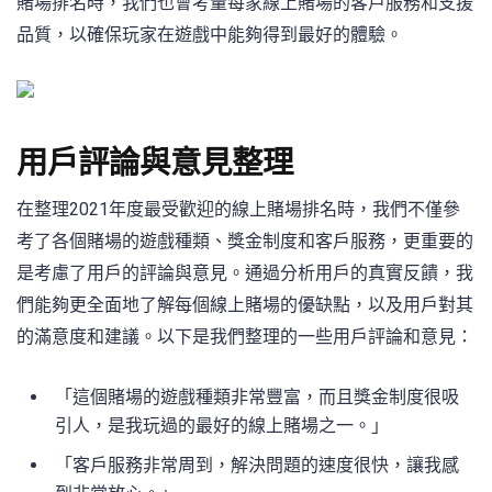
賭場排名時，我們也會考量每家線上賭場的客戶服務和支援
品質，以確保玩家在遊戲中能夠得到最好的體驗。
用戶評論與意見整理
在整理2021年度最受歡迎的線上賭場排名時，我們不僅參
考了各個賭場的遊戲種類、獎金制度和客戶服務，更重要的
是考慮了用戶的評論與意見。通過分析用戶的真實反饋，我
們能夠更全面地了解每個線上賭場的優缺點，以及用戶對其
的滿意度和建議。以下是我們整理的一些用戶評論和意見：
「這個賭場的遊戲種類非常豐富，而且獎金制度很吸
引人，是我玩過的最好的線上賭場之一。」
「客戶服務非常周到，解決問題的速度很快，讓我感