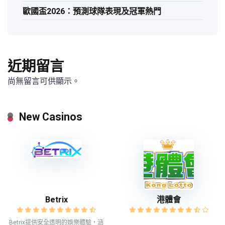
歐國盃2026：預測球隊表現及冠軍熱門
近期留言
尚無留言可供顯示。
New Casinos
Betrix
港體會
Betrix提供安全透明的娛樂體驗，涵