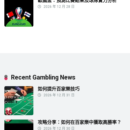
歐國盃：預測比賽結果及球隊實力分析
2026 年 12 月 28 日
Recent Gambling News
如何提升百家樂技巧
2026 年 12 月 31 日
攻略分享：如何在百家樂中獲取高勝率？
2026 年 12 月 30 日