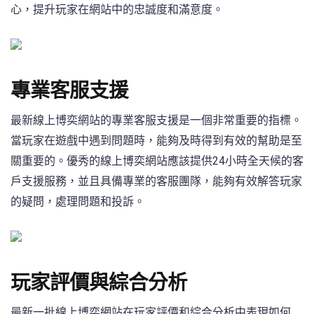
心，提升玩家在網站中的忠誠度和滿意度。
專業客服支援
最新線上博奕網站的專業客服支援是一個非常重要的指標。
當玩家在遊戲中遇到問題時，能夠及時得到有效的幫助是至
關重要的。優秀的線上博奕網站應該提供24小時全天候的客
戶支援服務，並且具備專業的客服團隊，能夠有效解答玩家
的疑問，處理問題和投訴。
玩家評價與綜合分析
最新一批線上博奕網站在玩家評價和綜合分析中表現如何