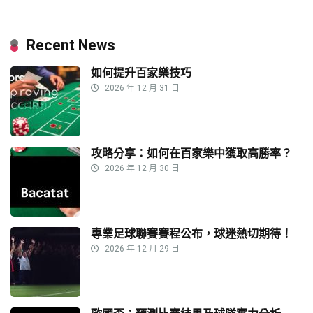
Recent News
如何提升百家樂技巧
2026 年 12 月 31 日
攻略分享：如何在百家樂中獲取高勝率？
2026 年 12 月 30 日
專業足球聯賽賽程公布，球迷熱切期待！
2026 年 12 月 29 日