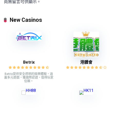
尚無留言可供顯示。
New Casinos
Betrix
港體會
Betrix提供安全透明的娛樂體驗，涵
蓋多元遊戲，獲國際認證，值得玩家
信賴。