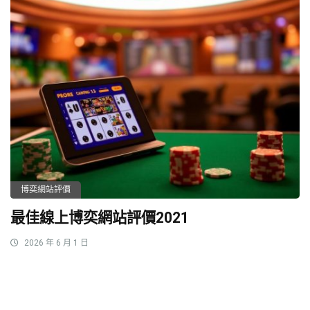
博奕網站評價
最佳線上博奕網站評價2021
2026 年 6 月 1 日