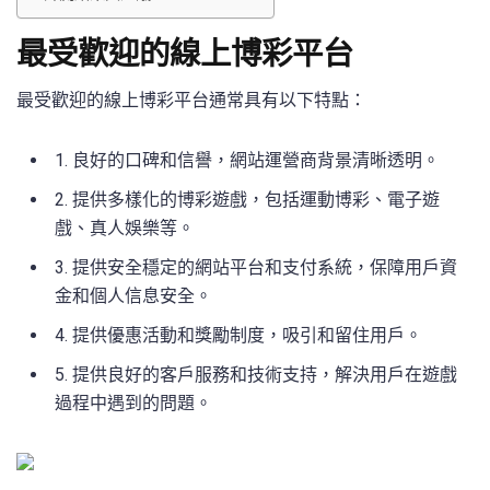
最受歡迎的線上博彩平台
最受歡迎的線上博彩平台通常具有以下特點：
1. 良好的口碑和信譽，網站運營商背景清晰透明。
2. 提供多樣化的博彩遊戲，包括運動博彩、電子遊
戲、真人娛樂等。
3. 提供安全穩定的網站平台和支付系統，保障用戶資
金和個人信息安全。
4. 提供優惠活動和獎勵制度，吸引和留住用戶。
5. 提供良好的客戶服務和技術支持，解決用戶在遊戲
過程中遇到的問題。