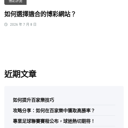
博彩評測
如何選擇適合的博彩網站？
2026 年 7 月 8 日
近期文章
如何提升百家樂技巧
攻略分享：如何在百家樂中獲取高勝率？
專業足球聯賽賽程公布，球迷熱切期待！