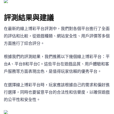
評測結果與建議
在最新的線上博彩平台評測中，我們對各個平台進行了全面
的評估和比較，從遊戲種類、網站安全性、用戶評價等多個
方面進行了綜合評分。
根據我們的評測結果，我們推薦以下幾個線上博彩平台：平
台A、平台B和平台C。這些平台在遊戲品質、用戶體驗和客
戶服務等方面表現出色，是值得玩家信賴的優秀平台。
在選擇線上博彩平台時，玩家應該根據自己的需求和偏好進
行選擇，同時也要留意平台的合法性和信譽度，以確保遊戲
的公平性和安全性。