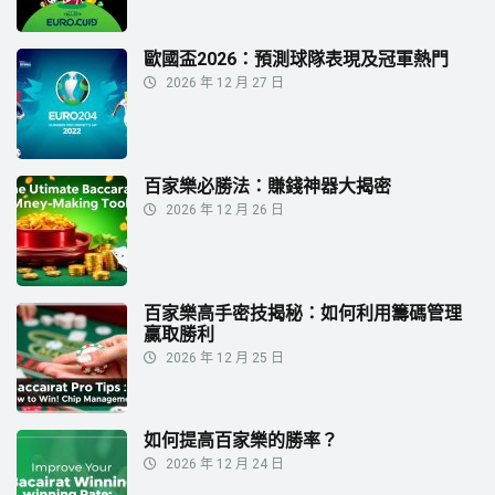
歐國盃2026：預測球隊表現及冠軍熱門
2026 年 12 月 27 日
百家樂必勝法：賺錢神器大揭密
2026 年 12 月 26 日
百家樂高手密技揭秘：如何利用籌碼管理
贏取勝利
2026 年 12 月 25 日
如何提高百家樂的勝率？
2026 年 12 月 24 日