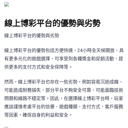
線上博彩平台的優勢與劣勢
線上博彩平台的優勢與劣勢
線上博彩平台的優勢包括方便快速、24小時全天候開放、具
有更多元化的遊戲選擇、可享受到各種獎金和促銷活動、提
供更多的支付方式和安全保障等。
然而，線上博彩平台也存在一些劣勢，例如容易沉迷成癮、
可能造成財務損失、部分平台不夠安全可靠、可能面臨技術
問題和線路不穩定等。因此，在選擇線上博彩平台時，玩家
應該謹慎考慮平台的信譽、遊戲種類、支付方式、客戶服務
等因素，確保自身的利益和安全。