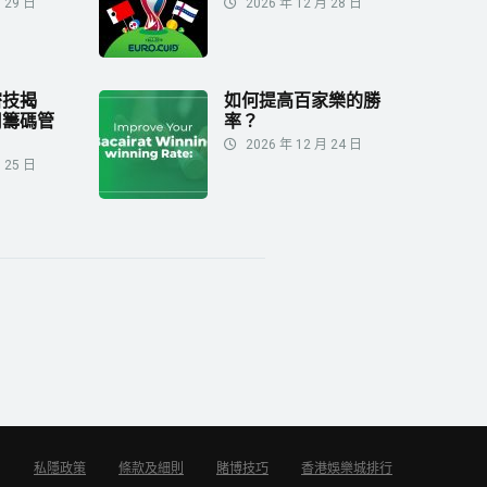
 29 日
2026 年 12 月 28 日
密技揭
如何提高百家樂的勝
用籌碼管
率？
2026 年 12 月 24 日
 25 日
私隱政策
條款及細則
賭博技巧
香港娛樂城排行