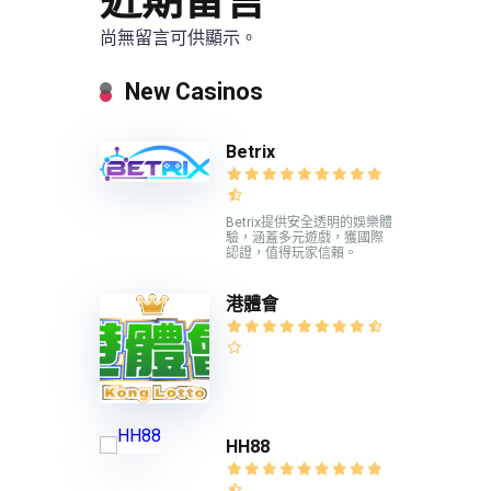
尚無留言可供顯示。
New Casinos
Betrix
Betrix提供安全透明的娛樂體
驗，涵蓋多元遊戲，獲國際
認證，值得玩家信賴。
港體會
HH88