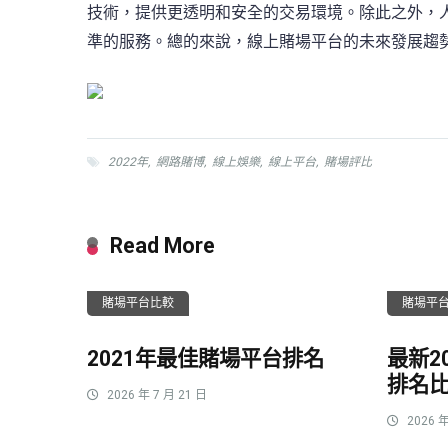
技術，提供更透明和安全的交易環境。除此之外，
準的服務。總的來說，線上賭場平台的未來發展趨
2022年
,
網路賭博
,
線上娛樂
,
線上平台
,
賭場評比
Read More
賭場平台比較
賭場平
2021年最佳賭場平台排名
最新2
排名
2026 年 7 月 21 日
2026 年