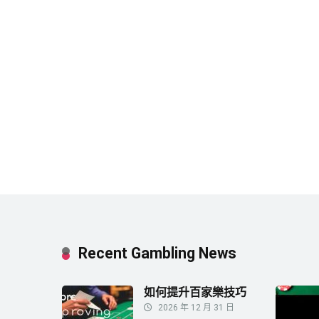
Recent Gambling News
如何提升百家樂技巧
2026 年 12 月 31 日