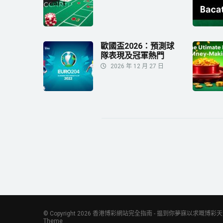
歐國盃2026：預測球
隊表現及冠軍熱門
2026 年 12 月 27 日
© Copyright 2026 香港博彩網站完全指南 - 揾到你夢寐以求嘅博彩天堂 |
Theme