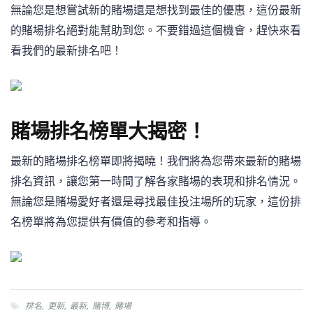
無論您是想嘗試新的賭場還是想找到最佳的優惠，這份最新
的賭場排名絕對能幫助到您。不要錯過這個機會，趕快來看
看我們的最新排名吧！
賭場排名榜單大揭密！
最新的賭場排名榜單即將揭曉！我們將為您帶來最新的賭場
排名資訊，讓您第一時間了解各家賭場的表現和排名情況。
無論您是賭場愛好者還是尋找最佳投注場所的玩家，這份排
名榜單將為您提供有價值的參考和指導。
排名
,
更新
,
最新
,
賭博
,
賭場