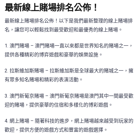
最新線上賭場排名公佈！
最新線上賭場排名公佈！以下是我們最新整理的線上賭場排
名，讓您可以輕鬆找到最受歡迎和最優秀的線上賭場。
1. 澳門賭場 – 澳門賭場一直以來都是世界知名的賭場之一，
提供各種精彩的博弈遊戲和豪華的娛樂設施。
2. 拉斯維加斯賭場 – 拉斯維加斯是全球最大的賭城之一，擁
有眾多知名賭場和精彩的表演活動。
3. 澳門新葡京賭場 – 澳門新葡京賭場是澳門其中一間最受歡
迎的賭場，提供豪華的住宿和多樣化的博彩遊戲。
4. 網上賭場 – 隨著科技的進步，網上賭場越來越受到玩家的
歡迎，提供方便的遊戲方式和豐富的遊戲選擇。