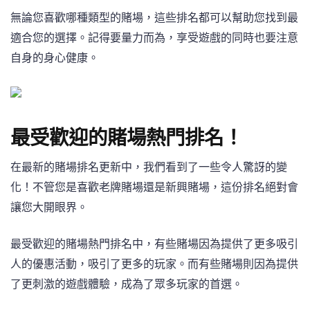
無論您喜歡哪種類型的賭場，這些排名都可以幫助您找到最
適合您的選擇。記得要量力而為，享受遊戲的同時也要注意
自身的身心健康。
最受歡迎的賭場熱門排名！
在最新的賭場排名更新中，我們看到了一些令人驚訝的變
化！不管您是喜歡老牌賭場還是新興賭場，這份排名絕對會
讓您大開眼界。
最受歡迎的賭場熱門排名中，有些賭場因為提供了更多吸引
人的優惠活動，吸引了更多的玩家。而有些賭場則因為提供
了更刺激的遊戲體驗，成為了眾多玩家的首選。