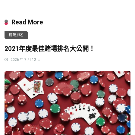
Read More
賭場排名
2021年度最佳賭場排名大公開！
2026 年 7 月 12 日