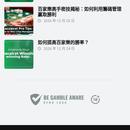
百家樂高手密技揭秘：如何利用籌碼管理
贏取勝利
2026 年 12 月 25 日
如何提高百家樂的勝率？
2026 年 12 月 24 日