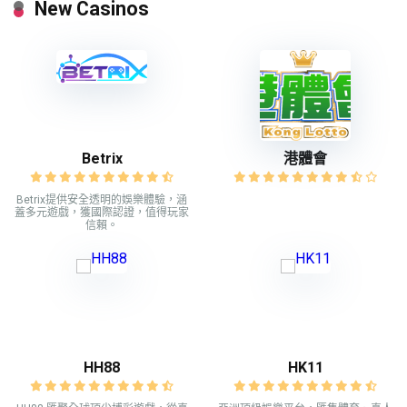
New Casinos
Betrix
港體會
Betrix提供安全透明的娛樂體驗，涵
蓋多元遊戲，獲國際認證，值得玩家
信賴。
HH88
HK11