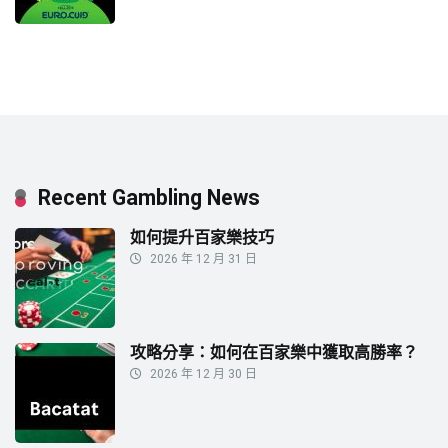
Recent Gambling News
如何提升百家樂技巧
2026 年 12 月 31 日
攻略分享：如何在百家樂中獲取高勝率？
2026 年 12 月 30 日