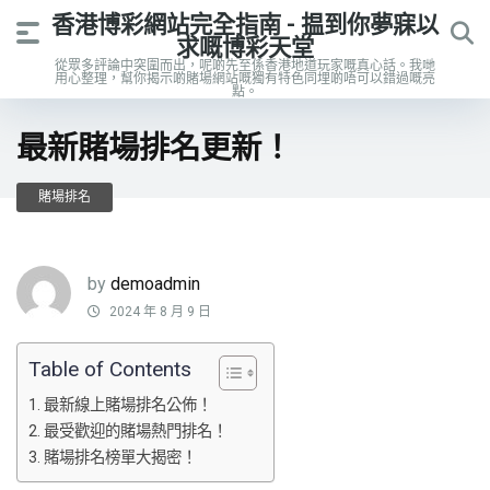
香港博彩網站完全指南 - 揾到你夢寐以
求嘅博彩天堂
從眾多評論中突圍而出，呢啲先至係香港地道玩家嘅真心話。我哋
用心整理，幫你揭示啲賭場網站嘅獨有特色同埋啲唔可以錯過嘅亮
點。
最新賭場排名更新！
賭場排名
by
demoadmin
2024 年 8 月 9 日
Table of Contents
最新線上賭場排名公佈！
最受歡迎的賭場熱門排名！
賭場排名榜單大揭密！