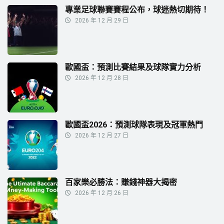
專業足球聯賽賽程公布，球迷熱切期待！
2026 年 12 月 29 日
歐國盃：預測比賽結果及球隊實力分析
2026 年 12 月 28 日
歐國盃2026：預測球隊表現及冠軍熱門
2026 年 12 月 27 日
百家樂必勝法：賺錢神器大揭密
2026 年 12 月 26 日