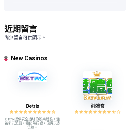
近期留言
尚無留言可供顯示。
New Casinos
Betrix
港體會
Betrix提供安全透明的娛樂體驗，涵
蓋多元遊戲，獲國際認證，值得玩家
信賴。