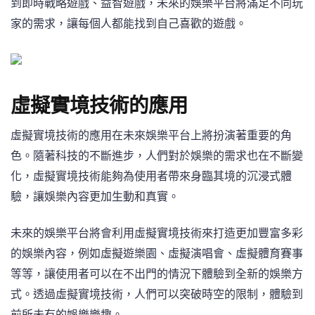
到即時戰略遊戲、益智遊戲，未來的娛樂平台將滿足不同玩
家的需求，讓每個人都能找到自己喜歡的遊戲。
虛擬實境技術的應用
虛擬實境技術的應用在未來娛樂平台上將扮演著重要的角
色。隨著科技的不斷進步，人們對於娛樂的需求也在不斷變
化，虛擬實境技術能夠為使用者帶來身臨其境的沉浸式體
驗，讓娛樂內容更加生動和真實。
未來的娛樂平台將會利用虛擬實境技術來打造更加豐富多彩
的娛樂內容，例如虛擬遊樂園、虛擬演唱會、虛擬體育賽事
等等，讓使用者可以在不出門的情況下體驗到全新的娛樂方
式。透過虛擬實境技術，人們可以突破時空的限制，體驗到
前所未有的娛樂樂趣。