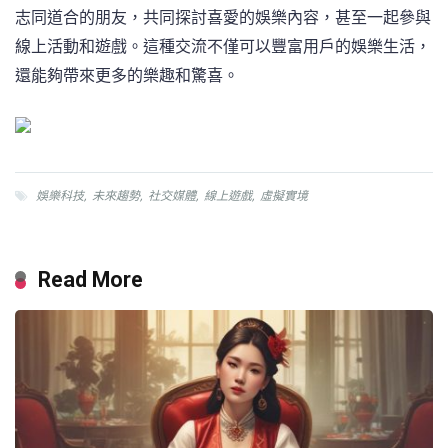
志同道合的朋友，共同探討喜愛的娛樂內容，甚至一起參與
線上活動和遊戲。這種交流不僅可以豐富用戶的娛樂生活，
還能夠帶來更多的樂趣和驚喜。
娛樂科技
,
未來趨勢
,
社交媒體
,
線上遊戲
,
虛擬實境
Read More