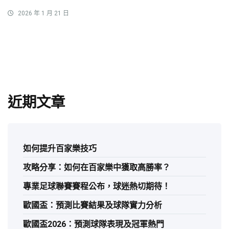
2026 年 1 月 21 日
近期文章
如何提升百家樂技巧
攻略分享：如何在百家樂中獲取高勝率？
專業足球聯賽賽程公布，球迷熱切期待！
歐國盃：預測比賽結果及球隊實力分析
歐國盃2026：預測球隊表現及冠軍熱門