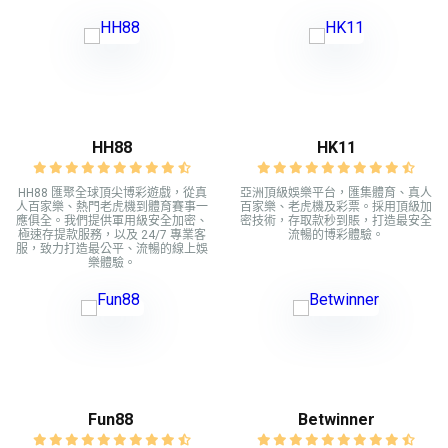
HH88
HK11
HH88 匯聚全球頂尖博彩遊戲，從真
亞洲頂級娛樂平台，匯集體育、真人
人百家樂、熱門老虎機到體育賽事一
百家樂、老虎機及彩票。採用頂級加
應俱全。我們提供軍用級安全加密、
密技術，存取款秒到賬，打造最安全
極速存提款服務，以及 24/7 專業客
流暢的博彩體驗。
服，致力打造最公平、流暢的線上娛
樂體驗。
Fun88
Betwinner