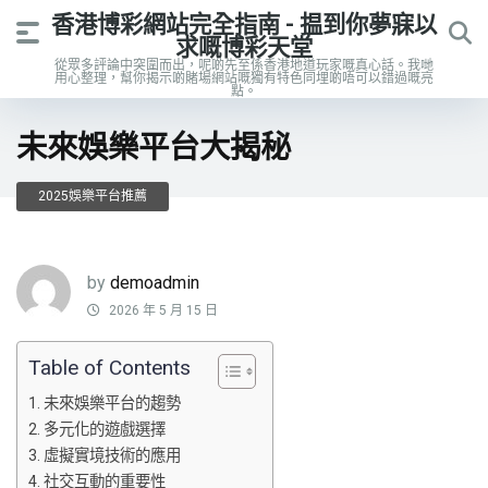
香港博彩網站完全指南 - 揾到你夢寐以
求嘅博彩天堂
從眾多評論中突圍而出，呢啲先至係香港地道玩家嘅真心話。我哋
用心整理，幫你揭示啲賭場網站嘅獨有特色同埋啲唔可以錯過嘅亮
點。
未來娛樂平台大揭秘
2025娛樂平台推薦
by
demoadmin
2026 年 5 月 15 日
Table of Contents
未來娛樂平台的趨勢
多元化的遊戲選擇
虛擬實境技術的應用
社交互動的重要性