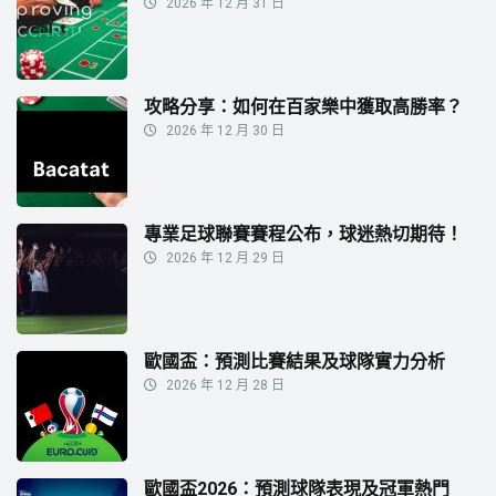
2026 年 12 月 31 日
攻略分享：如何在百家樂中獲取高勝率？
2026 年 12 月 30 日
專業足球聯賽賽程公布，球迷熱切期待！
2026 年 12 月 29 日
歐國盃：預測比賽結果及球隊實力分析
2026 年 12 月 28 日
歐國盃2026：預測球隊表現及冠軍熱門