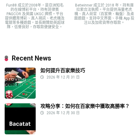
Fun88 成立於2008年，是亞洲知名
Betwinner 成立於 2018 年，持有庫
的在線博彩平台，持有菲律賓
拉索合法執照。平台提供海量老虎
PAGCOR 及英國 UKGC 牌照。平台
機、真人荷官（百家樂、輪盤）及桌
提供體育博彩、真人視訊、老虎機及
面遊戲。支持中文界面、手機 App 投
電競等多種遊戲，並長期贊助英超球
注以及加密貨幣存取款。
隊，信譽良好，存取款便捷安全。
Recent News
如何提升百家樂技巧
2026 年 12 月 31 日
攻略分享：如何在百家樂中獲取高勝率？
2026 年 12 月 30 日