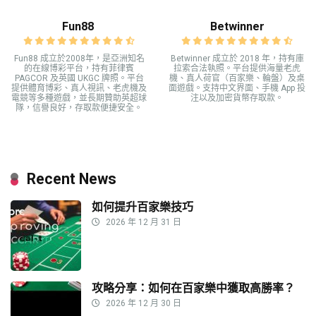
Fun88
Betwinner
Fun88 成立於2008年，是亞洲知名
Betwinner 成立於 2018 年，持有庫
的在線博彩平台，持有菲律賓
拉索合法執照。平台提供海量老虎
PAGCOR 及英國 UKGC 牌照。平台
機、真人荷官（百家樂、輪盤）及桌
提供體育博彩、真人視訊、老虎機及
面遊戲。支持中文界面、手機 App 投
電競等多種遊戲，並長期贊助英超球
注以及加密貨幣存取款。
隊，信譽良好，存取款便捷安全。
Recent News
如何提升百家樂技巧
2026 年 12 月 31 日
攻略分享：如何在百家樂中獲取高勝率？
2026 年 12 月 30 日