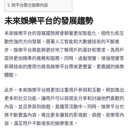
跨平台整合娛樂內容
未來娛樂平台的發展趨勢
未來娛樂平台的發展趨勢將會朝著更加智能化、個性化和互
動性強的方向發展。隨著人工智能和大數據技術的不斷進
步，娛樂平台將能夠更好地了解用戶的喜好和需求，為用戶
提供更加精準的推薦和服務。同時，虛擬現實、增強現實等
新興技術的應用也將為娛樂平台帶來更豐富、更震撼的娛樂
體驗。
此外，未來娛樂平台將更加注重用戶參與和互動，例如推出
更多的社交功能，讓用戶可以與朋友分享和討論他們喜歡的
內容，並且參與到遊戲、直播等活動中。同時，娛樂平台也
將不斷豐富內容，推出更多優質的影視劇、遊戲、音樂等內
容，滿足用戶不斷增長的娛樂需求。