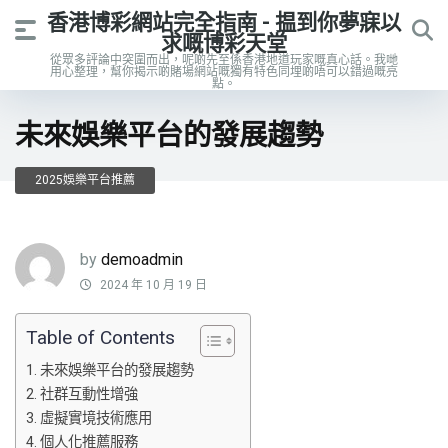
香港博彩網站完全指南 - 揾到你夢寐以
求嘅博彩天堂
從眾多評論中突圍而出，呢啲先至係香港地道玩家嘅真心話。我哋
用心整理，幫你揭示啲賭場網站嘅獨有特色同埋啲唔可以錯過嘅亮
點。
未來娛樂平台的發展趨勢
2025娛樂平台推薦
by
demoadmin
2024 年 10 月 19 日
Table of Contents
未來娛樂平台的發展趨勢
社群互動性增強
虛擬實境技術應用
個人化推薦服務