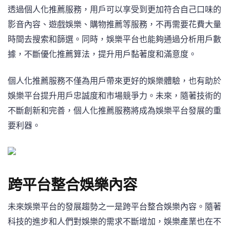
透過個人化推薦服務，用戶可以享受到更加符合自己口味的
影音內容、遊戲娛樂、購物推薦等服務，不再需要花費大量
時間去搜索和篩選。同時，娛樂平台也能夠通過分析用戶數
據，不斷優化推薦算法，提升用戶黏著度和滿意度。
個人化推薦服務不僅為用戶帶來更好的娛樂體驗，也有助於
娛樂平台提升用戶忠誠度和市場競爭力。未來，隨著技術的
不斷創新和完善，個人化推薦服務將成為娛樂平台發展的重
要利器。
跨平台整合娛樂內容
未來娛樂平台的發展趨勢之一是跨平台整合娛樂內容。隨著
科技的進步和人們對娛樂的需求不斷增加，娛樂產業也在不