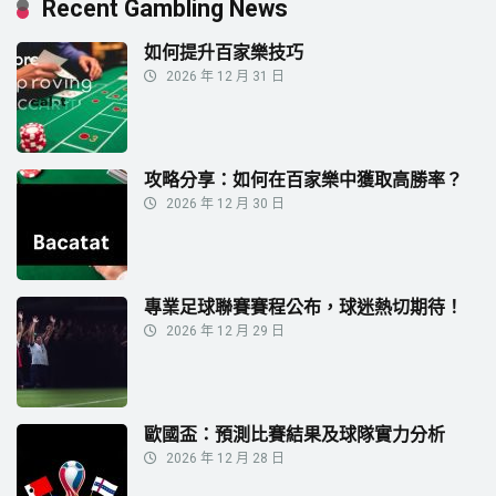
Recent Gambling News
如何提升百家樂技巧
2026 年 12 月 31 日
攻略分享：如何在百家樂中獲取高勝率？
2026 年 12 月 30 日
專業足球聯賽賽程公布，球迷熱切期待！
2026 年 12 月 29 日
歐國盃：預測比賽結果及球隊實力分析
2026 年 12 月 28 日