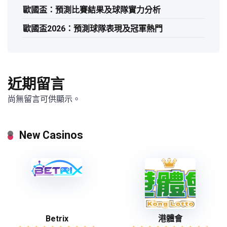
歐國盃：預測比賽結果及球隊實力分析
歐國盃2026：預測球隊表現及冠軍熱門
近期留言
尚無留言可供顯示。
New Casinos
Betrix
港體會