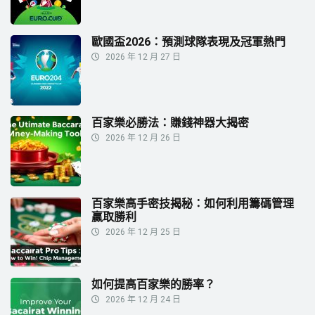
歐國盃2026：預測球隊表現及冠軍熱門
2026 年 12 月 27 日
百家樂必勝法：賺錢神器大揭密
2026 年 12 月 26 日
百家樂高手密技揭秘：如何利用籌碼管理
贏取勝利
2026 年 12 月 25 日
如何提高百家樂的勝率？
2026 年 12 月 24 日