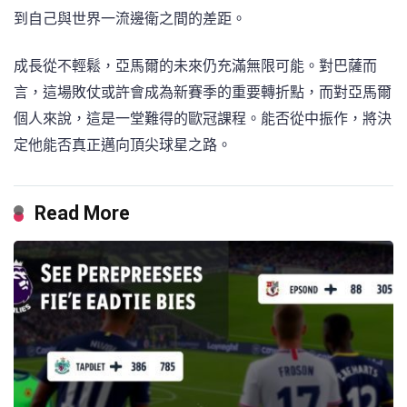
到自己與世界一流邊衛之間的差距。
成長從不輕鬆，亞馬爾的未來仍充滿無限可能。對巴薩而
言，這場敗仗或許會成為新賽季的重要轉折點，而對亞馬爾
個人來說，這是一堂難得的歐冠課程。能否從中振作，將決
定他能否真正邁向頂尖球星之路。
Read More