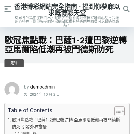
香港博彩網站完全指南 - 揾到你夢寐以
求嘅博彩天堂
從眾多評論中突圍而出，呢啲先至係香港地道玩家嘅真心話。我哋
用心整理，幫你揭示啲賭場網站嘅獨有特色同埋啲唔可以錯過嘅亮
點。
歐冠焦點戰：巴薩1-2遭巴黎逆轉
亞馬爾陷低潮再被門德斯防死
足球
by
demoadmin
2024 年 10 月 2 日
Table of Contents
歐冠焦點戰：巴薩1-2遭巴黎逆轉 亞馬爾陷低潮再被門德斯
防死 引發外界擔憂
導讀目錄