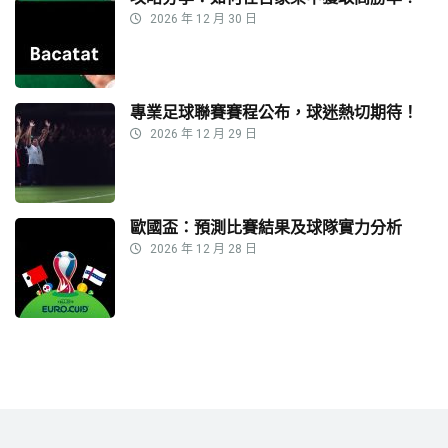
2026 年 12 月 30 日
專業足球聯賽賽程公布，球迷熱切期待！
2026 年 12 月 29 日
歐國盃：預測比賽結果及球隊實力分析
2026 年 12 月 28 日