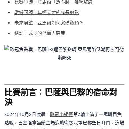
比賽爭議：亞馬爾「窩心腳」險吃紅牌
數據回顧：年輕天才的成長煎熬
未來展望：亞馬爾如何突破瓶頸？
結語：成長的代價與磨煉
比賽前言：巴薩與巴黎的宿命對
決
2024年10月2日凌晨，
歐冠小組賽
第2輪上演了一場矚目焦
點戰，巴塞隆拿坐鎮主場迎戰衛冕冠軍巴黎聖日耳門。這場