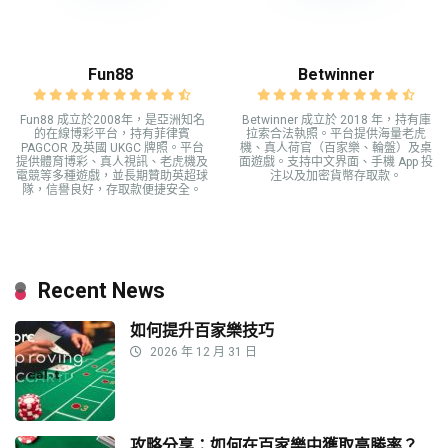
Fun88
Betwinner
Fun88 成立於2008年，是亞洲知名
Betwinner 成立於 2018 年，持有庫
的在線博彩平台，持有菲律賓
拉索合法執照。平台提供海量老虎
PAGCOR 及英國 UKGC 牌照。平台
機、真人荷官（百家樂、輪盤）及桌
提供體育博彩、真人視訊、老虎機及
面遊戲。支持中文界面、手機 App 投
電競等多種遊戲，並長期贊助英超球
注以及加密貨幣存取款。
隊，信譽良好，存取款便捷安全。
Recent News
如何提升百家樂技巧
2026 年 12 月 31 日
攻略分享：如何在百家樂中獲取高勝率？