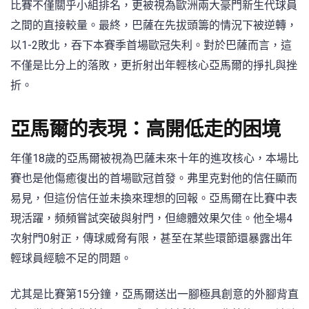
比賽不僅關乎小組排名，更被視為歐洲兩大豪門新生代球員
之間的直接較量。最終，巴薩在先拔頭籌的情況下被逆轉，
以1-2敗北，吞下本賽季首場歐冠失利。對於巴薩而言，這
不僅是比分上的落敗，更折射出年輕核心亞馬爾的掙扎與挫
折。
亞馬爾的表現：高開低走的困境
年僅18歲的亞馬爾被視為巴薩未來十年的進攻核心，本場比
賽也是他傷癒復出的首場歐冠首發。弗里克對他的信任顯而
易見，但這份信任並未換來理想的回報。亞馬爾在比賽中表
現活躍，頻頻嘗試突破與射門，但總體效果欠佳。他全場4
次射門0射正，傳球威脅有限，甚至在某些環節還暴露出年
輕球員經驗不足的問題。
尤其是比賽第15分鐘，亞馬爾送出一腳極具創意的外腳背直