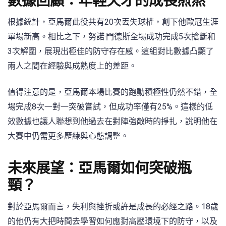
數據回顧：年輕天才的成長煎熬
根據統計，亞馬爾此役共有20次丟失球權，創下他歐冠生涯
單場新高。相比之下，努諾·門德斯全場成功完成5次搶斷和
3次解圍，展現出極佳的防守存在感。這組對比數據凸顯了
兩人之間在經驗與成熟度上的差距。
值得注意的是，亞馬爾本場比賽的跑動積極性仍然不錯，全
場完成8次一對一突破嘗試，但成功率僅有25%。這樣的低
效數據也讓人聯想到他過去在對陣強敵時的掙扎，說明他在
大賽中仍需更多歷練與心態調整。
未來展望：亞馬爾如何突破瓶
頸？
對於亞馬爾而言，失利與挫折或許是成長的必經之路。18歲
的他仍有大把時間去學習如何應對高壓環境下的防守，以及