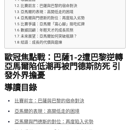
比賽前言：巴薩與巴黎的宿命對決
亞馬爾的表現：高開低走的困境
亞馬爾與門德斯的對位：再度陷入劣勢
比賽爭議：亞馬爾「窩心腳」險吃紅牌
數據回顧：年輕天才的成長煎熬
未來展望：亞馬爾如何突破瓶頸？
結語：成長的代價與磨煉
歐冠焦點戰：巴薩1-2遭巴黎逆轉
亞馬爾陷低潮再被門德斯防死 引
發外界擔憂
導讀目錄
比賽前言：巴薩與巴黎的宿命對決
亞馬爾的表現：高開低走的困境
亞馬爾與門德斯的對位：再度陷入劣勢