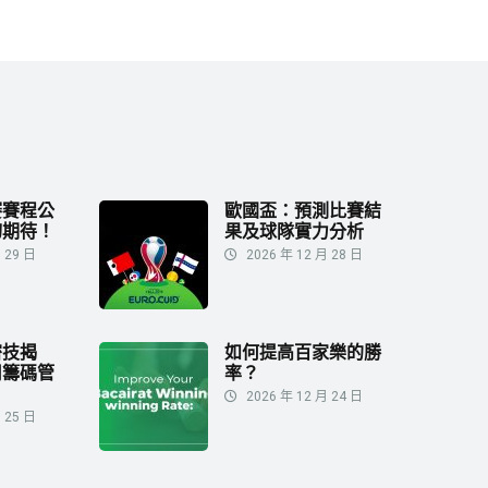
賽賽程公
歐國盃：預測比賽結
切期待！
果及球隊實力分析
 29 日
2026 年 12 月 28 日
密技揭
如何提高百家樂的勝
用籌碼管
率？
2026 年 12 月 24 日
 25 日