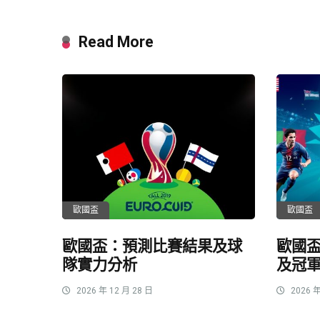
Read More
歐國盃
歐國盃
歐國盃：預測比賽結果及球
歐國盃
隊實力分析
及冠
2026 年 12 月 28 日
2026 年