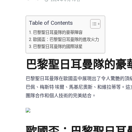
2024 年 6 月 10 日
Table of Contents
巴黎聖日耳曼隊的豪華陣容
歐國盃：巴黎聖日耳曼隊的進攻火力
巴黎聖日耳曼隊的國際球星
巴黎聖日耳曼隊的豪
巴黎聖日耳曼隊在歐國盃中展現出了令人驚艷的頂
巴佩、梅斯特·埃爾、馬基尼奧斯、和維拉蒂等。
團隊合作和個人技術的完美結合。
歐國盃：巴黎聖日耳