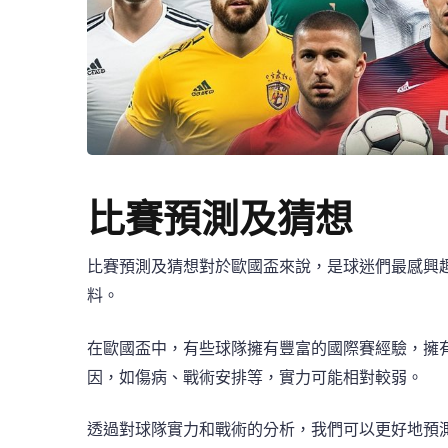
比賽預測及猜想
比賽預測及猜想對於歐國盃來說，是球迷們最感興
料。
在歐國盃中，有些球隊擁有豐富的國際賽經驗，擁
因，如傷病、戰術安排等，實力可能相對較弱。
透過對球隊實力和戰術的分析，我們可以更好地預