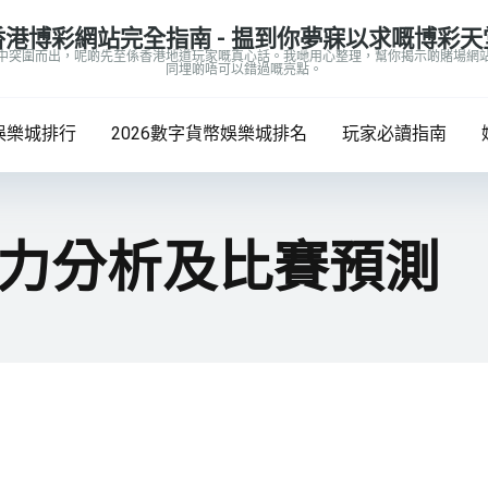
香港博彩網站完全指南 - 揾到你夢寐以求嘅博彩天
中突圍而出，呢啲先至係香港地道玩家嘅真心話。我哋用心整理，幫你揭示啲賭場網
同埋啲唔可以錯過嘅亮點。
娛樂城排行
2026數字貨幣娛樂城排名
玩家必讀指南
力分析及比賽預測