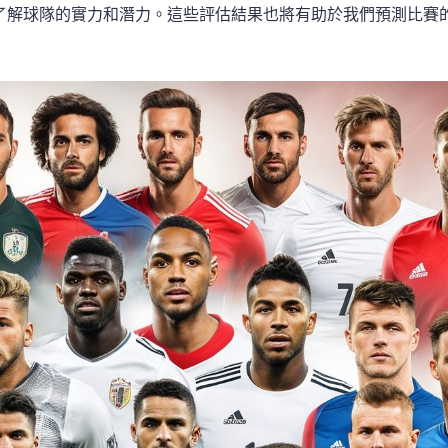
了解球隊的實力和潛力。這些評估結果也將有助於我們預測比賽