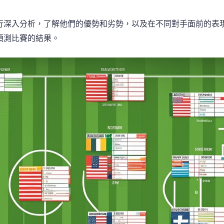
行深入分析，了解他們的優勢和劣勢，以及在不同對手面前的表
預測比賽的結果。