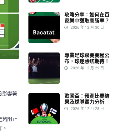
攻略分享：如何在百
家樂中獲取高勝率？
2026 年 12 月 30 日
專業足球聯賽賽程公
布，球迷熱切期待！
2026 年 12 月 29 日
接影響著
歐國盃：預測比賽結
果及球隊實力分析
2026 年 12 月 28 日
能夠阻止
作。