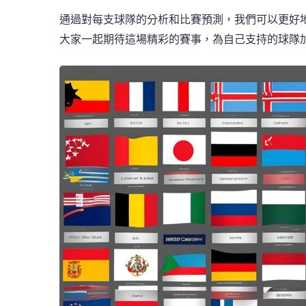
通過對每支球隊的分析和比賽預測，我們可以更好
大家一起期待這場精彩的賽事，為自己支持的球隊