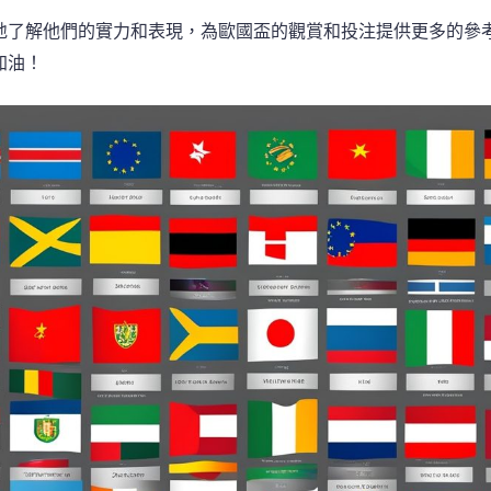
地了解他們的實力和表現，為歐國盃的觀賞和投注提供更多的參
加油！