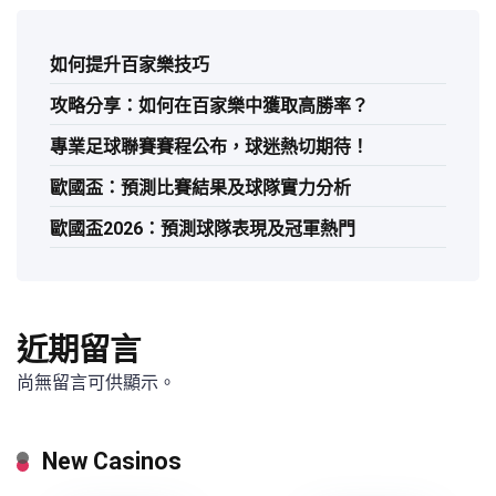
如何提升百家樂技巧
攻略分享：如何在百家樂中獲取高勝率？
專業足球聯賽賽程公布，球迷熱切期待！
歐國盃：預測比賽結果及球隊實力分析
歐國盃2026：預測球隊表現及冠軍熱門
近期留言
尚無留言可供顯示。
New Casinos