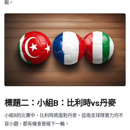
戰。
標題二：小組B：比利時vs丹麥
小組B的比賽中，比利時將面對丹麥。這兩支球隊實力均不
容小覷，都有機會晉級下一輪。