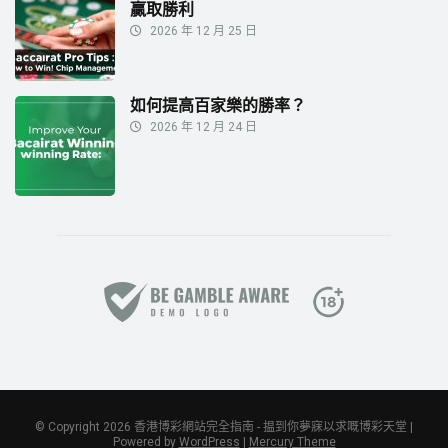
贏取勝利
2026 年 12 月 25 日
如何提高百家樂的勝率？
2026 年 12 月 24 日
© Copyright 2026 香港博彩網站完全指南 - 揾到你夢寐以求嘅博彩天堂 |
Powered by
WordPress
|
Mercury Theme