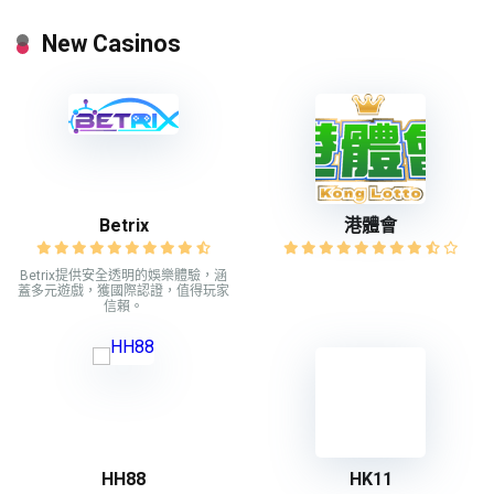
New Casinos
Betrix
港體會
Betrix提供安全透明的娛樂體驗，涵
蓋多元遊戲，獲國際認證，值得玩家
信賴。
HH88
HK11