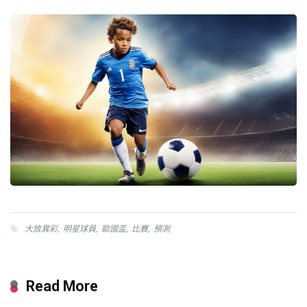
大放異彩
,
明星球員
,
歐國盃
,
比賽
,
預測
Read More