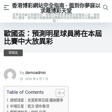
香港博彩網站完全指南 - 揾到你夢寐以
求嘅博彩天堂
從眾多評論中突圍而出，呢啲先至係香港地道玩家嘅真心話。我哋
用心整理，幫你揭示啲賭場網站嘅獨有特色同埋啲唔可以錯過嘅亮
點。
歐國盃：預測明星球員將在本屆
比賽中大放異彩
歐國盃
by
demoadmin
2026 年 6 月 7 日
Table of Contents
頭號球星：克里斯蒂亞諾·羅納爾多
中場巨星：凱文·德布魯涅