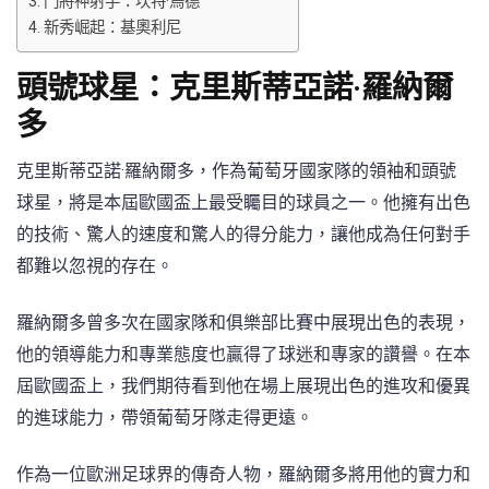
門將神射手：坎特·烏德
新秀崛起：基奧利尼
頭號球星：克里斯蒂亞諾·羅納爾
多
克里斯蒂亞諾·羅納爾多，作為葡萄牙國家隊的領袖和頭號
球星，將是本屆歐國盃上最受矚目的球員之一。他擁有出色
的技術、驚人的速度和驚人的得分能力，讓他成為任何對手
都難以忽視的存在。
羅納爾多曾多次在國家隊和俱樂部比賽中展現出色的表現，
他的領導能力和專業態度也贏得了球迷和專家的讚譽。在本
屆歐國盃上，我們期待看到他在場上展現出色的進攻和優異
的進球能力，帶領葡萄牙隊走得更遠。
作為一位歐洲足球界的傳奇人物，羅納爾多將用他的實力和