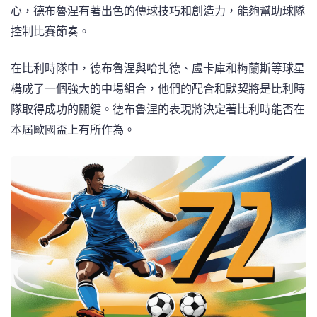
心，德布魯涅有著出色的傳球技巧和創造力，能夠幫助球隊
控制比賽節奏。
在比利時隊中，德布魯涅與哈扎德、盧卡庫和梅蘭斯等球星
構成了一個強大的中場組合，他們的配合和默契將是比利時
隊取得成功的關鍵。德布魯涅的表現將決定著比利時能否在
本屆歐國盃上有所作為。