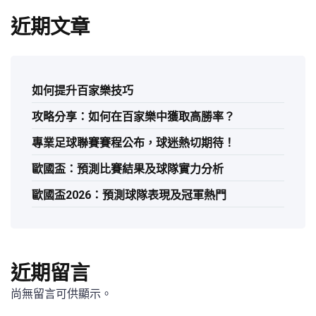
近期文章
如何提升百家樂技巧
攻略分享：如何在百家樂中獲取高勝率？
專業足球聯賽賽程公布，球迷熱切期待！
歐國盃：預測比賽結果及球隊實力分析
歐國盃2026：預測球隊表現及冠軍熱門
近期留言
尚無留言可供顯示。