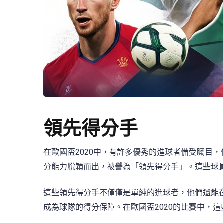
領先得分手
在歐國盃2020中，有許多優秀的進球者備受矚目
分能力脫穎而出，被譽為「領先得分手」。這些球
這些領先得分手不僅僅是單純的進球者，他們還能
成為球隊的得分保障。在歐國盃2020的比賽中，