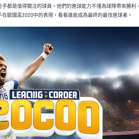
分手都是值得關注的球員。他們的進球能力不僅為球隊帶來勝利
在歐國盃2020中的表現，看看誰能成為最終的最佳進球者。