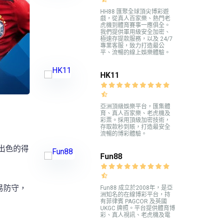
HH88 匯聚全球頂尖博彩遊
戲，從真人百家樂、熱門老
虎機到體育賽事一應俱全。
我們提供軍用級安全加密、
極速存提款服務，以及 24/7
專業客服，致力打造最公
平、流暢的線上娛樂體驗。
HK11
亞洲頂級娛樂平台，匯集體
育、真人百家樂、老虎機及
彩票。採用頂級加密技術，
存取款秒到賬，打造最安全
流暢的博彩體驗。
出色的得
Fun88
易防守，
Fun88 成立於2008年，是亞
洲知名的在線博彩平台，持
有菲律賓 PAGCOR 及英國
UKGC 牌照。平台提供體育博
彩、真人視訊、老虎機及電