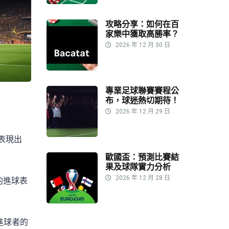
攻略分享：如何在百
家樂中獲取高勝率？
2026 年 12 月 30 日
專業足球聯賽賽程公
布，球迷熱切期待！
2026 年 12 月 29 日
表現出
歐國盃：預測比賽結
果及球隊實力分析
2026 年 12 月 28 日
色的進球表
進球者的