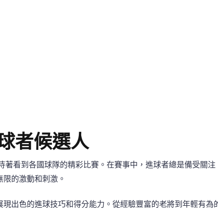
進球者候選人
期待著看到各國球隊的精彩比賽。在賽事中，進球者總是備受關注
無限的激動和刺激。
展現出色的進球技巧和得分能力。從經驗豐富的老將到年輕有為