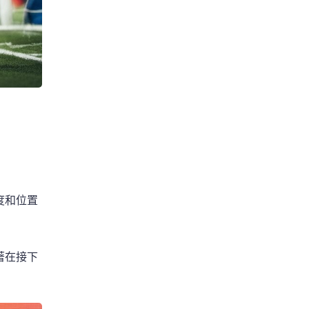
度和位置
著在接下