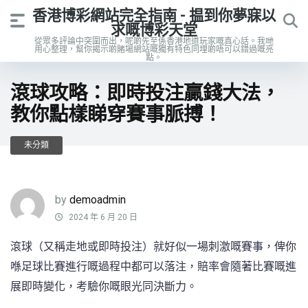
香港博彩網站完全指南 - 揾到你夢寐以
求嘅博彩天堂
從眾多評論中突圍而出，呢啲先至係香港地道玩家嘅真心話。我哋
用心整理，幫你揭示啲賭場網站嘅獨有特色同埋啲唔可以錯過嘅亮
點。
滾球攻略：即時投注贏錢大法，
教你點樣睇穿賽事脈搏！
未分類
by
demoadmin
2024 年 6 月 20 日
滾球（又稱走地或即時投注）就好似一場刺激嘅賽事，俾你
喺足球比賽進行嘅過程中都可以落注，賠率會隨著比賽嘅進
展即時變化，考驗你嘅眼光同決斷力。