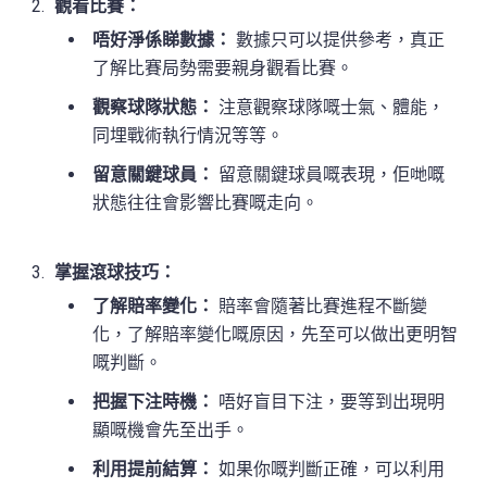
觀看比賽：
唔好淨係睇數據：
數據只可以提供參考，真正
了解比賽局勢需要親身觀看比賽。
觀察球隊狀態：
注意觀察球隊嘅士氣、體能，
同埋戰術執行情況等等。
留意關鍵球員：
留意關鍵球員嘅表現，佢哋嘅
狀態往往會影響比賽嘅走向。
掌握滾球技巧：
了解賠率變化：
賠率會隨著比賽進程不斷變
化，了解賠率變化嘅原因，先至可以做出更明智
嘅判斷。
把握下注時機：
唔好盲目下注，要等到出現明
顯嘅機會先至出手。
利用提前結算：
如果你嘅判斷正確，可以利用