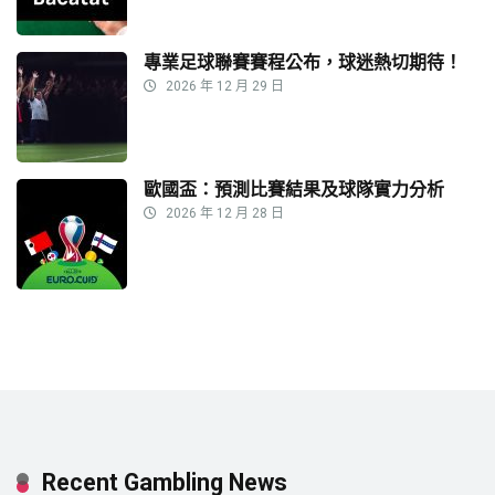
專業足球聯賽賽程公布，球迷熱切期待！
2026 年 12 月 29 日
歐國盃：預測比賽結果及球隊實力分析
2026 年 12 月 28 日
Recent Gambling News