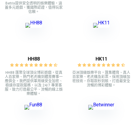
Betrix提供安全透明的娛樂體驗，涵
蓋多元遊戲，獲國際認證，值得玩家
信賴。
HH88
HK11
HH88 匯聚全球頂尖博彩遊戲，從真
亞洲頂級娛樂平台，匯集體育、真人
人百家樂、熱門老虎機到體育賽事一
百家樂、老虎機及彩票。採用頂級加
應俱全。我們提供軍用級安全加密、
密技術，存取款秒到賬，打造最安全
極速存提款服務，以及 24/7 專業客
流暢的博彩體驗。
服，致力打造最公平、流暢的線上娛
樂體驗。