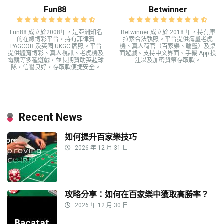
Fun88
Betwinner
Fun88 成立於2008年，是亞洲知名
Betwinner 成立於 2018 年，持有庫
的在線博彩平台，持有菲律賓
拉索合法執照。平台提供海量老虎
PAGCOR 及英國 UKGC 牌照。平台
機、真人荷官（百家樂、輪盤）及桌
提供體育博彩、真人視訊、老虎機及
面遊戲。支持中文界面、手機 App 投
電競等多種遊戲，並長期贊助英超球
注以及加密貨幣存取款。
隊，信譽良好，存取款便捷安全。
Recent News
如何提升百家樂技巧
2026 年 12 月 31 日
攻略分享：如何在百家樂中獲取高勝率？
2026 年 12 月 30 日