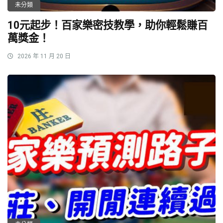
未分類
10元起步！百家樂密技教學，助你輕鬆賺百
萬獎金！
2026 年 11 月 20 日