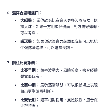
選擇合適嘅盤口：
大細盤：
當你認為比賽會入更多波嘅時候，選
擇大球。如果一方明顯佔優而且對方防守薄弱，
可以考慮。
讓球盤：
如果你認為實力較弱嘅隊伍可以抵抗
住強隊嘅進攻，可以選擇受讓。
關注比賽節奏：
比賽早期：
賠率波動大，風險較高，適合經驗
豐富嘅玩家。
比賽中期：
局勢逐漸明朗，可以根據場上表現
做出更準確嘅判斷。
比賽後期：
賠率相對穩定，風險較低，適合保
守型玩家。