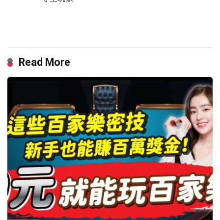
Read More