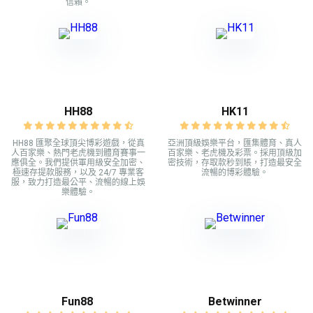
信賴。
HH88
HK11
HH88 匯聚全球頂尖博彩遊戲，從真
亞洲頂級娛樂平台，匯集體育、真人
人百家樂、熱門老虎機到體育賽事一
百家樂、老虎機及彩票。採用頂級加
應俱全。我們提供軍用級安全加密、
密技術，存取款秒到賬，打造最安全
極速存提款服務，以及 24/7 專業客
流暢的博彩體驗。
服，致力打造最公平、流暢的線上娛
樂體驗。
Fun88
Betwinner