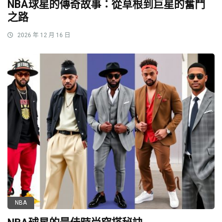
NBA球星的傳奇故事：從草根到巨星的奮鬥
之路
2026 年 12 月 16 日
NBA