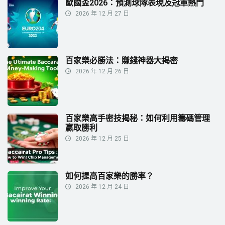
歐國盃2026：預測球隊表現及冠軍熱門
2026 年 12 月 27 日
百家樂必勝法：賺錢神器大揭密
2026 年 12 月 26 日
百家樂高手密技揭秘：如何利用籌碼管理
贏取勝利
2026 年 12 月 25 日
如何提高百家樂的勝率？
2026 年 12 月 24 日