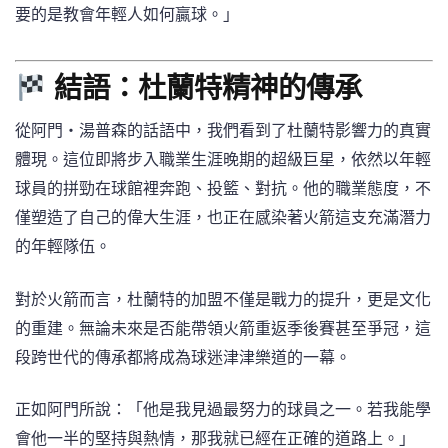
要的是教會年輕人如何贏球。」
結語：杜蘭特精神的傳承
從阿門・湯普森的話語中，我們看到了杜蘭特影響力的真實
體現。這位即將步入職業生涯晚期的超級巨星，依然以年輕
球員的拼勁在球館裡奔跑、投籃、對抗。他的職業態度，不
僅塑造了自己的偉大生涯，也正在感染著火箭這支充滿潛力
的年輕隊伍。
對於火箭而言，杜蘭特的加盟不僅是戰力的提升，更是文化
的重建。無論未來是否能帶領火箭重返季後賽甚至爭冠，這
段跨世代的傳承都將成為球迷津津樂道的一幕。
正如阿門所說：「他是我見過最努力的球員之一。若我能學
會他一半的堅持與熱情，那我就已經在正確的道路上。」