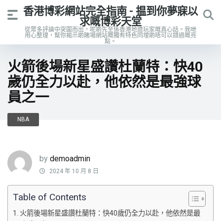
香港博彩網站完全指南 - 揾到你夢寐以
求嘅博彩天堂
從眾多評論中突圍而出，呢啲先至係香港地道玩家嘅真心話。我哋
用心整理，幫你揭示啲賭場網站嘅獨有特色同埋啲唔可以錯過嘅亮
點。
火箭後場新星盛讚杜蘭特：快40
歲仍全力以赴，他依然是最強球
員之一
NBA
by
demoadmin
2024 年 10 月 8 日
Table of Contents
火箭後場新星盛讚杜蘭特：快40歲仍全力以赴，他依然是最