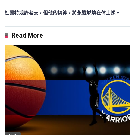
杜蘭特或許老去，但他的精神，將永遠燃燒在休士頓。
Read More