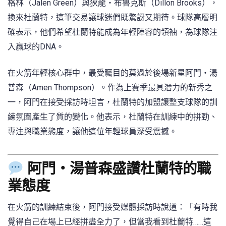
格林（Jalen Green）與狄龍・布魯克斯（Dillon Brooks），
換來杜蘭特，這筆交易讓球迷們既驚訝又期待。球隊高層明
確表示，他們希望杜蘭特能成為年輕陣容的領袖，為球隊注
入贏球的DNA。
在火箭年輕核心群中，最受矚目的莫過於後場新星阿門・湯
普森（Amen Thompson）。作為上賽季最具潛力的新秀之
一，阿門在接受採訪時坦言，杜蘭特的加盟讓整支球隊的訓
練氛圍產生了質的變化。他表示，杜蘭特在訓練中的拼勁、
專注與職業態度，讓他這位年輕球員深受震撼。
阿門・湯普森盛讚杜蘭特的職
業態度
在火箭的訓練結束後，阿門接受媒體採訪時說道：「有時我
覺得自己在場上已經拼盡全力了，但當我看到杜蘭特……這