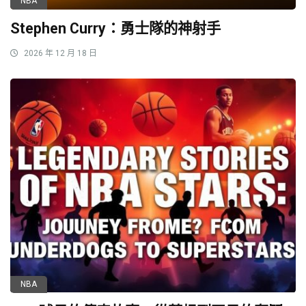
NBA
Stephen Curry：勇士隊的神射手
2026 年 12 月 18 日
NBA