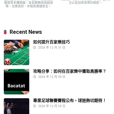
電競等多種遊戲，並長期贊助英超球
注以及加密貨幣存取款。
隊，信譽良好，存取款便捷安全。
Recent News
如何提升百家樂技巧
2026 年 12 月 31 日
攻略分享：如何在百家樂中獲取高勝率？
2026 年 12 月 30 日
專業足球聯賽賽程公布，球迷熱切期待！
2026 年 12 月 29 日