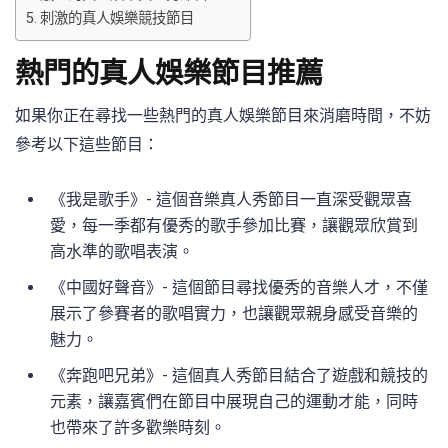
刺激的真人娛樂競技節目
熱門的真人娛樂節目推薦
如果你正在尋找一些熱門的真人娛樂節目來消磨時間，不妨
參考以下這些節目：
《我是歌手》- 這個音樂真人秀節目一直深受觀眾喜
愛，每一季都有優秀的歌手參加比賽，讓觀眾欣賞到
高水準的歌唱表演。
《中國好聲音》- 這個節目尋找優秀的音樂人才，不僅
展示了參賽者的歌唱實力，也讓觀眾親身感受音樂的
魅力。
《奔跑吧兄弟》- 這個真人秀節目結合了遊戲和競技的
元素，讓嘉賓們在節目中展現自己的運動才能，同時
也帶來了許多歡樂時刻。