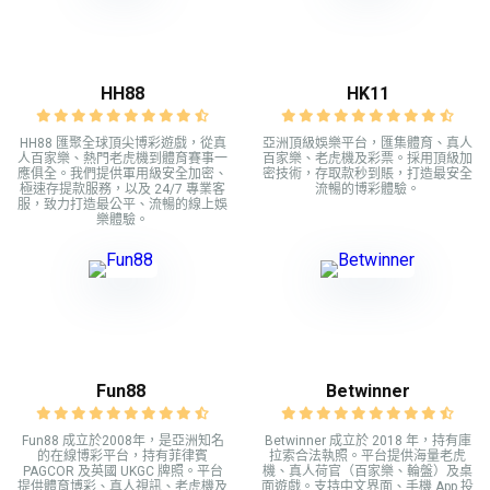
HH88
HK11
HH88 匯聚全球頂尖博彩遊戲，從真
亞洲頂級娛樂平台，匯集體育、真人
人百家樂、熱門老虎機到體育賽事一
百家樂、老虎機及彩票。採用頂級加
應俱全。我們提供軍用級安全加密、
密技術，存取款秒到賬，打造最安全
極速存提款服務，以及 24/7 專業客
流暢的博彩體驗。
服，致力打造最公平、流暢的線上娛
樂體驗。
Fun88
Betwinner
Fun88 成立於2008年，是亞洲知名
Betwinner 成立於 2018 年，持有庫
的在線博彩平台，持有菲律賓
拉索合法執照。平台提供海量老虎
PAGCOR 及英國 UKGC 牌照。平台
機、真人荷官（百家樂、輪盤）及桌
提供體育博彩、真人視訊、老虎機及
面遊戲。支持中文界面、手機 App 投