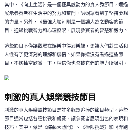
其中，《向上生活》是一個極具感動力的真人秀節目，通過
展示參賽者在生活中的努力和奮鬥，讓觀眾看到了堅持夢想
的力量。另外，《最強大腦》則是一個讓人為之動容的節
目，通過挑戰智力和心理極限，展現參賽者的智慧和毅力。
這些節目不僅讓觀眾在娛樂中得到樂趣，更讓人們對生活和
人性有了更深刻的理解和感悟。如果你還沒有看過這些節
目，不妨抽空欣賞一下，相信你也會被它們的魅力所吸引。
刺激的真人娛樂競技節目
刺激的真人娛樂競技節目是許多觀眾追捧的節目類型，這些
節目通常包括各種挑戰和競賽，讓參賽者展現出色的表現和
技巧。其中，像是《綜藝大熱門》、《極限挑戰》和《奔跑