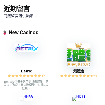
近期留言
尚無留言可供顯示。
New Casinos
Betrix
港體會
Betrix提供安全透明的娛樂體驗，涵
蓋多元遊戲，獲國際認證，值得玩家
信賴。