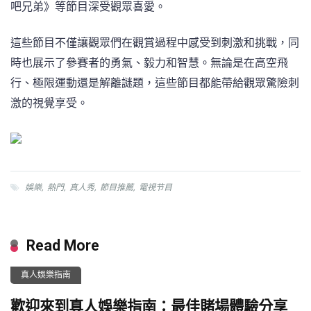
吧兄弟》等節目深受觀眾喜愛。
這些節目不僅讓觀眾們在觀賞過程中感受到刺激和挑戰，同
時也展示了參賽者的勇氣、毅力和智慧。無論是在高空飛
行、極限運動還是解離謎題，這些節目都能帶給觀眾驚險刺
激的視覺享受。
娛樂
,
熱門
,
真人秀
,
節目推薦
,
電視节目
Read More
真人娛樂指南
歡迎來到真人娛樂指南：最佳賭場體驗分享