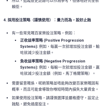
所以，追蹤歷史記錄可以作為參考，但係唔好完全依
賴佢。
4. 採用投注策略（謹慎使用）：量力而為，設好止蝕
有一些常見嘅百家樂投注策略，例如：
正收益率策略 (Positive Progression
Systems):
例如，每贏一次就增加投注金額，輸
咗就減少投注金額。
負收益率策略 (Negative Progression
Systems):
例如，每輸一次就增加投注金額，贏
咗就減少投注金額（例如，馬丁格爾策略）。
需要留意嘅係，呢啲策略並唔能夠改變百家樂嘅固有
概率，而且可能會導致你喺短時間內損失大量資金。
如果使用投注策略，請謹慎選擇並嚴格遵守，設定止
蝕點，避免過度投注。