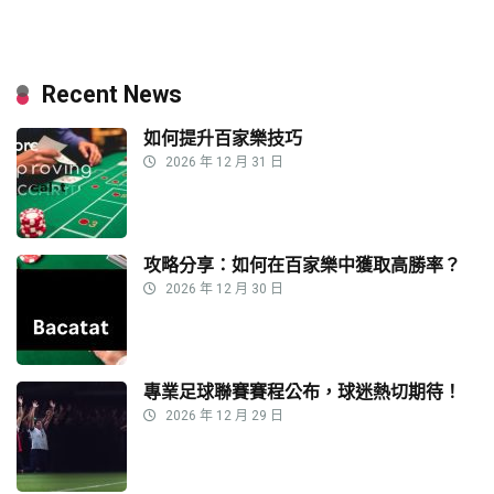
Recent News
如何提升百家樂技巧
2026 年 12 月 31 日
攻略分享：如何在百家樂中獲取高勝率？
2026 年 12 月 30 日
專業足球聯賽賽程公布，球迷熱切期待！
2026 年 12 月 29 日