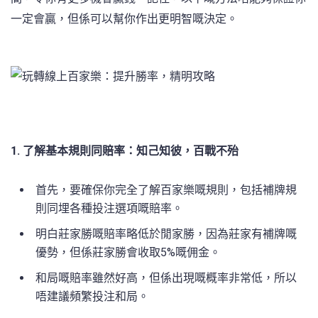
一定會贏，但係可以幫你作出更明智嘅決定。
1. 了解基本規則同賠率：知己知彼，百戰不殆
首先，要確保你完全了解百家樂嘅規則，包括補牌規
則同埋各種投注選項嘅賠率。
明白莊家勝嘅賠率略低於閒家勝，因為莊家有補牌嘅
優勢，但係莊家勝會收取5%嘅佣金。
和局嘅賠率雖然好高，但係出現嘅概率非常低，所以
唔建議頻繁投注和局。