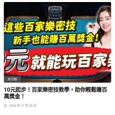
未分類
10元起步！百家樂密技教學，助你輕鬆賺百
萬獎金！
2026 年 11 月 20 日