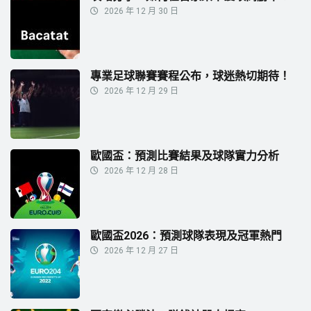
2026 年 12 月 30 日
專業足球聯賽賽程公布，球迷熱切期待！
2026 年 12 月 29 日
歐國盃：預測比賽結果及球隊實力分析
2026 年 12 月 28 日
歐國盃2026：預測球隊表現及冠軍熱門
2026 年 12 月 27 日