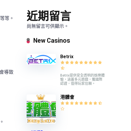
近期留言
）等等。
尚無留言可供顯示。
New Casinos
Betrix
會導致
Betrix提供安全透明的娛樂體
驗，涵蓋多元遊戲，獲國際
認證，值得玩家信賴。
港體會
。