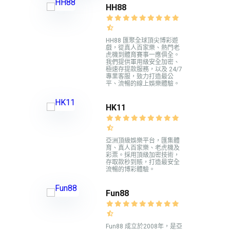
HH88
HH88 匯聚全球頂尖博彩遊
戲，從真人百家樂、熱門老
虎機到體育賽事一應俱全。
我們提供軍用級安全加密、
極速存提款服務，以及 24/7
專業客服，致力打造最公
平、流暢的線上娛樂體驗。
HK11
亞洲頂級娛樂平台，匯集體
育、真人百家樂、老虎機及
彩票。採用頂級加密技術，
存取款秒到賬，打造最安全
流暢的博彩體驗。
Fun88
Fun88 成立於2008年，是亞