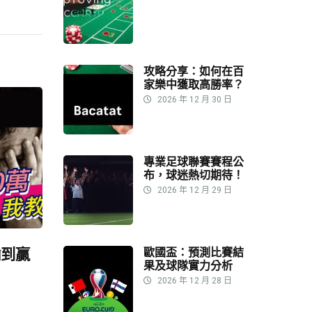
攻略分享：如何在百
家樂中獲取高勝率？
2026 年 12 月 30 日
專業足球聯賽賽程公
布，球迷熱切期待！
2026 年 12 月 29 日
歐國盃：預測比賽結
輸到贏
果及球隊實力分析
2026 年 12 月 28 日