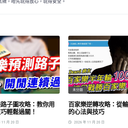
法規，咁先玩得放心，玩得安全。
未分類
樂路子圖攻略：教你用
百家樂逆轉攻略：從
技巧輕鬆過關！
的心法與技巧
 11 月 20 日
2026 年 11 月 20 日