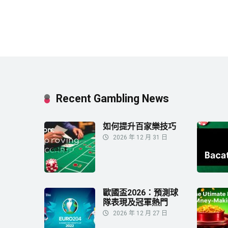
Recent Gambling News
如何提升百家樂技巧
2026 年 12 月 31 日
歐國盃2026：預測球
隊表現及冠軍熱門
2026 年 12 月 27 日