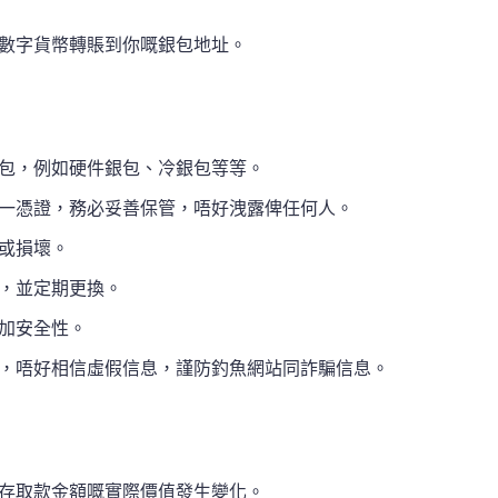
數字貨幣轉賬到你嘅銀包地址。
包，例如硬件銀包、冷銀包等等。
一憑證，務必妥善保管，唔好洩露俾任何人。
或損壞。
，並定期更換。
加安全性。
，唔好相信虛假信息，謹防釣魚網站同詐騙信息。
存取款金額嘅實際價值發生變化。