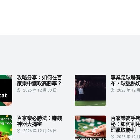
攻略分享：如何在百
專業足球聯
家樂中獲取高勝率？
布，球迷熱
2026 年 12 月 30 日
2026 年 12 月
百家樂必勝法：賺錢
百家樂高手
神器大揭密
秘：如何利
理贏取勝利
2026 年 12 月 26 日
2026 年 12 月