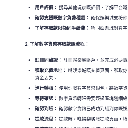
用戶評價：
搜尋其他玩家嘅評價，了解平台嘅
確認支援嘅數字貨幣種類：
確保娛樂城支援你常
了解存取款限額同手續費：
唔同娛樂城對數字
2. 了解數字貨幣存取款嘅流程：
註冊同驗證：
註冊娛樂城賬戶，並完成必要嘅
獲取充值地址：
喺娛樂城嘅充值頁面，獲取你
資金丟失。
進行轉賬：
使用你嘅數字貨幣銀包，將數字貨
等待確認：
數字貨幣轉賬需要經過區塊鏈網絡
確認到賬：
確認數字貨幣已成功到賬到你嘅娛
提款流程：
提款時，喺娛樂城嘅提款頁面，填