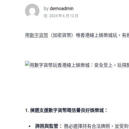
by
demoadmin
2024 年 6 月 12 日
用
數字貨幣
（加密貨幣）喺香港線上娛樂城玩，有
1. 揀選支援數字貨幣嘅信譽良好娛樂城：
牌照與監管：
務必選擇持有合法牌照，並受到