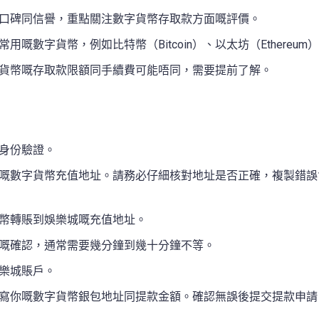
口碑同信譽，重點關注數字貨幣存取款方面嘅評價。
用嘅數字貨幣，例如比特幣（Bitcoin）、以太坊（Ethereum
貨幣嘅存取款限額同手續費可能唔同，需要提前了解。
身份驗證。
嘅數字貨幣充值地址。請務必仔細核對地址是否正確，複製錯誤
幣轉賬到娛樂城嘅充值地址。
嘅確認，通常需要幾分鐘到幾十分鐘不等。
樂城賬戶。
寫你嘅數字貨幣銀包地址同提款金額。確認無誤後提交提款申請