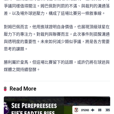
爭議同樣值得關注。姆巴佩對判罰的不滿、與裁判的溝通落
差，以及場外球迷壓力，構成了這場比賽另一條敘事線。
對姆巴佩而言，他用進球證明自身價值，也展現頂級球星在
壓力下的專注力。對裁判與聯賽而言，此次事件則提醒溝通
與透明度的重要性。未來如何減少類似爭議，將是各方需要
思考的課題。
勝利屬於皇馬，但這場比賽留下的話題，或許仍將在球迷與
媒體之間持續發酵。
Read More