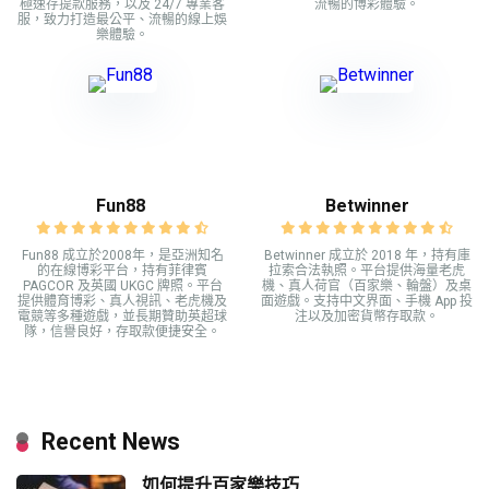
極速存提款服務，以及 24/7 專業客
流暢的博彩體驗。
服，致力打造最公平、流暢的線上娛
樂體驗。
Fun88
Betwinner
Fun88 成立於2008年，是亞洲知名
Betwinner 成立於 2018 年，持有庫
的在線博彩平台，持有菲律賓
拉索合法執照。平台提供海量老虎
PAGCOR 及英國 UKGC 牌照。平台
機、真人荷官（百家樂、輪盤）及桌
提供體育博彩、真人視訊、老虎機及
面遊戲。支持中文界面、手機 App 投
電競等多種遊戲，並長期贊助英超球
注以及加密貨幣存取款。
隊，信譽良好，存取款便捷安全。
Recent News
如何提升百家樂技巧