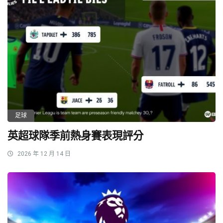
足球
英超球隊季前熱身賽表現評分
2026 年 12 月 14 日