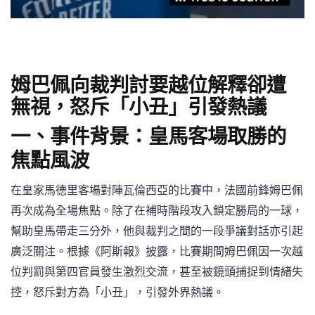
姆巴佩向裁判討要越位解釋卻遭
無視，怒斥「小丑」引發熱議
一、事件背景：皇馬客場取勝的
焦點風波
在皇家馬德里客場對陣瓦倫西亞的比賽中，法國前鋒姆巴佩
再次成為全場焦點。除了在補時階段攻入鎖定勝局的一球，
幫助皇馬帶走三分外，他與裁判之間的一段爭議對話亦引起
廣泛關注。根據《阿斯報》披露，比賽期間姆巴佩因一次越
位判罰與第四官員發生激烈交流，甚至被鏡頭捕捉到情緒失
控，怒斥對方為「小丑」，引發外界熱議。