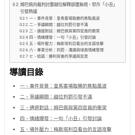
姆巴佩向裁判討要越位解釋卻遭無視，怒斥「小丑」
引發熱議
一、事件背景：皇馬客場取勝的焦點風波
二、爭議瞬間：越位判罰引發不滿
三、通道對話：姆巴佩與第四官員的衝突
四、情緒爆發：一句「小丑」引發討論
五、場外壓力：梅斯塔利亞看台的言語攻擊
六、專業分析：判罰、溝通與球員情緒管理
七、結語：勝利背後的爭議與反思
導讀目錄
一、事件背景：皇馬客場取勝的焦點風波
二、爭議瞬間：越位判罰引發不滿
三、通道對話：姆巴佩與第四官員的衝突
四、情緒爆發：一句「小丑」引發討論
五、場外壓力：梅斯塔利亞看台的言語攻擊