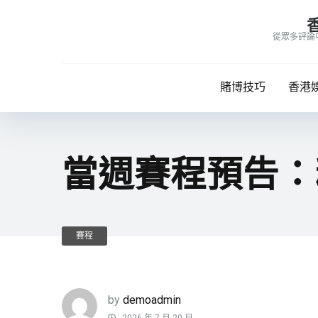
從眾多評論
賭博技巧
香港
當週賽程預告：
賽程
by
demoadmin