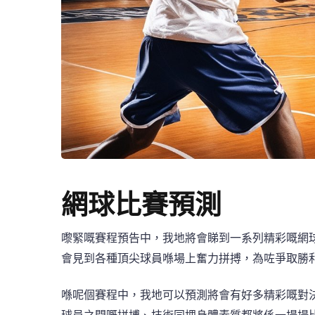
網球比賽預測
嚟緊嘅賽程預告中，我地將會睇到一系列精彩嘅網
會見到各種頂尖球員喺場上奮力拼搏，為咗爭取勝
喺呢個賽程中，我地可以預測將會有好多精彩嘅對