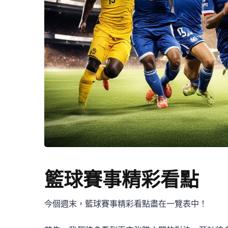
籃球賽事精彩看點
今個週末，籃球賽事精彩看點盡在一覽表中！