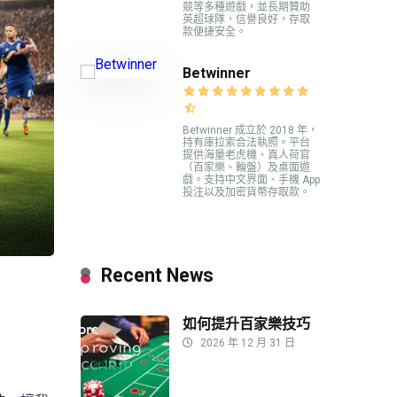
競等多種遊戲，並長期贊助
英超球隊，信譽良好，存取
款便捷安全。
Betwinner
Betwinner 成立於 2018 年，
持有庫拉索合法執照。平台
提供海量老虎機、真人荷官
（百家樂、輪盤）及桌面遊
戲。支持中文界面、手機 App
投注以及加密貨幣存取款。
Recent News
如何提升百家樂技巧
2026 年 12 月 31 日