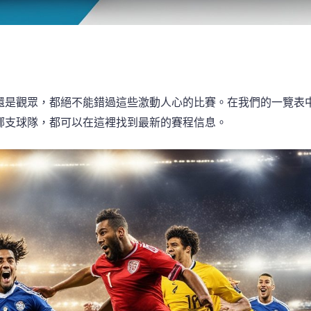
還是觀眾，都絕不能錯過這些激動人心的比賽。在我們的一覽表
哪支球隊，都可以在這裡找到最新的賽程信息。