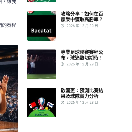
決，讓我
攻略分享：如何在百
家樂中獲取高勝率？
們的賽程
2026 年 12 月 30 日
專業足球聯賽賽程公
布，球迷熱切期待！
2026 年 12 月 29 日
歐國盃：預測比賽結
果及球隊實力分析
2026 年 12 月 28 日