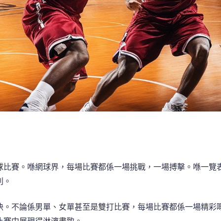
球比賽。喺網球界，每場比賽都係一場挑戰，一場搏擊。喺一覽
利。
決。不論係男單、女單甚至是雙打比賽，每場比賽都係一場精彩