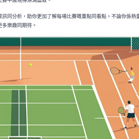
比賽中展現得淋漓盡致。
資訊同分析，助你更加了解每場比賽嘅重點同看點。不論你係熱
更多樂趣同期待。