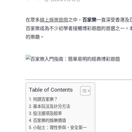
2024 年 6 月 30 日
在眾多
線上娛樂遊戲
之中，
百家樂
一直深受香港及
百家樂成為不少初學者接觸博彩遊戲的首選之一。
的樂趣。
Table of Contents
何謂百家樂？
基本玩法及計分方法
投注選項及賠率
百家樂的娛樂價值
小貼士：理性參與，安全第一