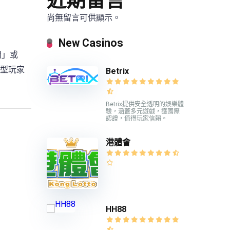
尚無留言可供顯示。
New Casinos
閒」或
類型玩家
Betrix
Betrix提供安全透明的娛樂體
驗，涵蓋多元遊戲，獲國際
認證，值得玩家信賴。
港體會
HH88