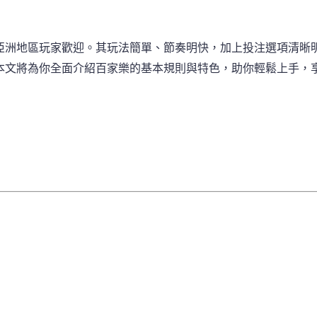
亞洲地區玩家歡迎。其玩法簡單、節奏明快，加上投注選項清晰
本文將為你全面介紹百家樂的基本規則與特色，助你輕鬆上手，