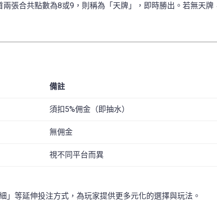
首兩張合共點數為8或9，則稱為「天牌」，即時勝出。若無天牌
備註
須扣5%佣金（即抽水）
無佣金
視不同平台而異
/細」等延伸投注方式，為玩家提供更多元化的選擇與玩法。