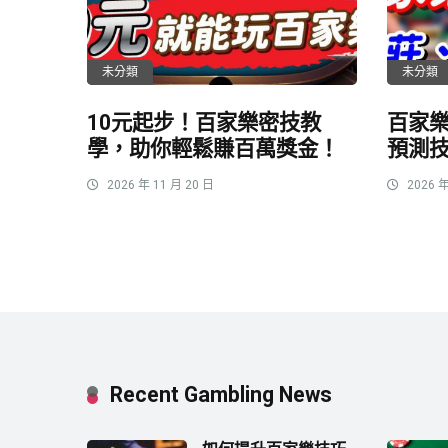
未分類
未分類
10元起步！百家樂密技教
百家
學，助你輕鬆賺百萬獎金！
預測
2026 年 11 月 20 日
2026 年
Recent Gambling News