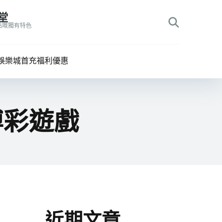
堂
站嘅獨有特色
娛樂城首充福利優惠
博彩遊戲
近期文章