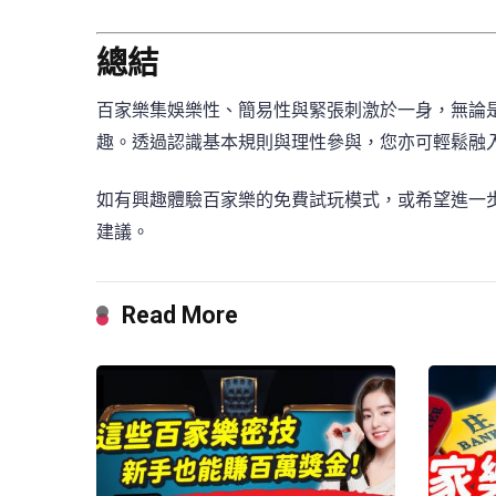
總結
百家樂集娛樂性、簡易性與緊張刺激於一身，無論
趣。透過認識基本規則與理性參與，您亦可輕鬆融
如有興趣體驗百家樂的免費試玩模式，或希望進一
建議。
Read More