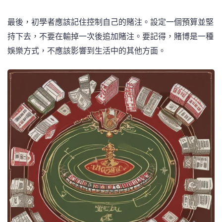
最後，初學者應該記住控制自己的賭注。設定一個預算並堅
持下去，不要在輸掉一次後追加賭注。要記得，賭博是一種
娛樂方式，不應該影響到生活中的其他方面。