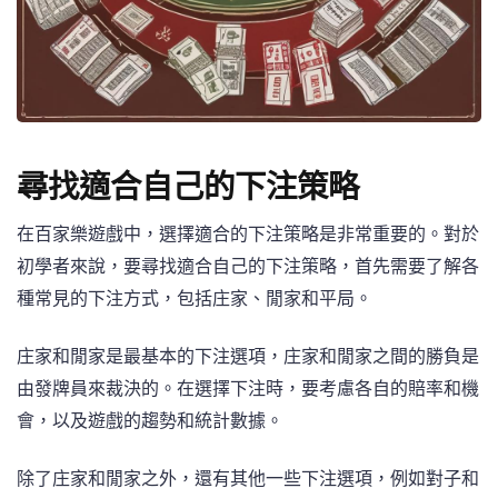
尋找適合自己的下注策略
在百家樂遊戲中，選擇適合的下注策略是非常重要的。對於
初學者來說，要尋找適合自己的下注策略，首先需要了解各
種常見的下注方式，包括庄家、閒家和平局。
庄家和閒家是最基本的下注選項，庄家和閒家之間的勝負是
由發牌員來裁決的。在選擇下注時，要考慮各自的賠率和機
會，以及遊戲的趨勢和統計數據。
除了庄家和閒家之外，還有其他一些下注選項，例如對子和