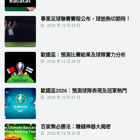
專業足球聯賽賽程公布，球迷熱切期待！
2026 年 12 月 29 日
歐國盃：預測比賽結果及球隊實力分析
2026 年 12 月 28 日
歐國盃2026：預測球隊表現及冠軍熱門
2026 年 12 月 27 日
百家樂必勝法：賺錢神器大揭密
2026 年 12 月 26 日