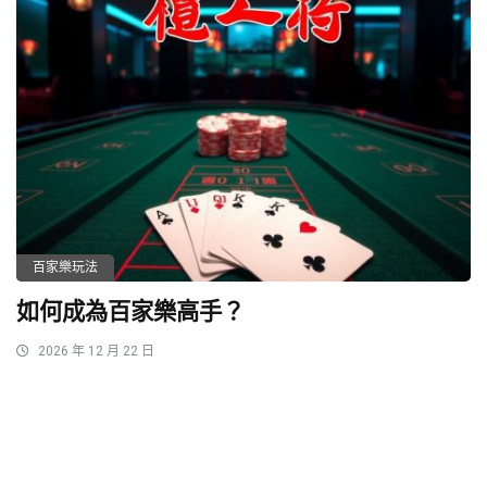
百家樂玩法
如何成為百家樂高手？
2026 年 12 月 22 日