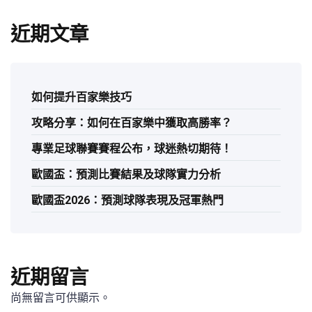
近期文章
如何提升百家樂技巧
攻略分享：如何在百家樂中獲取高勝率？
專業足球聯賽賽程公布，球迷熱切期待！
歐國盃：預測比賽結果及球隊實力分析
歐國盃2026：預測球隊表現及冠軍熱門
近期留言
尚無留言可供顯示。