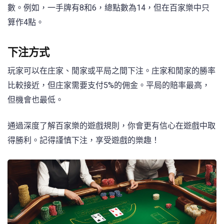
數。例如，一手牌有8和6，總點數為14，但在百家樂中只
算作4點。
下注方式
玩家可以在庄家、閒家或平局之間下注。庄家和閒家的勝率
比較接近，但庄家需要支付5%的佣金。平局的賠率最高，
但機會也最低。
通過深度了解百家樂的遊戲規則，你會更有信心在遊戲中取
得勝利。記得謹慎下注，享受遊戲的樂趣！