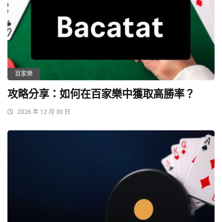
百家樂
攻略分享：如何在百家樂中獲取高勝率？
2026 年 12 月 30 日