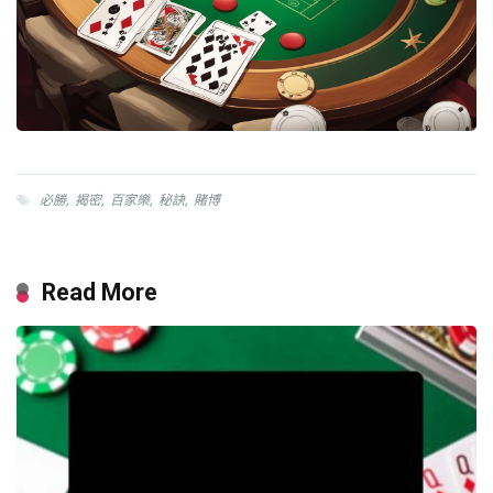
必勝
,
揭密
,
百家樂
,
秘訣
,
賭博
Read More