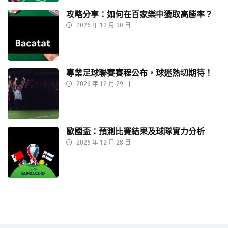
攻略分享：如何在百家樂中獲取高勝率？
2026 年 12 月 30 日
專業足球聯賽賽程公布，球迷熱切期待！
2026 年 12 月 29 日
歐國盃：預測比賽結果及球隊實力分析
2026 年 12 月 28 日