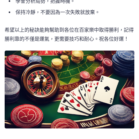
學會分析局勢，把握時機。
保持冷靜，不要因為一次失敗就放棄。
希望以上的秘訣能夠幫助到各位在百家樂中取得勝利，記得
勝利靠的不僅是運氣，更需要技巧和耐心。祝各位好運！