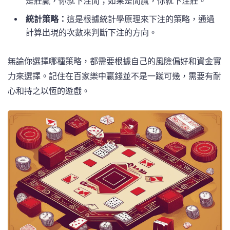
是莊贏，你就下注閒；如果是閒贏，你就下注莊。
統計策略：
這是根據統計學原理來下注的策略，通過
計算出現的次數來判斷下注的方向。
無論你選擇哪種策略，都需要根據自己的風險偏好和資金實
力來選擇。記住在百家樂中贏錢並不是一蹴可幾，需要有耐
心和持之以恆的遊戲。