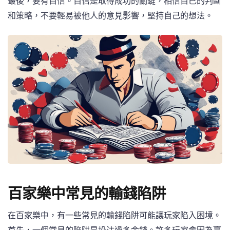
最後，要有自信。自信是取得成功的關鍵，相信自己的判斷
和策略，不要輕易被他人的意見影響，堅持自己的想法。
百家樂中常見的輸錢陷阱
在百家樂中，有一些常見的輸錢陷阱可能讓玩家陷入困境。