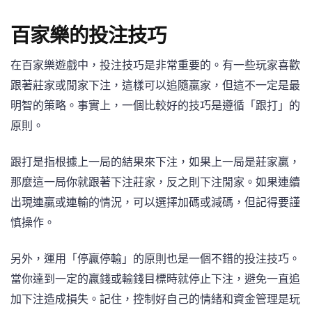
百家樂的投注技巧
在百家樂遊戲中，投注技巧是非常重要的。有一些玩家喜歡
跟著莊家或閒家下注，這樣可以追隨贏家，但這不一定是最
明智的策略。事實上，一個比較好的技巧是遵循「跟打」的
原則。
跟打是指根據上一局的結果來下注，如果上一局是莊家贏，
那麼這一局你就跟著下注莊家，反之則下注閒家。如果連續
出現連贏或連輸的情況，可以選擇加碼或減碼，但記得要謹
慎操作。
另外，運用「停贏停輸」的原則也是一個不錯的投注技巧。
當你達到一定的贏錢或輸錢目標時就停止下注，避免一直追
加下注造成損失。記住，控制好自己的情緒和資金管理是玩