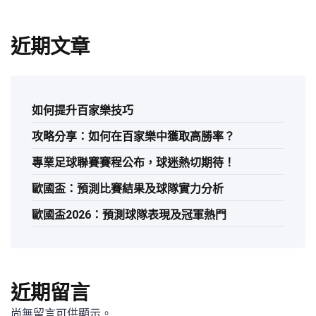
近期文章
如何提升百家樂技巧
攻略分享：如何在百家樂中獲取高勝率？
專業足球聯賽賽程公布，球迷熱切期待！
歐國盃：預測比賽結果及球隊實力分析
歐國盃2026：預測球隊表現及冠軍熱門
近期留言
尚無留言可供顯示。