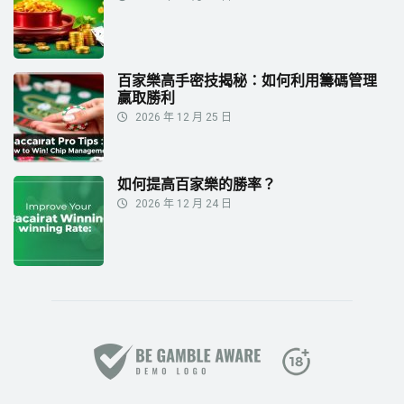
百家樂高手密技揭秘：如何利用籌碼管理
贏取勝利
2026 年 12 月 25 日
如何提高百家樂的勝率？
2026 年 12 月 24 日