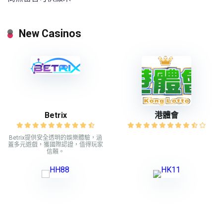
New Casinos
Betrix
港體會
Betrix提供安全透明的娛樂體驗，涵
蓋多元遊戲，獲國際認證，值得玩家
信賴。