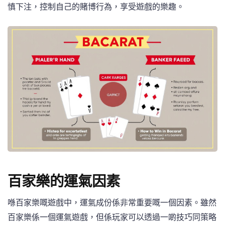
慎下注，控制自己的賭博行為，享受遊戲的樂趣。
百家樂的運氣因素
喺百家樂嘅遊戲中，運氣成份係非常重要嘅一個因素。雖然
百家樂係一個運氣遊戲，但係玩家可以透過一啲技巧同策略