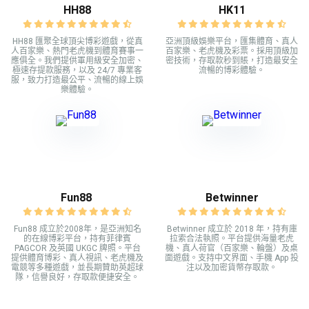
HH88
HK11
HH88 匯聚全球頂尖博彩遊戲，從真
亞洲頂級娛樂平台，匯集體育、真人
人百家樂、熱門老虎機到體育賽事一
百家樂、老虎機及彩票。採用頂級加
應俱全。我們提供軍用級安全加密、
密技術，存取款秒到賬，打造最安全
極速存提款服務，以及 24/7 專業客
流暢的博彩體驗。
服，致力打造最公平、流暢的線上娛
樂體驗。
Fun88
Betwinner
Fun88 成立於2008年，是亞洲知名
Betwinner 成立於 2018 年，持有庫
的在線博彩平台，持有菲律賓
拉索合法執照。平台提供海量老虎
PAGCOR 及英國 UKGC 牌照。平台
機、真人荷官（百家樂、輪盤）及桌
提供體育博彩、真人視訊、老虎機及
面遊戲。支持中文界面、手機 App 投
電競等多種遊戲，並長期贊助英超球
注以及加密貨幣存取款。
隊，信譽良好，存取款便捷安全。