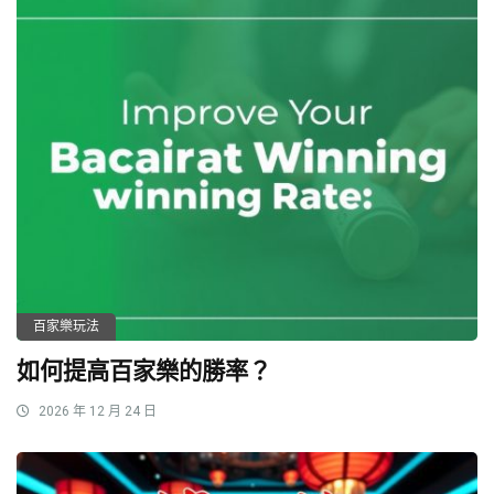
百家樂玩法
如何提高百家樂的勝率？
2026 年 12 月 24 日