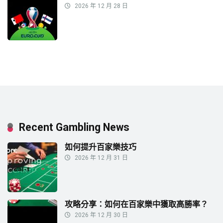
2026 年 12 月 28 日
Recent Gambling News
如何提升百家樂技巧
2026 年 12 月 31 日
攻略分享：如何在百家樂中獲取高勝率？
2026 年 12 月 30 日