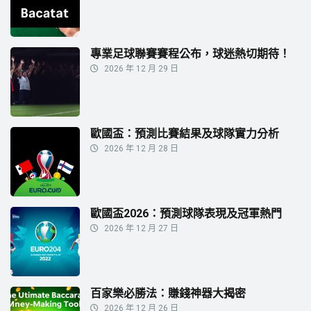
專業足球聯賽賽程公布，球迷熱切期待！
2026 年 12 月 29 日
歐國盃：預測比賽結果及球隊實力分析
2026 年 12 月 28 日
歐國盃2026：預測球隊表現及冠軍熱門
2026 年 12 月 27 日
百家樂必勝法：賺錢神器大揭密
2026 年 12 月 26 日