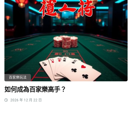
百家樂玩法
如何成為百家樂高手？
2026 年 12 月 22 日