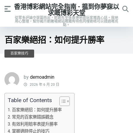
香港博彩網站完全指南 - 揾到你夢寐以
求嘅博彩天堂
從眾多評論中突圍而出，呢啲先至係香港地道玩家嘅真心話。我哋
用心整理，幫你揭示啲賭場網站嘅獨有特色同埋啲唔可以錯過嘅亮
點。
百家樂絕招：如何提升勝率
百家樂技巧
by
demoadmin
2026 年 6 月 20 日
Table of Contents
百家樂絕招：如何提升勝率
常見的百家樂錯誤觀念
有效利用賠率表提升勝率
掌握適時停止的技巧