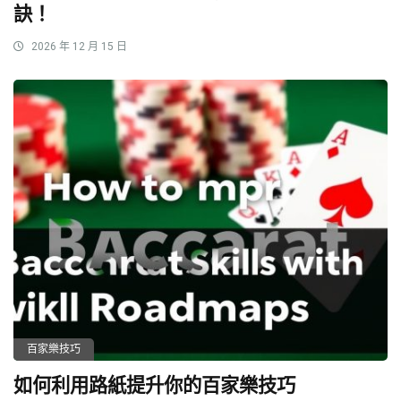
訣！
2026 年 12 月 15 日
百家樂技巧
如何利用路紙提升你的百家樂技巧