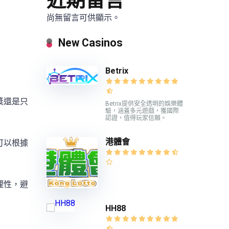
尚無留言可供顯示。
New Casinos
Betrix
獎還是只
Betrix提供安全透明的娛樂體
驗，涵蓋多元遊戲，獲國際
認證，值得玩家信賴。
港體會
可以根據
理性，避
HH88