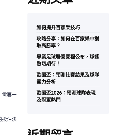
如何提升百家樂技巧
攻略分享：如何在百家樂中獲
取高勝率？
專業足球聯賽賽程公布，球迷
熱切期待！
歐國盃：預測比賽結果及球隊
實力分析
歐國盃2026：預測球隊表現
，需要一
及冠軍熱門
的投注決
近期留言