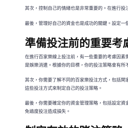
其次，控制自己的情緒也是非常重要的。在進行投
最後，管理好自己的資金也是成功的關鍵。設定一
準備投注前的重要考
在進行百家樂線上投注前，有一些重要的考慮因素
是娛樂消遣。根據你的目標，你的投注策略會有所
其次，你需要了解不同的百家樂投注方式，包括閑
這些投注方式來制定自己的投注策略。
最後，你需要確定你的資金管理策略，包括設定資
免過度投注造成損失。