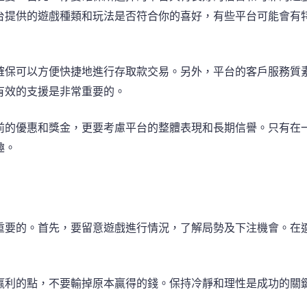
台提供的遊戲種類和玩法是否符合你的喜好，有些平台可能會有
確保可以方便快捷地進行存取款交易。另外，平台的客戶服務質
有效的支援是非常重要的。
前的優惠和獎金，更要考慮平台的整體表現和長期信譽。只有在
趣。
重要的。首先，要留意遊戲進行情況，了解局勢及下注機會。在
贏利的點，不要輸掉原本贏得的錢。保持冷靜和理性是成功的關