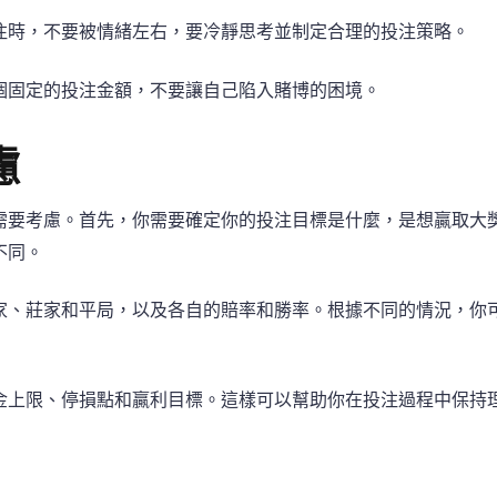
注時，不要被情緒左右，要冷靜思考並制定合理的投注策略。
個固定的投注金額，不要讓自己陷入賭博的困境。
慮
需要考慮。首先，你需要確定你的投注目標是什麼，是想贏取大
不同。
家、莊家和平局，以及各自的賠率和勝率。根據不同的情況，你
金上限、停損點和贏利目標。這樣可以幫助你在投注過程中保持