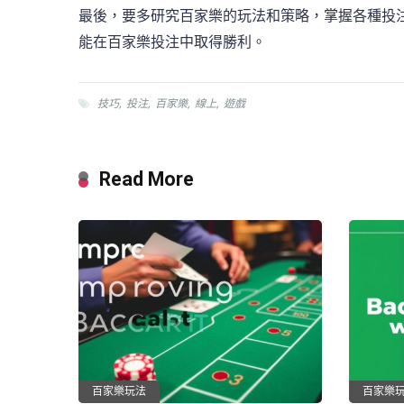
最後，要多研究百家樂的玩法和策略，掌握各種投
能在百家樂投注中取得勝利。
技巧
,
投注
,
百家樂
,
線上
,
遊戲
Read More
百家樂玩法
百家樂