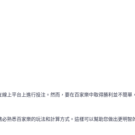
在線上平台上進行投注。然而，要在百家樂中取得勝利並不簡單
務必熟悉百家樂的玩法和計算方式。這樣可以幫助您做出更明智