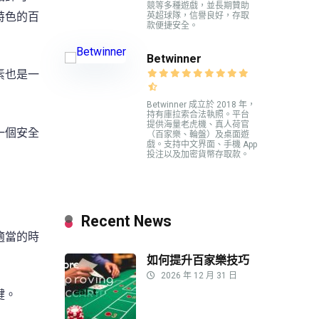
競等多種遊戲，並長期贊助
特色的百
英超球隊，信譽良好，存取
款便捷安全。
Betwinner
素也是一
Betwinner 成立於 2018 年，
持有庫拉索合法執照。平台
提供海量老虎機、真人荷官
一個安全
（百家樂、輪盤）及桌面遊
戲。支持中文界面、手機 App
投注以及加密貨幣存取款。
Recent News
適當的時
如何提升百家樂技巧
2026 年 12 月 31 日
鍵。