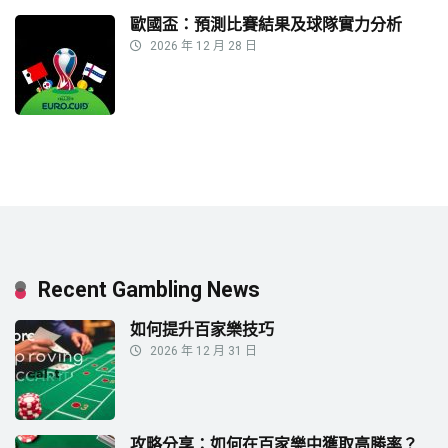
歐國盃：預測比賽結果及球隊實力分析
2026 年 12 月 28 日
Recent Gambling News
如何提升百家樂技巧
2026 年 12 月 31 日
攻略分享：如何在百家樂中獲取高勝率？