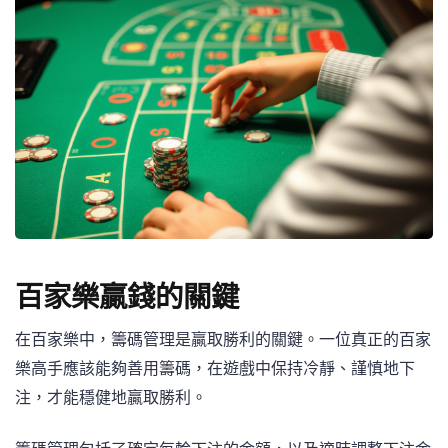
百家樂贏錢的關鍵
在百家樂中，籌碼管理是贏取勝利的關鍵。一位真正的百家
樂高手應該能夠善用籌碼，在遊戲中保持冷靜、謹慎地下
注，才能穩健地贏取勝利。