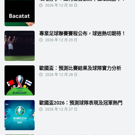
2026 年 12 月 30 日
專業足球聯賽賽程公布，球迷熱切期待！
2026 年 12 月 29 日
歐國盃：預測比賽結果及球隊實力分析
2026 年 12 月 28 日
歐國盃2026：預測球隊表現及冠軍熱門
2026 年 12 月 27 日