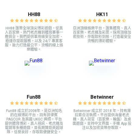
HH88
HK11
HH88 匯聚全球頂尖博彩遊戲，從真
亞洲頂級娛樂平台，匯集體育、真人
人百家樂、熱門老虎機到體育賽事一
百家樂、老虎機及彩票。採用頂級加
應俱全。我們提供軍用級安全加密、
密技術，存取款秒到賬，打造最安全
極速存提款服務，以及 24/7 專業客
流暢的博彩體驗。
服，致力打造最公平、流暢的線上娛
樂體驗。
Fun88
Betwinner
Fun88 成立於2008年，是亞洲知名
Betwinner 成立於 2018 年，持有庫
的在線博彩平台，持有菲律賓
拉索合法執照。平台提供海量老虎
PAGCOR 及英國 UKGC 牌照。平台
機、真人荷官（百家樂、輪盤）及桌
提供體育博彩、真人視訊、老虎機及
面遊戲。支持中文界面、手機 App 投
電競等多種遊戲，並長期贊助英超球
注以及加密貨幣存取款。
隊，信譽良好，存取款便捷安全。