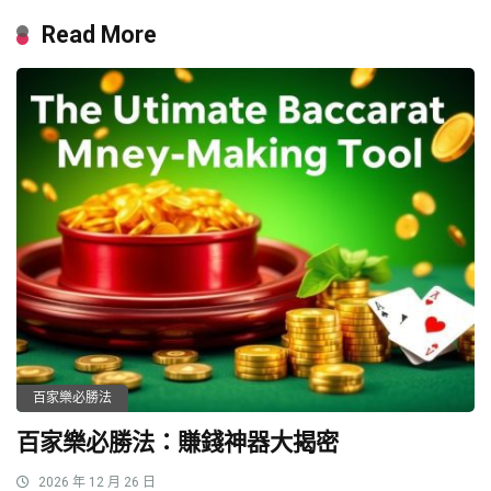
Read More
百家樂必勝法
百家樂必勝法：賺錢神器大揭密
2026 年 12 月 26 日