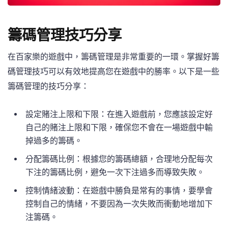
籌碼管理技巧分享
在百家樂的遊戲中，籌碼管理是非常重要的一環。掌握好籌
碼管理技巧可以有效地提高您在遊戲中的勝率。以下是一些
籌碼管理的技巧分享：
設定賭注上限和下限：在進入遊戲前，您應該設定好
自己的賭注上限和下限，確保您不會在一場遊戲中輸
掉過多的籌碼。
分配籌碼比例：根據您的籌碼總額，合理地分配每次
下注的籌碼比例，避免一次下注過多而導致失敗。
控制情緒波動：在遊戲中勝負是常有的事情，要學會
控制自己的情緒，不要因為一次失敗而衝動地增加下
注籌碼。