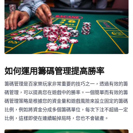
如何運用籌碼管理提高勝率
籌碼管理是百家樂玩家非常重要的技巧之一，透過有效的籌
碼管理，可以提高您在遊戲中的勝率。一個簡單而有效的籌
碼管理策略是根據您的資金量和遊戲風險來設立固定的籌碼
比例，例如將資金分成多個籌碼單位，每次下注不超過一定
比例，這樣即使在連續輸掉局時，您也不會破產。