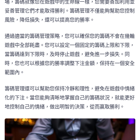
場，籌碼就像您在遊戲中的生命線一樣，您需要善加利用並
妥善管理它們才能取得勝利。籌碼管理不僅能夠幫助您控制
風險，降低損失，還可以提高您的勝率。
通過適當的籌碼管理策略，您可以確保您的籌碼不會在幾輪
遊戲中全部耗盡。您可以設定一個固定的籌碼上限和下限，
當籌碼達到下限時，及時停止遊戲，避免進一步損失。同
時，您也可以根據您的勝率調整下注金額，保持在一個安全
範圍內。
籌碼管理還可以幫助您保持冷靜和理性，避免在遊戲中情緒
化的下注。當您能夠清晰地掌握自己的籌碼狀況，就能更好
地控制自己的情緒，做出明智的決策，從而贏取勝利。