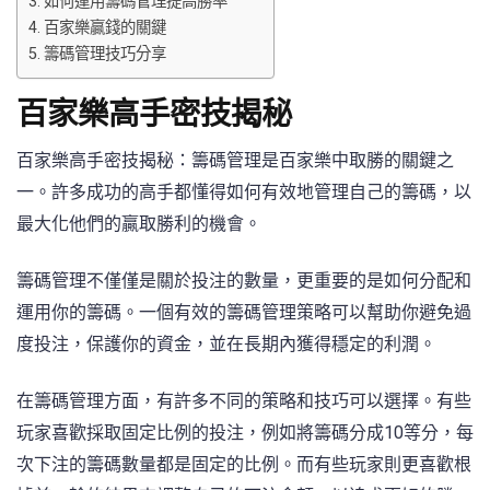
如何運用籌碼管理提高勝率
百家樂贏錢的關鍵
籌碼管理技巧分享
百家樂高手密技揭秘
百家樂高手密技揭秘：籌碼管理是百家樂中取勝的關鍵之
一。許多成功的高手都懂得如何有效地管理自己的籌碼，以
最大化他們的贏取勝利的機會。
籌碼管理不僅僅是關於投注的數量，更重要的是如何分配和
運用你的籌碼。一個有效的籌碼管理策略可以幫助你避免過
度投注，保護你的資金，並在長期內獲得穩定的利潤。
在籌碼管理方面，有許多不同的策略和技巧可以選擇。有些
玩家喜歡採取固定比例的投注，例如將籌碼分成10等分，每
次下注的籌碼數量都是固定的比例。而有些玩家則更喜歡根