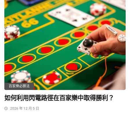
百家樂必勝法
如何利用閃電路徑在百家樂中取得勝利？
2026 年 12 月 5 日