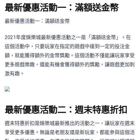
最新優惠活動一：滿額送金幣
最新優惠活動一：滿額送金幣
2021年度娛樂城最新優惠活動之一是「滿額送金幣」。在
這個活動中，只要玩家在指定的遊戲中達到一定的投注金
額，就能獲得額外的金幣獎勵。這個活動不僅能讓玩家享受
更多遊戲樂趣，還能有機會獲得額外的獎勵，讓遊戲更加刺
激有趣。
最新優惠活動二：週末特惠折扣
週末特惠折扣是娛樂城最新推出的活動之一，讓玩家在週末
享受更多優惠。無論是老朋友還是新玩家，都能參與這個活