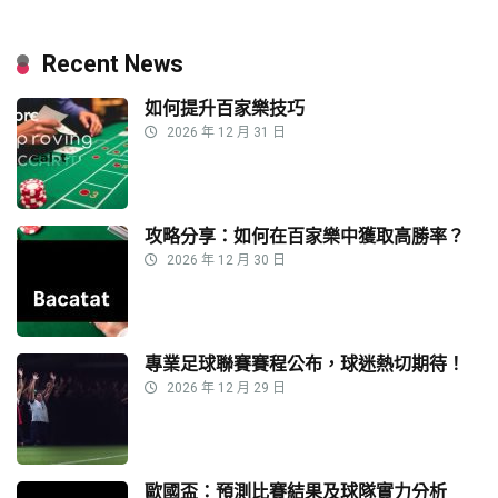
Recent News
如何提升百家樂技巧
2026 年 12 月 31 日
攻略分享：如何在百家樂中獲取高勝率？
2026 年 12 月 30 日
專業足球聯賽賽程公布，球迷熱切期待！
2026 年 12 月 29 日
歐國盃：預測比賽結果及球隊實力分析