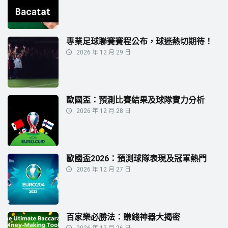
專業足球聯賽賽程公布，球迷熱切期待！
2026 年 12 月 29 日
歐國盃：預測比賽結果及球隊實力分析
2026 年 12 月 28 日
歐國盃2026：預測球隊表現及冠軍熱門
2026 年 12 月 27 日
百家樂必勝法：賺錢神器大揭密