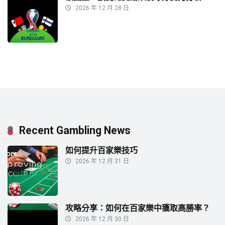
2026 年 12 月 28 日
Recent Gambling News
如何提升百家樂技巧
2026 年 12 月 31 日
攻略分享：如何在百家樂中獲取高勝率？
2026 年 12 月 30 日