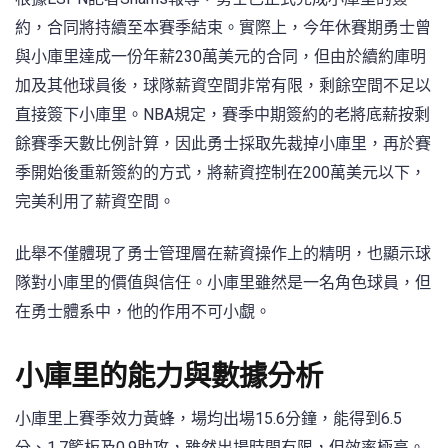
約，合同將持續至本賽季結束。實際上，今年休賽期勇士曾
與小庫里達成一份年薪230萬美元的合同，但由於續約庫明
加及其他球員後，球隊薪資空間非常有限，剩餘空間不足以
直接簽下小庫里。NBA規定，賽季中期簽約的老將底薪按剩
餘賽季天數比例計算，因此勇士採取先裁掉小庫里，再於賽
季開始後重新簽約的方式，將薪資控制在200萬美元以下，
完美利用了薪資空間。
此舉不僅體現了勇士管理層在薪資操作上的精明，也顯示球
隊對小庫里的價值與信任。小庫里雖然是一名角色球員，但
在勇士體系中，他的作用不可小覷。
小庫里的能力與數據分析
小庫里上賽季效力黃蜂，場均出場15.6分鐘，能得到6.5
分、1.7籃板及0.9助攻，雖然出場時間有限，但效率極高。