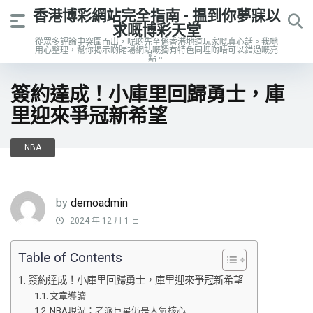
香港博彩網站完全指南 - 揾到你夢寐以
求嘅博彩天堂
從眾多評論中突圍而出，呢啲先至係香港地道玩家嘅真心話。我哋
用心整理，幫你揭示啲賭場網站嘅獨有特色同埋啲唔可以錯過嘅亮
點。
簽約達成！小庫里回歸勇士，庫
里迎來爭冠新希望
NBA
by
demoadmin
2024 年 12 月 1 日
Table of Contents
簽約達成！小庫里回歸勇士，庫里迎來爭冠新希望
文章導讀
NBA現況：老派巨星仍是人氣核心