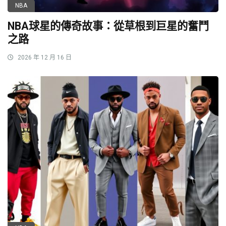
NBA
NBA球星的傳奇故事：從草根到巨星的奮鬥
之路
2026 年 12 月 16 日