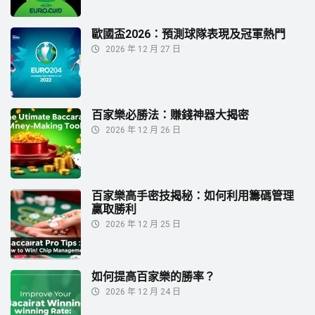
歐國盃2026：預測球隊表現及冠軍熱門
2026 年 12 月 27 日
百家樂必勝法：賺錢神器大揭密
2026 年 12 月 26 日
百家樂高手密技揭秘：如何利用籌碼管理
贏取勝利
2026 年 12 月 25 日
如何提高百家樂的勝率？
2026 年 12 月 24 日