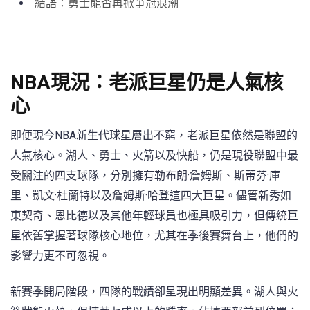
結語：勇士能否再掀爭冠浪潮
NBA現況：老派巨星仍是人氣核
心
即便現今NBA新生代球星層出不窮，老派巨星依然是聯盟的
人氣核心。湖人、勇士、火箭以及快船，仍是現役聯盟中最
受關注的四支球隊，分別擁有勒布朗·詹姆斯、斯蒂芬·庫
里、凱文·杜蘭特以及詹姆斯·哈登這四大巨星。儘管新秀如
東契奇、恩比德以及其他年輕球員也極具吸引力，但傳統巨
星依舊掌握著球隊核心地位，尤其在季後賽舞台上，他們的
影響力更不可忽視。
新賽季開局階段，四隊的戰績卻呈現出明顯差異。湖人與火