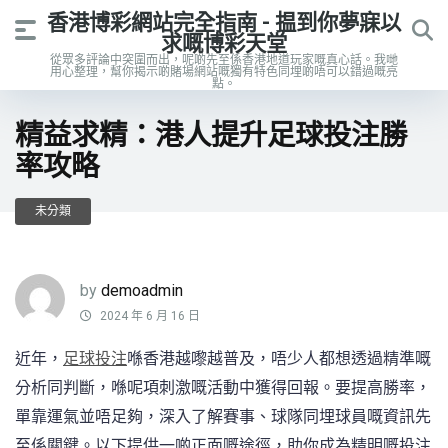
香港博彩網站完全指南 - 揾到你夢寐以
求嘅博彩天堂
從眾多評論中突圍而出，呢啲先至係香港地道玩家嘅真心話。我哋
用心整理，幫你揭示啲賭場網站嘅獨有特色同埋啲唔可以錯過嘅亮
點。
精益求精：港人提升足球投注勝
率攻略
未分類
by
demoadmin
2024 年 6 月 16 日
近年，
足球投注
喺香港越嚟越普及，唔少人都想透過精準嘅
分析同判斷，喺呢項刺激嘅活動中獲得回報。要提高勝率，
單靠運氣並唔足夠，深入了解賽事、球隊同埋球員嘅資訊先
至係關鍵。以下提供一啲正面嘅途徑，助你成為精明嘅投注