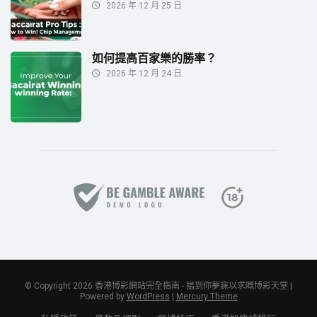
2026 年 12 月 25 日
如何提高百家樂的勝率？
2026 年 12 月 24 日
© Copyright 2026 香港博彩網站完全指南 - 揾到你夢寐以求嘅博彩天堂 |
Powered by
WordPress
|
Mercury Theme