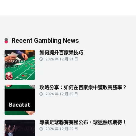
Recent Gambling News
如何提升百家樂技巧
2026 年 12 月 31 日
攻略分享：如何在百家樂中獲取高勝率？
2026 年 12 月 30 日
專業足球聯賽賽程公布，球迷熱切期待！
2026 年 12 月 29 日