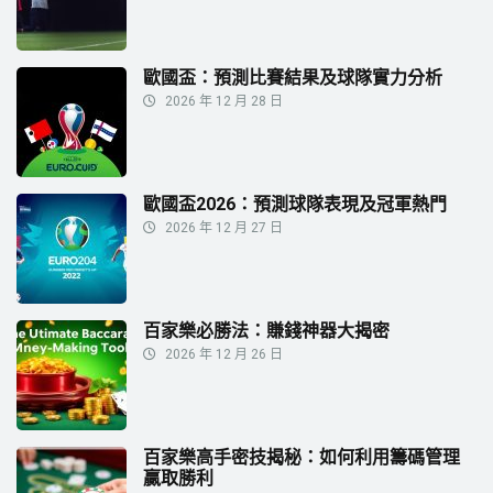
歐國盃：預測比賽結果及球隊實力分析
2026 年 12 月 28 日
歐國盃2026：預測球隊表現及冠軍熱門
2026 年 12 月 27 日
百家樂必勝法：賺錢神器大揭密
2026 年 12 月 26 日
百家樂高手密技揭秘：如何利用籌碼管理
贏取勝利