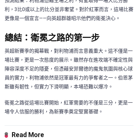
預測結果：利物浦憑藉主場之利，有望取得一場大比分勝
利，3比0或以上的比分並非奢望。對於紅軍而言，這場比賽
更像是一個宣言——向英超群雄昭示他們的衛冕決心。
總結：衛冕之路的第一步
英超新賽季的揭幕戰，對利物浦而言意義重大。這不僅是一
場比賽，更是一次態度的展示。雖然存在進攻端不確定性與
陣容深度不足的隱憂，但憑藉安菲爾德的魔鬼氛圍與核心球
員的實力，利物浦依然是冠軍最有力的爭奪者之一。伯恩茅
斯雖有韌性，但實力下滑明顯，本場恐難以爆冷。
衛冕之路從這場比賽開始，紅軍需要的不僅是三分，更是一
場令人信服的勝利，為新賽季奠定堅實基礎。
Read More