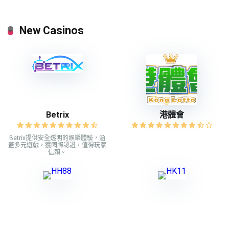
New Casinos
Betrix
港體會
Betrix提供安全透明的娛樂體驗，涵
蓋多元遊戲，獲國際認證，值得玩家
信賴。