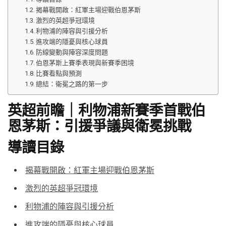
揭幕戰開啟：紅軍主場迎戰伯恩茅斯
激烈的英超爭冠環境
利物浦的陣容與引援分析
進攻端的隱憂與核心球員
防線變動與陣容深度問題
伯恩茅斯上賽季表現與新賽季困境
比賽看點與預測
總結：衛冕之路的第一步
英超前瞻｜利物浦新賽季首戰伯
恩茅斯：引援爭議與衛冕挑戰
導讀目錄
揭幕戰開啟：紅軍主場迎戰伯恩茅斯
激烈的英超爭冠環境
利物浦的陣容與引援分析
進攻端的隱憂與核心球員